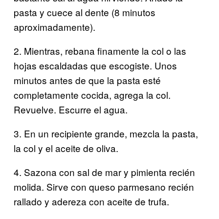
pasta y cuece al dente (8 minutos
aproximadamente).
2.
Mientras, rebana finamente la col o las
hojas escaldadas que escogiste. Unos
minutos antes de que la pasta esté
completamente cocida, agrega la col.
Revuelve. Escurre el agua.
3.
En un recipiente grande, mezcla la pasta,
la col y el aceite de oliva.
4.
Sazona con sal de mar y pimienta recién
molida. Sirve con queso parmesano recién
rallado y adereza con aceite de trufa.