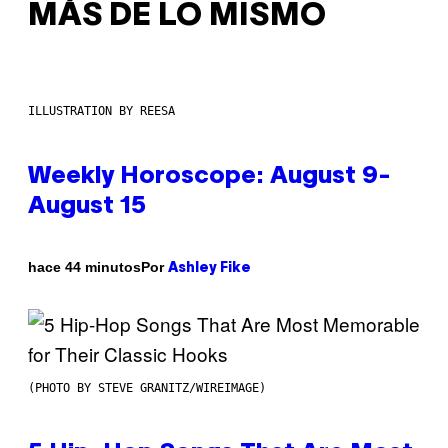
MÁS DE LO MISMO
ILLUSTRATION BY REESA
Weekly Horoscope: August 9-
August 15
Por
hace 44 minutos
Ashley Fike
(PHOTO BY STEVE GRANITZ/WIREIMAGE)