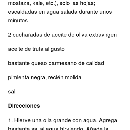
mostaza, kale, etc.), solo las hojas;
escaldadas en agua salada durante unos
minutos
2 cucharadas de aceite de oliva extravirgen
aceite de trufa al gusto
bastante queso parmesano de calidad
pimienta negra, recién molida
sal
Direcciones
1.
Hierve una olla grande con agua. Agrega
bastante sal al agua hirviendo. Añade la