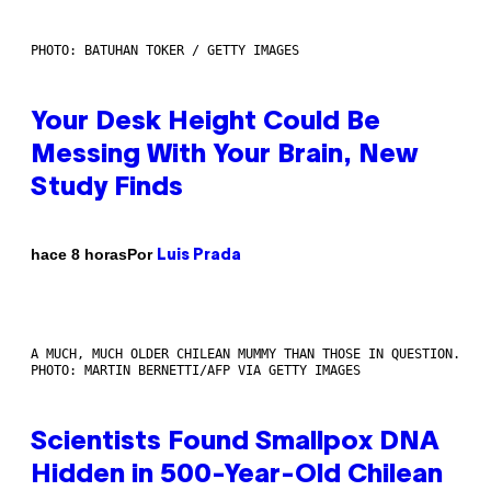
PHOTO: BATUHAN TOKER / GETTY IMAGES
Your Desk Height Could Be
Messing With Your Brain, New
Study Finds
Por
hace 8 horas
Luis Prada
A MUCH, MUCH OLDER CHILEAN MUMMY THAN THOSE IN QUESTION.
PHOTO: MARTIN BERNETTI/AFP VIA GETTY IMAGES
Scientists Found Smallpox DNA
Hidden in 500-Year-Old Chilean