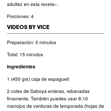
adultez en esta receta».
Porciones: 4
VIDEOS BY VICE
Preparación: 5 minutos
Total: 15 minutos
Ingredientes
1 (450 grs) caja de espagueti
2 coles de Saboya enteras, rebanadas
finamente. También puedes usar 8-10
manojos de verduras de temporada (hojas de