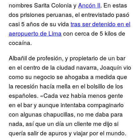
nombres Sarita Colonia y
Ancón II
. En estas
dos prisiones peruanas, el entrevistado pasó
casi 5 años de su vida
tras ser detenido en el
aeropuerto de Lima
con cerca de 5 kilos de
cocaína.
Albañil de profesión, y propietario de un bar
en el centro de la ciudad navarra, Joaquín vio
como su negocio se ahogaba a medida que
la recesión hacía mella en el bolsillo de los
españoles. «Cada vez había menos gente
en el bar y aunque intentaba compaginarlo
con algunas chapucillas, no me daba para
nada, así que un día un cliente me dijo si
quería salir de apuros y viajar por el mundo.