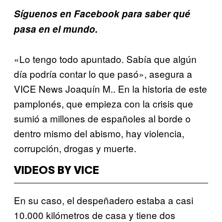
Síguenos en Facebook para saber qué
pasa en el mundo.
«Lo tengo todo apuntado. Sabía que algún
día podría contar lo que pasó», asegura a
VICE News Joaquín M.. En la historia de este
pamplonés, que empieza con la crisis que
sumió a millones de españoles al borde o
dentro mismo del abismo, hay violencia,
corrupción, drogas y muerte.
VIDEOS BY VICE
En su caso, el despeñadero estaba a casi
10.000 kilómetros de casa y tiene dos