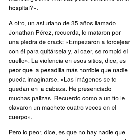
hospital?».
A otro, un asturiano de 35 años llamado
Jonathan Pérez, recuerda, lo mataron por
una piedra de crack: «Empezaron a forcejear
con él para quitársela y, al caer, se rompió el
cuello». La violencia en esos sitios, dice, es
peor que la pesadilla más horrible que nadie
pueda imaginarse. «Las imágenes se te
quedan en la cabeza. He presenciado
muchas palizas. Recuerdo como a un tío le
clavaron un machete cuatro veces en el
cuerpo».
Pero lo peor, dice, es que no hay nadie que