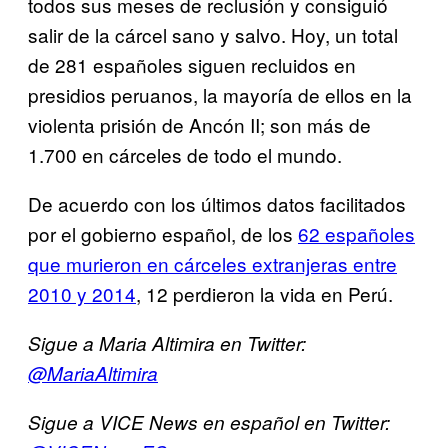
todos sus meses de reclusión y consiguió
salir de la cárcel sano y salvo. Hoy, un total
de 281 españoles siguen recluidos en
presidios peruanos, la mayoría de ellos en la
violenta prisión de Ancón II; son más de
1.700 en cárceles de todo el mundo.
De acuerdo con los últimos datos facilitados
por el gobierno español, de los
62 españoles
que murieron en cárceles extranjeras entre
2010 y 2014
, 12 perdieron la vida en Perú.
Sigue a Maria Altimira en Twitter:
@
MariaAltimira
Sigue a VICE News en español en Twitter: