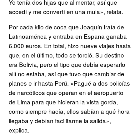
Yo tenía dos hijas que alimentar, así que
accedí y me convertí en una mula», relata.
Por cada kilo de coca que Joaquín traía de
Latinoamérica y entraba en España ganaba
6.000 euros. En total, hizo nueve viajes hasta
que, en el último, todo se torció. Su destino
era Bolivia, pero el tipo que debía esperarlo
allí no estaba, así que tuvo que cambiar de
planes e ir hasta Perú. «Pagué a dos policías
de narcóticos que operan en el aeropuerto
de Lima para que hicieran la vista gorda,
como siempre hacía, ellos sabían a qué hora
llegaba y debían facilitarme la salida»,
explica.