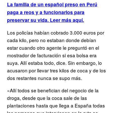
La familia de un español preso en Perú
paga a reos y a funcionarios para
preservar su vida. Leer más aquí.
Los policías habían cobrado 3.000 euros por
cada kilo, pero no estaban donde debían
estar cuando otro agente le preguntó en el
mostrador de facturación si esa bolsa era
suya. Allí estaba todo, dice. Sin embargo, lo
acusaron por llevar tres kilos de coca y de los
dos restantes nunca se supo más.
«Allí todos se benefician del negocio de la
droga, desde que la coca sale de las
plantaciones hasta que llega a España todas
las personas que intervienen en la ruta se