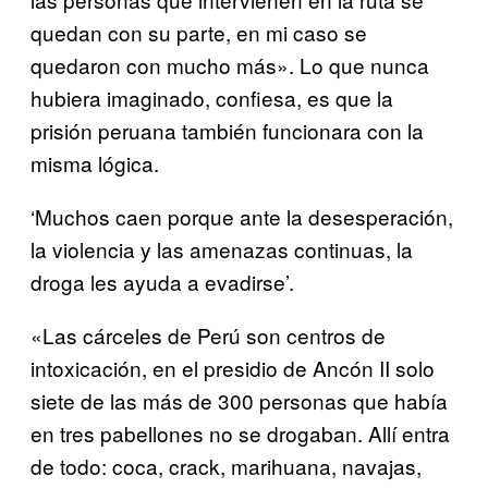
quedan con su parte, en mi caso se
quedaron con mucho más». Lo que nunca
hubiera imaginado, confiesa, es que la
prisión peruana también funcionara con la
misma lógica.
‘Muchos caen porque ante la desesperación,
la violencia y las amenazas continuas, la
droga les ayuda a evadirse’.
«Las cárceles de Perú son centros de
intoxicación, en el presidio de Ancón II solo
siete de las más de 300 personas que había
en tres pabellones no se drogaban. Allí entra
de todo: coca, crack, marihuana, navajas,