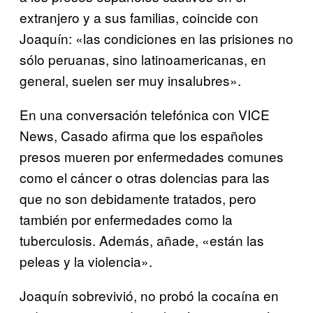
extranjero y a sus familias, coincide con
Joaquín: «las condiciones en las prisiones no
sólo peruanas, sino latinoamericanas, en
general, suelen ser muy insalubres».
En una conversación telefónica con VICE
News, Casado afirma que los españoles
presos mueren por enfermedades comunes
como el cáncer o otras dolencias para las
que no son debidamente tratados, pero
también por enfermedades como la
tuberculosis. Además, añade, «están las
peleas y la violencia».
Joaquín sobrevivió, no probó la cocaína en