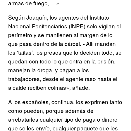
armas de fuego, …».
Según Joaquín, los agentes del Instituto
Nacional Penitenciarios (INPE) solo vigilan el
perímetro y se mantienen al margen de lo
que pasa dentro de la cárcel. «Allí mandan
los ‘taitas’, los presos que lo deciden todo, se
quedan con todo lo que entra en la prisión,
manejan la droga, y pagan a los
trabajadores, desde el agente raso hasta el
alcaide reciben coimas», añade.
A los españoles, continua, los exprimen tanto
como pueden, porque además de
arrebatarles cualquier tipo de paga o dinero
que se les envíe, cualquier paquete que les