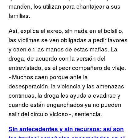
manden, los utilizan para chantajear a sus
familias.
Así, explica el exreo, sin nada en el bolsillo,
las víctimas se ven obligadas a pedir favores
y caen en las manos de estas mafias. La
droga, de acuerdo con la versión del
entrevistado, es el peor compañero de viaje.
«Muchos caen porque ante la
desesperación, la violencia y las amenazas
continuas, la droga les ayuda a evadirse y
cuando están enganchados ya no pueden
salir del círculo vicioso», sentencia.
Sin antecedentes y sin recursos: así son