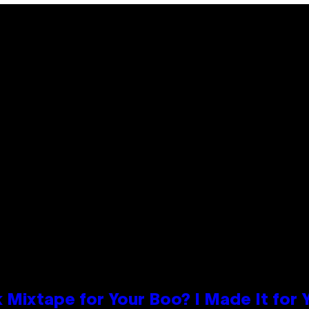
 Mixtape for Your Boo? I Made It for 