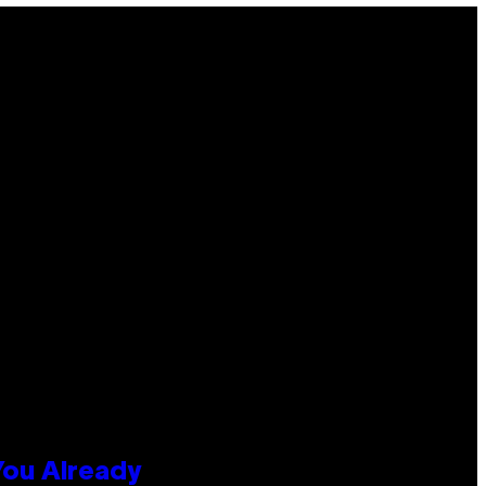
You Already