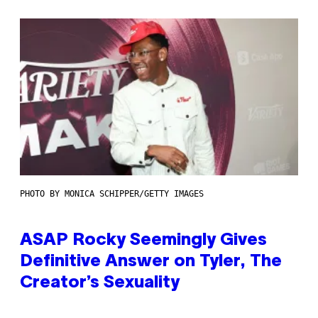
PHOTO BY MONICA SCHIPPER/GETTY IMAGES
ASAP Rocky Seemingly Gives
Definitive Answer on Tyler, The
Creator’s Sexuality