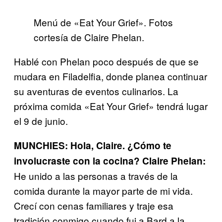
Menú de «Eat Your Grief». Fotos
cortesía de Claire Phelan.
Hablé con Phelan poco después de que se
mudara en Filadelfia, donde planea continuar
su aventuras de eventos culinarios. La
próxima comida «Eat Your Grief» tendrá lugar
el 9 de junio.
MUNCHIES: Hola, Claire. ¿Cómo te
involucraste con la cocina?
Claire Phelan:
He unido a las personas a través de la
comida durante la mayor parte de mi vida.
Crecí con cenas familiares y traje esa
tradición conmigo cuando fui a Bard a la