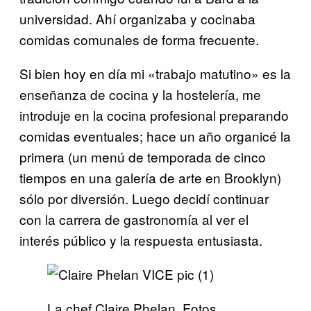
universidad. Ahí organizaba y cocinaba
comidas comunales de forma frecuente.
Si bien hoy en día mi «trabajo matutino» es la
enseñanza de cocina y la hostelería, me
introduje en la cocina profesional preparando
comidas eventuales; hace un año organicé la
primera (un menú de temporada de cinco
tiempos en una galería de arte en Brooklyn)
sólo por diversión. Luego decidí continuar
con la carrera de gastronomía al ver el
interés público y la respuesta entusiasta.
La chef Claire Phelan. Fotos