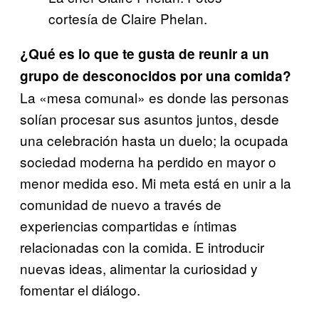
cortesía de Claire Phelan.
¿Qué es lo que te gusta de reunir a un
grupo de desconocidos por una comida?
La «mesa comunal» es donde las personas
solían procesar sus asuntos juntos, desde
una celebración hasta un duelo; la ocupada
sociedad moderna ha perdido en mayor o
menor medida eso. Mi meta está en unir a la
comunidad de nuevo a través de
experiencias compartidas e íntimas
relacionadas con la comida. E introducir
nuevas ideas, alimentar la curiosidad y
fomentar el diálogo.