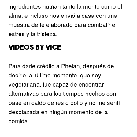
ingredientes nutrían tanto la mente como el
alma, e incluso nos envió a casa con una
muestra de té elaborado para combatir el
estrés y la tristeza.
VIDEOS BY VICE
Para darle crédito a Phelan, después de
decirle, al último momento, que soy
vegetariana, fue capaz de encontrar
alternativas para los tiempos hechos con
base en caldo de res o pollo y no me sentí
desplazada en ningún momento de la
comida.