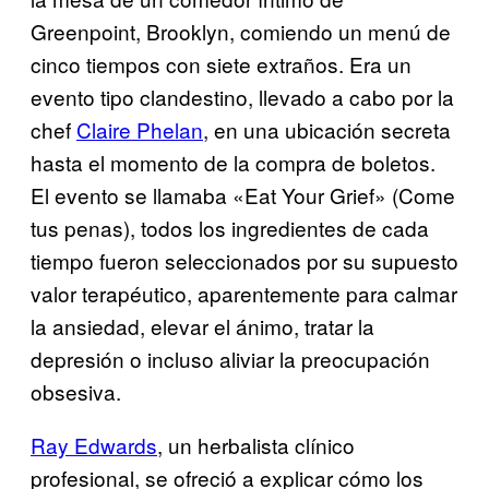
Greenpoint, Brooklyn, comiendo un menú de
cinco tiempos con siete extraños. Era un
evento tipo clandestino, llevado a cabo por la
chef
Claire Phelan
, en una ubicación secreta
hasta el momento de la compra de boletos.
El evento se llamaba «Eat Your Grief» (Come
tus penas), todos los ingredientes de cada
tiempo fueron seleccionados por su supuesto
valor terapéutico, aparentemente para calmar
la ansiedad, elevar el ánimo, tratar la
depresión o incluso aliviar la preocupación
obsesiva.
Ray Edwards
, un herbalista clínico
profesional, se ofreció a explicar cómo los