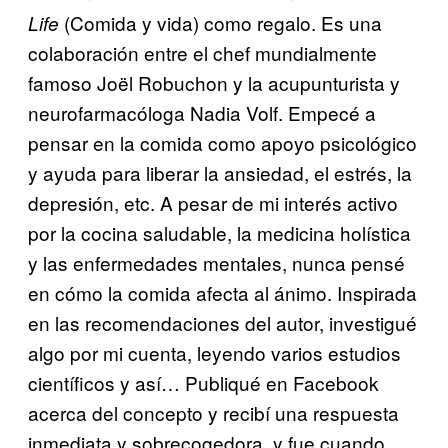
(Comida y vida) como regalo. Es una
Life
colaboración entre el chef mundialmente
famoso Joël Robuchon y la acupunturista y
neurofarmacóloga Nadia Volf. Empecé a
pensar en la comida como apoyo psicológico
y ayuda para liberar la ansiedad, el estrés, la
depresión, etc. A pesar de mi interés activo
por la cocina saludable, la medicina holística
y las enfermedades mentales, nunca pensé
en cómo la comida afecta al ánimo. Inspirada
en las recomendaciones del autor, investigué
algo por mi cuenta, leyendo varios estudios
científicos y así… Publiqué en Facebook
acerca del concepto y recibí una respuesta
inmediata y sobrecogedora, y fue cuando