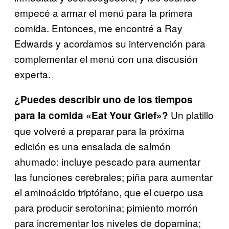
empecé a armar el menú para la primera
comida. Entonces, me encontré a Ray
Edwards y acordamos su intervención para
complementar el menú con una discusión
experta.
¿Puedes describir uno de los tiempos
Un platillo
para la comida «Eat Your Grief»?
que volveré a preparar para la próxima
edición es una ensalada de salmón
ahumado: incluye pescado para aumentar
las funciones cerebrales; piña para aumentar
el aminoácido triptófano, que el cuerpo usa
para producir serotonina; pimiento morrón
para incrementar los niveles de dopamina;