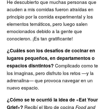
He descubierto que muchas personas que
acuden a mis comidas fueron atraídas en
principio por la comida experimental y los
elementos temáticos, pero luego salen
emocionados debido a la gente que
conocieron. ¡Es tan gratificante!
¿Cuáles son los desafíos de cocinar en
lugares pequeños, en departamentos o
Complicado como te
espacios disntintos?
los imaginas, pero disfruto los retos —y la
adrenalina— que provoca navegar en un
nuevo espacio.
¿Cómo se te ocurrió la idea de «Eat Your
Recibí el libro de cocina
Grief»?
Food and