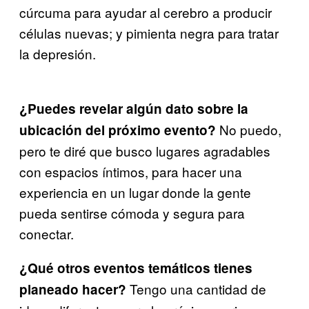
cúrcuma para ayudar al cerebro a producir
células nuevas; y pimienta negra para tratar
la depresión.
¿Puedes revelar algún dato sobre la
No puedo,
ubicación del próximo evento?
pero te diré que busco lugares agradables
con espacios íntimos, para hacer una
experiencia en un lugar donde la gente
pueda sentirse cómoda y segura para
conectar.
¿Qué otros eventos temáticos tienes
Tengo una cantidad de
planeado hacer?