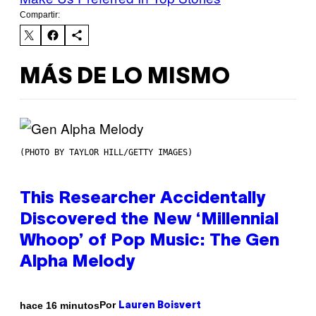
Compartir:
MÁS DE LO MISMO
(PHOTO BY TAYLOR HILL/GETTY IMAGES)
This Researcher Accidentally
Discovered the New ‘Millennial
Whoop’ of Pop Music: The Gen
Alpha Melody
Por
hace 16 minutos
Lauren Boisvert