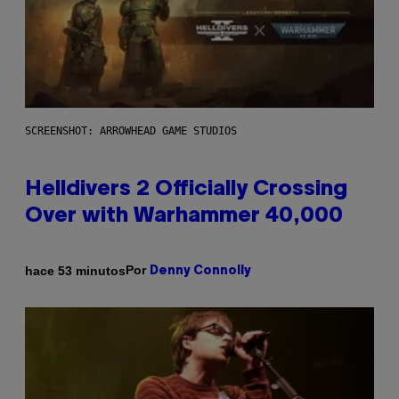
SCREENSHOT: ARROWHEAD GAME STUDIOS
Helldivers 2 Officially Crossing
Over with Warhammer 40,000
Por
hace 53 minutos
Denny Connolly