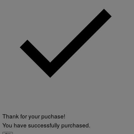
Thank for your puchase!
You have successfully purchased.