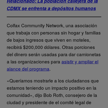
Relacionado: La población callejera de la
CDMX se enfrenta a depósitos humanos
Colfax Community Network, una asociación
que trabaja con personas sin hogar y familias
de bajos ingresos que viven en moteles,
recibirá $200,000 dólares. Otras porciones
del dinero serán usadas para dar camionetas
a las organizaciones para
asistir y ampliar el
alance del programa
.
«Queríamos mostrarle a los ciudadanos que
estamos teniendo un impacto positivo en la
comunidad», dijo Bob Roth, consejero de la
ciudad y presidente de el comité legal de