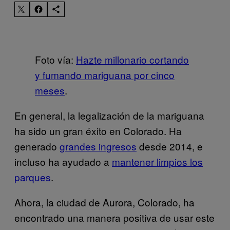
Foto vía:
Hazte millonario cortando
y fumando mariguana por cinco
meses
.
En general, la legalización de la mariguana
ha sido un gran éxito en Colorado. Ha
generado
grandes ingresos
desde 2014, e
incluso ha ayudado a
mantener limpios los
parques
.
Ahora, la ciudad de Aurora, Colorado, ha
encontrado una manera positiva de usar este