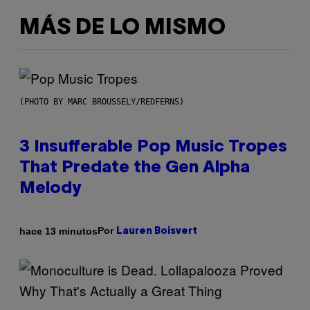
MÁS DE LO MISMO
(PHOTO BY MARC BROUSSELY/REDFERNS)
3 Insufferable Pop Music Tropes
That Predate the Gen Alpha
Melody
Por
hace 13 minutos
Lauren Boisvert