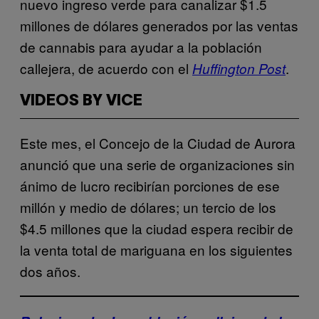
nuevo ingreso verde para canalizar $1.5
millones de dólares generados por las ventas
de cannabis para ayudar a la población
callejera, de acuerdo con el
.
Huffington Post
VIDEOS BY VICE
Este mes, el Concejo de la Ciudad de Aurora
anunció que una serie de organizaciones sin
ánimo de lucro recibirían porciones de ese
millón y medio de dólares; un tercio de los
$4.5 millones que la ciudad espera recibir de
la venta total de mariguana en los siguientes
dos años.