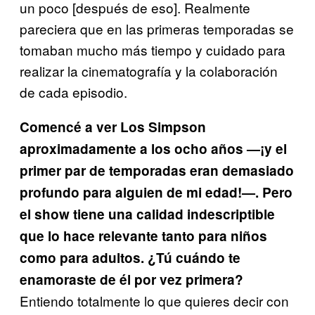
un poco [después de eso]. Realmente
pareciera que en las primeras temporadas se
tomaban mucho más tiempo y cuidado para
realizar la cinematografía y la colaboración
de cada episodio.
Comencé a ver Los Simpson
aproximadamente a los ocho años —¡y el
primer par de temporadas eran demasiado
profundo para alguien de mi edad!—. Pero
el show tiene una calidad indescriptible
que lo hace relevante tanto para niños
como para adultos. ¿Tú cuándo te
enamoraste de él por vez primera?
Entiendo totalmente lo que quieres decir con