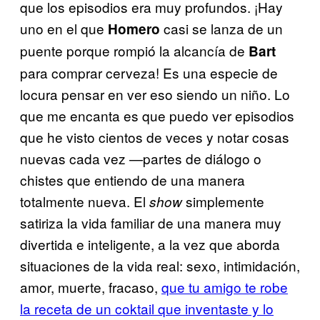
que los episodios era muy profundos. ¡Hay
uno en el que
casi se lanza de un
Homero
puente porque rompió la alcancía de
Bart
para comprar cerveza! Es una especie de
locura pensar en ver eso siendo un niño. Lo
que me encanta es que puedo ver episodios
que he visto cientos de veces y notar cosas
nuevas cada vez —partes de diálogo o
chistes que entiendo de una manera
totalmente nueva. El
simplemente
show
satiriza la vida familiar de una manera muy
divertida e inteligente, a la vez que aborda
situaciones de la vida real: sexo, intimidación,
amor, muerte, fracaso,
que tu amigo te robe
la receta de un coktail que inventaste y lo