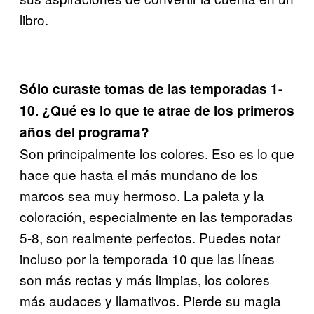
libro.
Sólo curaste tomas de las temporadas 1-
10. ¿Qué es lo que te atrae de los primeros
años del programa?
Son principalmente los colores. Eso es lo que
hace que hasta el más mundano de los
marcos sea muy hermoso. La paleta y la
coloración, especialmente en las temporadas
5-8, son realmente perfectos. Puedes notar
incluso por la temporada 10 que las líneas
son más rectas y más limpias, los colores
más audaces y llamativos. Pierde su magia