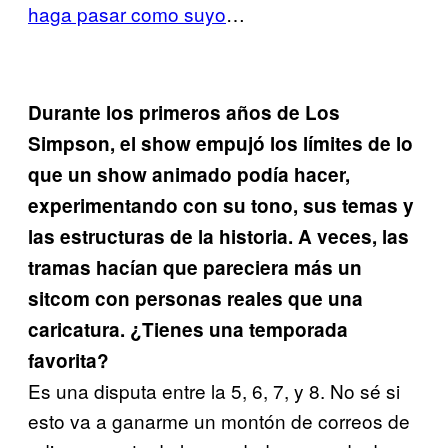
haga pasar como suyo
…
Durante los primeros años de Los
Simpson, el show empujó los límites de lo
que un show animado podía hacer,
experimentando con su tono, sus temas y
las estructuras de la historia. A veces, las
tramas hacían que pareciera más un
sitcom con personas reales que una
caricatura. ¿Tienes una temporada
favorita?
Es una disputa entre la 5, 6, 7, y 8. No sé si
esto va a ganarme un montón de correos de