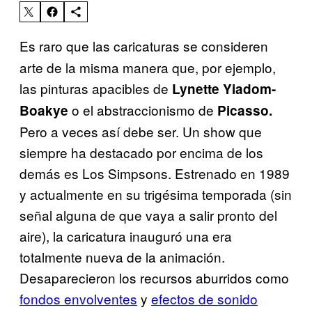
Es raro que las caricaturas se consideren
arte de la misma manera que, por ejemplo,
las pinturas apacibles de
Lynette Yiadom-
o el abstraccionismo de
Boakye
Picasso.
Pero a veces así debe ser. Un show que
siempre ha destacado por encima de los
demás es Los Simpsons. Estrenado en 1989
y actualmente en su trigésima temporada (sin
señal alguna de que vaya a salir pronto del
aire), la caricatura inauguró una era
totalmente nueva de la animación.
Desaparecieron los recursos aburridos como
fondos envolventes
y
efectos de sonido