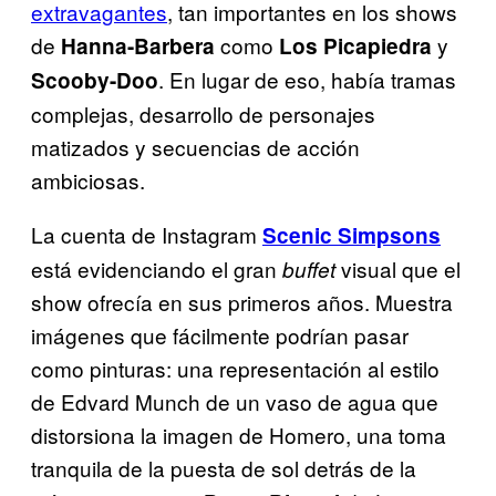
extravagantes
, tan importantes en los shows
de
como
y
Hanna-Barbera
Los Picapiedra
. En lugar de eso, había tramas
Scooby-Doo
complejas, desarrollo de personajes
matizados y secuencias de acción
ambiciosas.
La cuenta de Instagram
Scenic Simpsons
está evidenciando el gran
visual que el
buffet
show ofrecía en sus primeros años. Muestra
imágenes que fácilmente podrían pasar
como pinturas: una representación al estilo
de Edvard Munch de un vaso de agua que
distorsiona la imagen de Homero, una toma
tranquila de la puesta de sol detrás de la