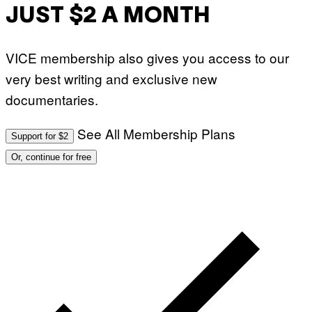
JUST $2 A MONTH
VICE membership also gives you access to our
very best writing and exclusive new
documentaries.
See All Membership Plans
Support for $2
Or, continue for free