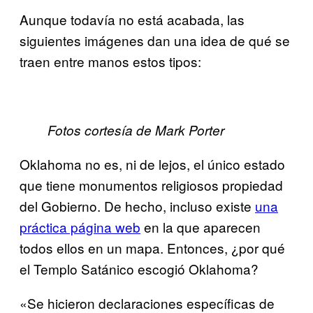
Aunque todavía no está acabada, las
siguientes imágenes dan una idea de qué se
traen entre manos estos tipos:
Fotos cortesía de Mark Porter
Oklahoma no es, ni de lejos, el único estado
que tiene monumentos religiosos propiedad
del Gobierno. De hecho, incluso existe
​una
práctica página web
en la que aparecen
todos ellos en un mapa. Entonces, ¿por qué
el Templo Satánico escogió Oklahoma?
«Se hicieron declaraciones específicas de