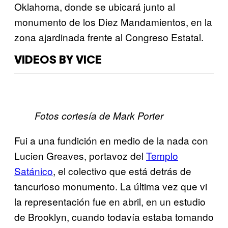
Oklahoma, donde se ubicará junto al
monumento de los Diez Mandamientos, en la
zona ajardinada frente al Congreso Estatal.
VIDEOS BY VICE
Fotos cortesía de Mark Porter
Fui a una fundición en medio de la nada con
Lucien Greaves, portavoz del
​Templo
Satánico
, el colectivo que está detrás de
tancurioso monumento. La última vez que vi
la representación fue en abril, en un estudio
de Brooklyn, cuando todavía estaba tomando