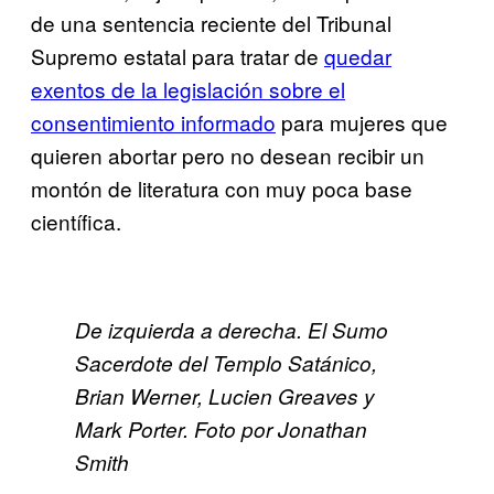
de una sentencia reciente del Tribunal
Supremo estatal para tratar de
​quedar
exentos de la legislación sobre el
consentimiento informado
para mujeres que
quieren abortar pero no desean recibir un
montón de literatura con muy poca base
científica.
De izquierda a derecha. El Sumo
Sacerdote del Templo Satánico,
Brian Werner, Lucien Greaves y
Mark Porter. Foto por Jonathan
Smith