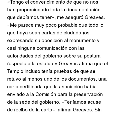
«Tengo el convencimiento de que no nos
han proporcionado toda la documentación
que debíamos tener», me aseguró Greaves.
«Me parece muy poco probable que todo lo
que haya sean cartas de ciudadanos
expresando su oposición al monumento y
casi ninguna comunicación con las
autoridades del gobierno sobre su postura
respecto a la estatua.» Greaves afirma que el
Templo incluso tenía pruebas de que se
retuvo al menos uno de los documentos, una
carta certificada que la asociación había
enviado a la Comisión para la preservación
de la sede del gobierno. «Teníamos acuse
de recibo de la carta», afirma Greaves. Sin