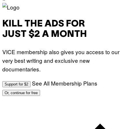
KILL THE ADS FOR
JUST $2 A MONTH
VICE membership also gives you access to our
very best writing and exclusive new
documentaries.
See All Membership Plans
Support for $2
Or, continue for free