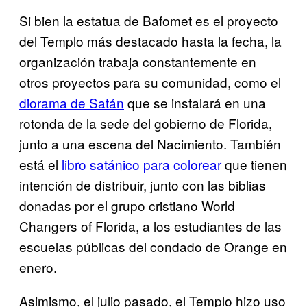
Si bien la estatua de Bafomet es el proyecto
del Templo más destacado hasta la fecha, la
organización trabaja constantemente en
otros proyectos para su comunidad, como el
diorama de Satán
que se instalará en una
rotonda de la sede del gobierno de Florida,
junto a una escena del Nacimiento. También
está el
​libro satánico para colorear
que tienen
intención de distribuir, junto con las biblias
donadas por el grupo cristiano World
Changers of Florida, a los estudiantes de las
escuelas públicas del condado de Orange en
enero.
Asimismo, el julio pasado, el Templo hizo uso