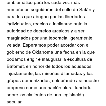
emblemático para los cada vez más
numerosos seguidores del culto de Satán y
para los que abogan por las libertades
individuales, reacios a inclinarse ante la
autoridad de decretos arcaicos y a ser
marginados por una teocracia ligeramente
velada. Esperamos poder acordar con el
gobierno de Oklahoma una fecha en la que
podamos erigir e inaugurar la escultura de
Bafomet, en honor de todos los acusados
injustamente, las minorías difamadas y los
grupos demonizados, celebrando así nuestro
progreso como una nación plural fundada
sobre los cimientos de una legislación
secular.