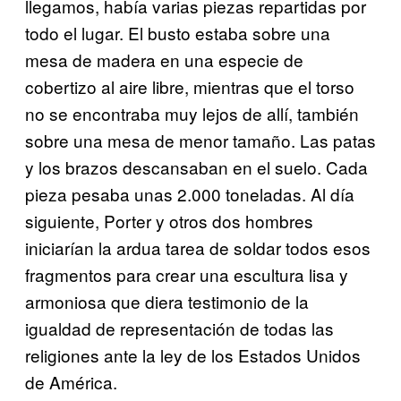
llegamos, había varias piezas repartidas por
todo el lugar. El busto estaba sobre una
mesa de madera en una especie de
cobertizo al aire libre, mientras que el torso
no se encontraba muy lejos de allí, también
sobre una mesa de menor tamaño. Las patas
y los brazos descansaban en el suelo. Cada
pieza pesaba unas 2.000 toneladas. Al día
siguiente, Porter y otros dos hombres
iniciarían la ardua tarea de soldar todos esos
fragmentos para crear una escultura lisa y
armoniosa que diera testimonio de la
igualdad de representación de todas las
religiones ante la ley de los Estados Unidos
de América.