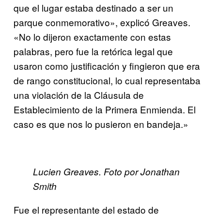
que el lugar estaba destinado a ser un
parque conmemorativo», explicó Greaves.
«No lo dijeron exactamente con estas
palabras, pero fue la retórica legal que
usaron como justificación y fingieron que era
de rango constitucional, lo cual representaba
una violación de la Cláusula de
Establecimiento de la Primera Enmienda. El
caso es que nos lo pusieron en bandeja.»
Lucien Greaves. Foto por Jonathan
Smith
Fue el representante del estado de