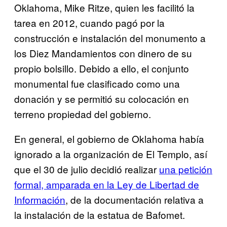
Oklahoma, Mike Ritze, quien les facilitó la
tarea en 2012, cuando pagó por la
construcción e instalación del monumento a
los Diez Mandamientos con dinero de su
propio bolsillo. Debido a ello, el conjunto
monumental fue clasificado como una
donación y se permitió su colocación en
terreno propiedad del gobierno.
En general, el gobierno de Oklahoma había
ignorado a la organización de El Templo, así
que el 30 de julio decidió realizar
​una petición
formal, amparada en la Ley de Libertad de
Información
, de la documentación relativa a
la instalación de la estatua de Bafomet.