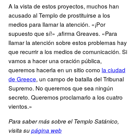
A la vista de estos proyectos, muchos han
acusado al Templo de prostituirse a los
medios para llamar la atención. «¡Por
supuesto que sí!» ,afirma Greaves. «Para
llamar la atención sobre estos problemas hay
que recurrir a los medios de comunicación. Si
vamos a hacer una oración pública,
queremos hacerla en un sitio como
​la ciudad
de Greece
, un campo de batalla del Tribunal
Supremo. No queremos que sea ningún
secreto. Queremos proclamarlo a los cuatro
vientos.»
Para saber más sobre el Templo Satánico,
visita su
​página web