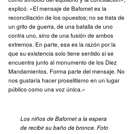
explicó. «El mensaje de Bafomet es la
reconciliación de los opuestos; no se trata de
un grito de guerra, de una batalla de uno
contra uno, sino de una fusión de ambos
extremos. En parte, esa es la razón por la
que su existencia solo tiene sentido si se
encuentra junto al monumento de los Diez
Mandamientos. Forma parte del mensaje. No
nos gustaría hacer proselitismo en un lugar
público como una voz única.»
Los niños de Bafomet a la espera
de recibir su baño de bronce. Foto