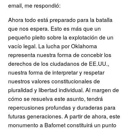
email, me respondió:
Ahora todo está preparado para la batalla
que nos espera. Esto es más que un
pequeño pleito sobre la explotación de un
vacío legal. La lucha por Oklahoma
representa nuestra forma de concebir los
derechos de los ciudadanos de EE.UU.,
nuestra forma de interpretar y respetar
nuestros valores constitucionales de
pluralidad y libertad individual. Al margen de
cómo se resuelva este asunto, tendrá
repercusiones profundas y duraderas para
futuras generaciones. A partir de ahora, este
monumento a Bafomet constituirá un punto