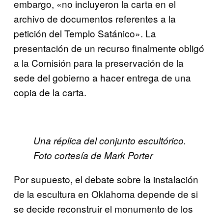
embargo, «no incluyeron la carta en el
archivo de documentos referentes a la
petición del Templo Satánico». La
presentación de un recurso finalmente obligó
a la Comisión para la preservación de la
sede del gobierno a hacer entrega de una
copia de la carta.
Una réplica del conjunto escultórico.
Foto cortesía de Mark Porter
Por supuesto, el debate sobre la instalación
de la escultura en Oklahoma depende de si
se decide reconstruir el monumento de los