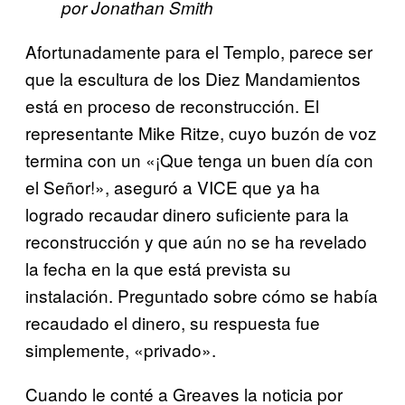
por Jonathan Smith
Afortunadamente para el Templo, parece ser
que la escultura de los Diez Mandamientos
está en proceso de reconstrucción. El
representante Mike Ritze, cuyo buzón de voz
termina con un «¡Que tenga un buen día con
el Señor!», aseguró a VICE que ya ha
logrado recaudar dinero suficiente para la
reconstrucción y que aún no se ha revelado
la fecha en la que está prevista su
instalación. Preguntado sobre cómo se había
recaudado el dinero, su respuesta fue
simplemente, «privado».
Cuando le conté a Greaves la noticia por