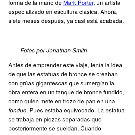
forma de la mano de
​Mark Porter
, un artista
especializado en escultura clásica. Ahora,
siete meses después, ya casi está acabada.
Fotos por Jonathan Smith
Antes de emprender este viaje, tenía la idea
de que las estatuas de bronce se creaban
con grúas gigantescas que sumergían la
obra entera en un tanque de bronce fundido,
como quien mete en trozo de pan en una
. Pues estaba equivocado. La estatua
fondue
se trabaja en piezas separadas que
posteriormente se sueldan. Cuando