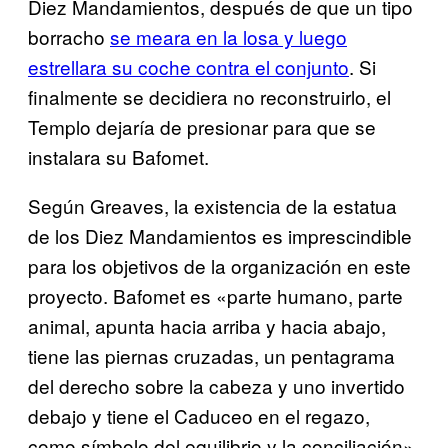
Diez Mandamientos, después de que un tipo
borracho
​se meara en la losa y luego
estrellara su coche contra el conjunto
. Si
finalmente se decidiera no reconstruirlo, el
Templo dejaría de presionar para que se
instalara su Bafomet.
Según Greaves, la existencia de la estatua
de los Diez Mandamientos es imprescindible
para los objetivos de la organización en este
proyecto. Bafomet es «parte humano, parte
animal, apunta hacia arriba y hacia abajo,
tiene las piernas cruzadas, un pentagrama
del derecho sobre la cabeza y uno invertido
debajo y tiene el Caduceo en el regazo,
como símbolo del equilibrio y la conciliación»,