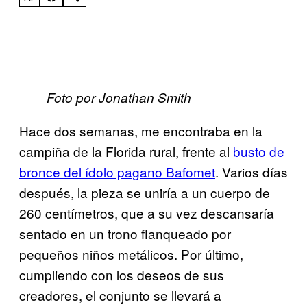
Foto por Jonathan Smith
Hace dos semanas, me encontraba en la
campiña de la Florida rural, frente al
​busto de
bronce del ídolo pagano Bafomet
. Varios días
después, la pieza se uniría a un cuerpo de
260 centímetros, que a su vez descansaría
sentado en un trono flanqueado por
pequeños niños metálicos. Por último,
cumpliendo con los deseos de sus
creadores, el conjunto se llevará a