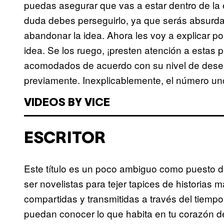
puedas asegurar que vas a estar dentro de la é
duda debes perseguirlo, ya que serás absurdam
abandonar la idea. Ahora les voy a explicar 
idea. Se los ruego, ¡presten atención a estas 
acomodados de acuerdo con su nivel de dese
previamente. Inexplicablemente, el número u
VIDEOS BY VICE
ESCRITOR
Este título es un poco ambiguo como puesto de
ser novelistas para tejer tapices de historias 
compartidas y transmitidas a través del tiempo,
puedan conocer lo que habita en tu corazón de