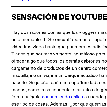
SENSACIÓN DE YOUTUBE
Hay dos razones por las que los vloggers más
este momento: 1. Se encontraban en el lugar 
video tras video hasta que por mera estadísti
Tienes que ser masivamente industrioso para 
ofrecer algo que todos los demás cabrones n
cargamento de productos de un centro comerci
maquillaje o un viaje a un parque acuático t
hacerlo. Si quieres darle una oportunidad a es
modas, como la salud mental o asuntos de géne
forma rutinaria
consumiendo chiles
o usando p
ese tipo de cosas. Además, ¿por qué querrías