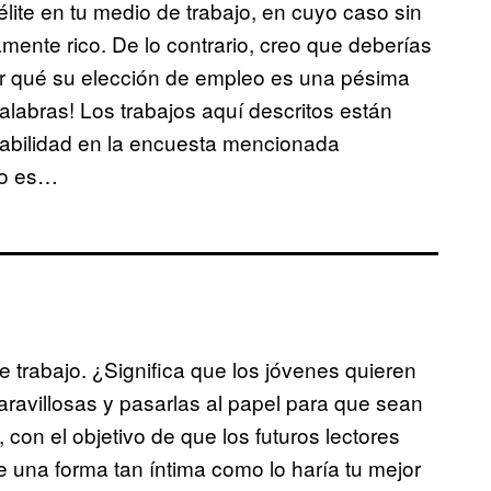
lite en tu medio de trabajo, en cuyo caso sin
ente rico. De lo contrario, creo que deberías
por qué su elección de empleo es una pésima
palabras! Los trabajos aquí descritos están
abilidad en la encuesta mencionada
no es…
 trabajo. ¿Significa que los jóvenes quieren
maravillosas y pasarlas al papel para que sean
 con el objetivo de que los futuros lectores
 una forma tan íntima como lo haría tu mejor