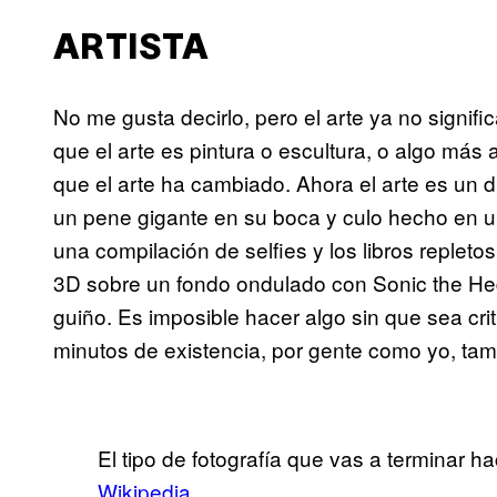
ARTISTA
No me gusta decirlo, pero el arte ya no signi
que el arte es pintura o escultura, o algo más 
que el arte ha cambiado. Ahora el arte es un 
un pene gigante en su boca y culo hecho en u
una compilación de selfies y los libros repletos
3D sobre un fondo ondulado con Sonic the H
guiño. Es imposible hacer algo sin que sea cr
minutos de existencia, por gente como yo, tam
El tipo de fotografía que vas a terminar 
Wikipedia
.