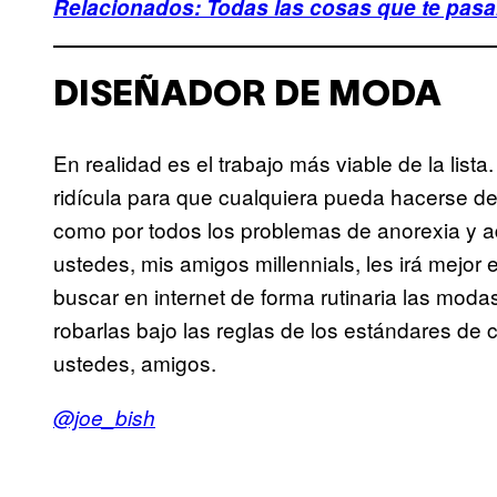
Relacionados: Todas las cosas que te pasar
DISEÑADOR DE MODA
En realidad es el trabajo más viable de la lista
ridícula para que cualquiera pueda hacerse de
como por todos los problemas de anorexia y a
ustedes, mis amigos millennials, les irá mejo
buscar en internet de forma rutinaria las moda
robarlas bajo las reglas de los estándares de
ustedes, amigos.
@joe_bish