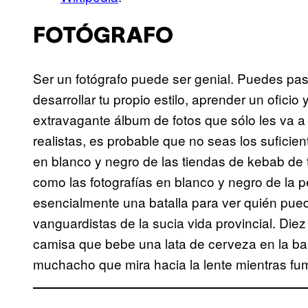
FOTÓGRAFO
Ser un fotógrafo puede ser genial. Puedes pa
desarrollar tu propio estilo, aprender un oficio
extravagante álbum de fotos que sólo les va a 
realistas, es probable que no seas los suficie
en blanco y negro de las tiendas de kebab de 
como las fotografías en blanco y negro de la p
esencialmente una batalla para ver quién pue
vanguardistas de la sucia vida provincial. Die
camisa que bebe una lata de cerveza en la ban
muchacho que mira hacia la lente mientras fuma