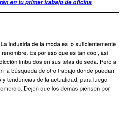
án en tu primer trabajo de oficina
. La industria de la moda es lo suficientemente
 renombre. Es por eso que es tan cool, así
dicción imbuidos en sus telas de seda. Pero a
r en la búsqueda de otro trabajo donde puedan
s y tendencias de la actualidad, para luego
 comercio. Dejen que los demás piensen por