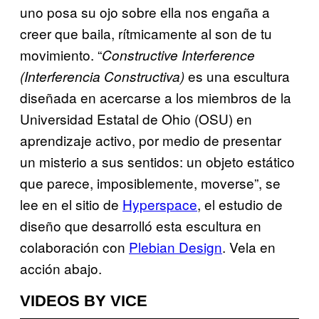
uno posa su ojo sobre ella nos engaña a
creer que baila, rítmicamente al son de tu
movimiento. “
Constructive Interference
es una escultura
(Interferencia Constructiva)
diseñada en acercarse a los miembros de la
Universidad Estatal de Ohio (OSU) en
aprendizaje activo, por medio de presentar
un misterio a sus sentidos: un objeto estático
que parece, imposiblemente, moverse”, se
lee en el sitio de
Hyperspace
, el estudio de
diseño que desarrolló esta escultura en
colaboración con
Plebian Design
. Vela en
acción abajo.
VIDEOS BY VICE