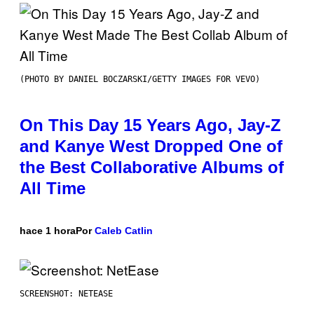
(PHOTO BY DANIEL BOCZARSKI/GETTY IMAGES FOR VEVO)
On This Day 15 Years Ago, Jay-Z
and Kanye West Dropped One of
the Best Collaborative Albums of
All Time
hace 1 hora
Por
Caleb Catlin
SCREENSHOT: NETEASE