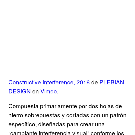
Constructive Interference, 2016
de
PLEBIAN
DESIGN
en
Vimeo
.
Compuesta primariamente por dos hojas de
hierro sobrepuestas y cortadas con un patrón
específico, diseñadas para crear una
“cambiante interferencia visual” conforme los