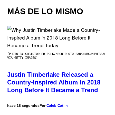
MÁS DE LO MISMO
(PHOTO BY CHRISTOPHER POLK/NBCU PHOTO BANK/NBCUNIVERSAL
VIA GETTY IMAGES)
Justin Timberlake Released a
Country-Inspired Album in 2018
Long Before It Became a Trend
hace 18 segundos
Por
Caleb Catlin