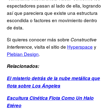
espectadores pasan al lado de ella, logrando
así que pareciera que existe una estructura
escondida o factores en movimiento dentro
de ésta.
Si quieres conocer más sobre
Constructive
visita el sitio de
Hyperspace
y
Interference,
Plebian Design
.
Relacionados:
El misterio detrás de la nube metálica que
flota sobre Los Ángeles
Escultura Cinética Flota Como Un Halo
Etéreo