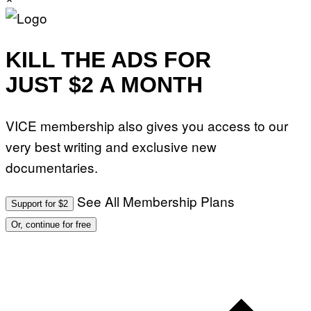
KILL THE ADS FOR
JUST $2 A MONTH
VICE membership also gives you access to our
very best writing and exclusive new
documentaries.
See All Membership Plans
Support for $2
Or, continue for free