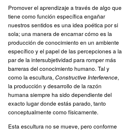
Promover el aprendizaje a través de algo que
tiene como función específica engañar
nuestros sentidos es una idea poética por si
sola; una manera de encarnar cómo es la
producción de conocimiento en un ambiente
específico y el papel de las percepciones a la
par de la intersubjetividad para romper más
barreras del conocimiento humano. Tal y
como la escultura,
,
Constructive Interference
la producción y desarrollo de la razón
humana siempre ha sido dependiente del
exacto lugar donde estás parado, tanto
conceptualmente como físicamente.
Esta escultura no se mueve, pero conforme