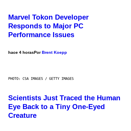
Marvel Tokon Developer
Responds to Major PC
Performance Issues
hace 4 horas
Por
Brent Koepp
PHOTO: CSA IMAGES / GETTY IMAGES
Scientists Just Traced the Human
Eye Back to a Tiny One-Eyed
Creature