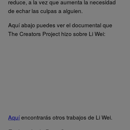
reduce, a la vez que aumenta la necesidad
de echar las culpas a alguien.
Aquí abajo puedes ver el documental que
The Creators Project hizo sobre Li Wei:
Aquí
encontrarás otros trabajos de Li Wei.