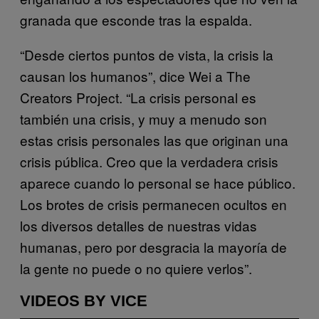
granada que esconde tras la espalda.
“Desde ciertos puntos de vista, la crisis la
causan los humanos”, dice Wei a The
Creators Project. “La crisis personal es
también una crisis, y muy a menudo son
estas crisis personales las que originan una
crisis pública. Creo que la verdadera crisis
aparece cuando lo personal se hace público.
Los brotes de crisis permanecen ocultos en
los diversos detalles de nuestras vidas
humanas, pero por desgracia la mayoría de
la gente no puede o no quiere verlos”.
VIDEOS BY VICE