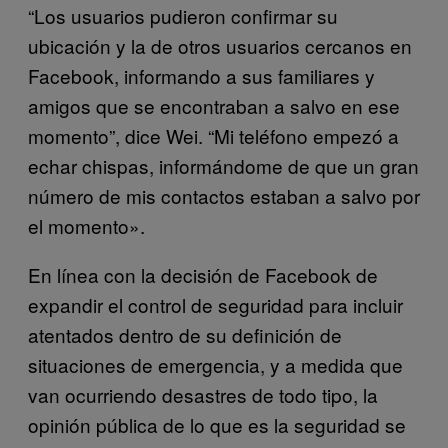
“Los usuarios pudieron confirmar su
ubicación y la de otros usuarios cercanos en
Facebook, informando a sus familiares y
amigos que se encontraban a salvo en ese
momento”, dice Wei. “Mi teléfono empezó a
echar chispas, informándome de que un gran
número de mis contactos estaban a salvo por
el momento».
En línea con la decisión de Facebook de
expandir el control de seguridad para incluir
atentados dentro de su definición de
situaciones de emergencia, y a medida que
van ocurriendo desastres de todo tipo, la
opinión pública de lo que es la seguridad se