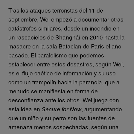
Tras los ataques terroristas del 11 de
septiembre, Wei empezó a documentar otras
catástrofes similares, desde un incendio en
un rascacielos de Shanghái en 2010 hasta la
masacre en la sala Bataclan de París el año
pasado. El paralelismo que podemos
establecer entre estos desastres, según Wei,
es el flujo caótico de información y su uso
como un trampolín hacia la paranoia, que a
menudo se manifiesta en forma de
desconfianza ante los otros. Wei juega con
esta idea en
, argumentando
Secure for Now
que un niño y su perro son las fuentes de
amenaza menos sospechadas, según una