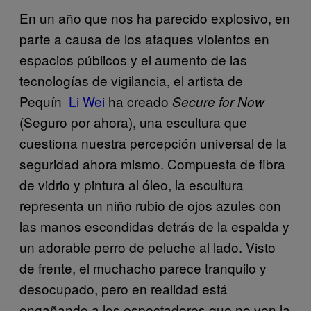
En un año que nos ha parecido explosivo, en
parte a causa de los ataques violentos en
espacios públicos y el aumento de las
tecnologías de vigilancia, el artista de
Pequín
Li Wei
ha creado
Secure for Now
(Seguro por ahora), una escultura que
cuestiona nuestra percepción universal de la
seguridad ahora mismo. Compuesta de fibra
de vidrio y pintura al óleo, la escultura
representa un niño rubio de ojos azules con
las manos escondidas detrás de la espalda y
un adorable perro de peluche al lado. Visto
de frente, el muchacho parece tranquilo y
desocupado, pero en realidad está
engañando a los espectadores que no ven la