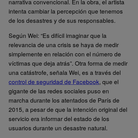
narrativa convencional. En la obra, el artista
intenta cambiar la percepción que tenemos
de los desastres y de sus responsables.
Según Wei: “Es difícil imaginar que la
relevancia de una crisis se haya de medir
simplemente en relación con el número de
víctimas que deja atrás”. Otra forma de medir
una catástrofe, señala Wei, es a través del
control de seguridad de Facebook
, que el
gigante de las redes sociales puso en
marcha durante los atentados de París de
2015, a pesar de que la intención original del
servicio era informar del estado de los
usuarios durante un desastre natural.