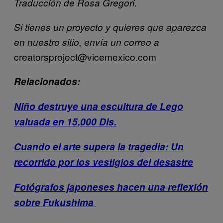
Traducción de Rosa Gregori.
Si tienes un proyecto y quieres que aparezca
en nuestro sitio, envía un correo a
creatorsproject@vicemexico.com
Relacionados:
Niño destruye una escultura de Lego
valuada en 15,000 Dls.
Cuando el arte supera la tragedia: Un
recorrido por los vestigios del desastre
Fotógrafos japoneses hacen una reflexión
sobre Fukushima