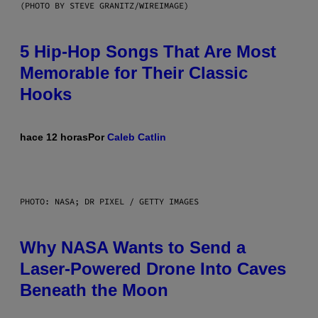
(PHOTO BY STEVE GRANITZ/WIREIMAGE)
5 Hip-Hop Songs That Are Most
Memorable for Their Classic
Hooks
hace 12 horas
Por
Caleb Catlin
PHOTO: NASA; DR PIXEL / GETTY IMAGES
Why NASA Wants to Send a
Laser-Powered Drone Into Caves
Beneath the Moon