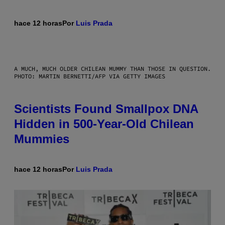
hace 12 horas
Por
Luis Prada
A MUCH, MUCH OLDER CHILEAN MUMMY THAN THOSE IN QUESTION.
PHOTO: MARTIN BERNETTI/AFP VIA GETTY IMAGES
Scientists Found Smallpox DNA
Hidden in 500-Year-Old Chilean
Mummies
hace 12 horas
Por
Luis Prada