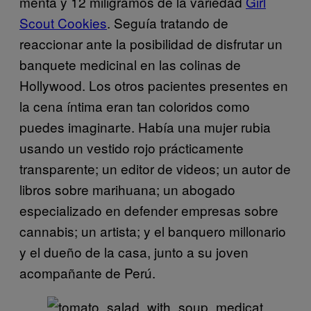
menta y 12 miligramos de la variedad
Girl
Scout Cookies
. Seguía tratando de
reaccionar ante la posibilidad de disfrutar un
banquete medicinal en las colinas de
Hollywood. Los otros pacientes presentes en
la cena íntima eran tan coloridos como
puedes imaginarte. Había una mujer rubia
usando un vestido rojo prácticamente
transparente; un editor de videos; un autor de
libros sobre marihuana; un abogado
especializado en defender empresas sobre
cannabis; un artista; y el banquero millonario
y el dueño de la casa, junto a su joven
acompañante de Perú.