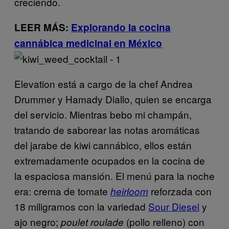
creciendo.
LEER MÁS:
Explorando la cocina
cannábica medicinal en México
Elevation está a cargo de la chef Andrea
Drummer y Hamady Diallo, quien se encarga
del servicio. Mientras bebo mi champán,
tratando de saborear las notas aromáticas
del jarabe de kiwi cannábico, ellos están
extremadamente ocupados en la cocina de
la espaciosa mansión. El menú para la noche
era: crema de tomate
reforzada con
heirloom
18 miligramos con la variedad
Sour Diesel
y
ajo negro;
(pollo relleno) con
poulet roulade