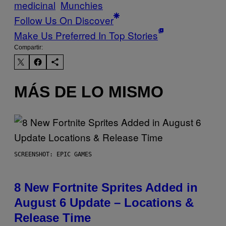
medicinal
Munchies
Follow Us On Discover
Make Us Preferred In Top Stories
Compartir:
MÁS DE LO MISMO
SCREENSHOT: EPIC GAMES
8 New Fortnite Sprites Added in
August 6 Update – Locations &
Release Time