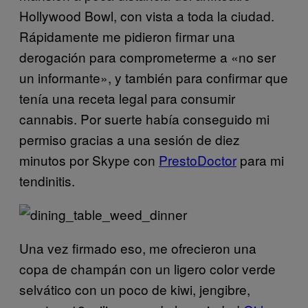
Hollywood Bowl, con vista a toda la ciudad.
Rápidamente me pidieron firmar una
derogación para comprometerme a «no ser
un informante», y también para confirmar que
tenía una receta legal para consumir
cannabis. Por suerte había conseguido mi
permiso gracias a una sesión de diez
minutos por Skype con
PrestoDoctor
para mi
tendinitis.
Una vez firmado eso, me ofrecieron una
copa de champán con un ligero color verde
selvático con un poco de kiwi, jengibre,