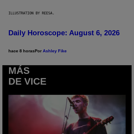
ILLUSTRATION BY REESA.
Daily Horoscope: August 6, 2026
hace 8 horas
Por
Ashley Fike
MÁS
DE VICE