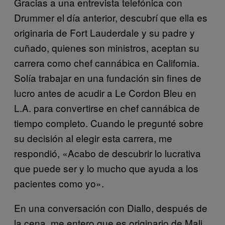
Gracias a una entrevista telefónica con
Drummer el día anterior, descubrí que ella es
originaria de Fort Lauderdale y su padre y
cuñado, quienes son ministros, aceptan su
carrera como chef cannábica en California.
Solía trabajar en una fundación sin fines de
lucro antes de acudir a Le Cordon Bleu en
L.A. para convertirse en chef cannábica de
tiempo completo. Cuando le pregunté sobre
su decisión al elegir esta carrera, me
respondió, «Acabo de descubrir lo lucrativa
que puede ser y lo mucho que ayuda a los
pacientes como yo».
En una conversación con Diallo, después de
la cena, me entero que es originario de Mali,