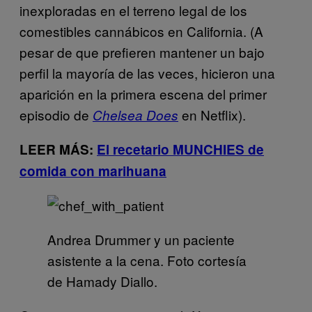
inexploradas en el terreno legal de los
comestibles cannábicos en California. (A
pesar de que prefieren mantener un bajo
perfil la mayoría de las veces, hicieron una
aparición en la primera escena del primer
episodio de
en Netflix).
Chelsea Does
LEER MÁS:
El recetario MUNCHIES de
comida con marihuana
Andrea Drummer y un paciente
asistente a la cena. Foto cortesía
de Hamady Diallo.