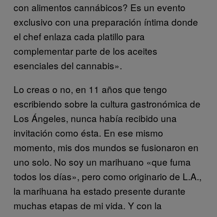
con alimentos cannábicos? Es un evento
exclusivo con una preparación íntima donde
el chef enlaza cada platillo para
complementar parte de los aceites
esenciales del cannabis».
Lo creas o no, en 11 años que tengo
escribiendo sobre la cultura gastronómica de
Los Ángeles, nunca había recibido una
invitación como ésta. En ese mismo
momento, mis dos mundos se fusionaron en
uno solo. No soy un marihuano «que fuma
todos los días», pero como originario de L.A.,
la marihuana ha estado presente durante
muchas etapas de mi vida. Y con la