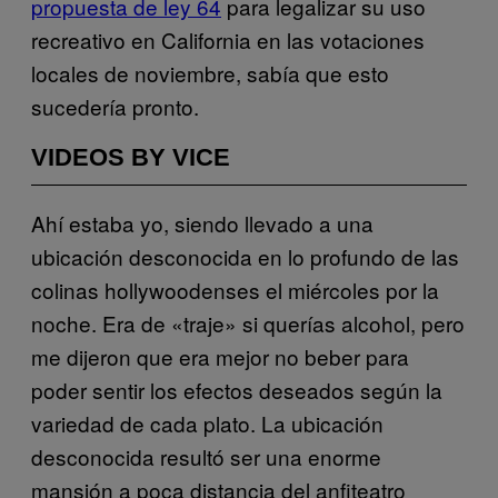
propuesta de ley 64
para legalizar su uso
recreativo en California en las votaciones
locales de noviembre, sabía que esto
sucedería pronto.
VIDEOS BY VICE
Ahí estaba yo, siendo llevado a una
ubicación desconocida en lo profundo de las
colinas hollywoodenses el miércoles por la
noche. Era de «traje» si querías alcohol, pero
me dijeron que era mejor no beber para
poder sentir los efectos deseados según la
variedad de cada plato. La ubicación
desconocida resultó ser una enorme
mansión a poca distancia del anfiteatro