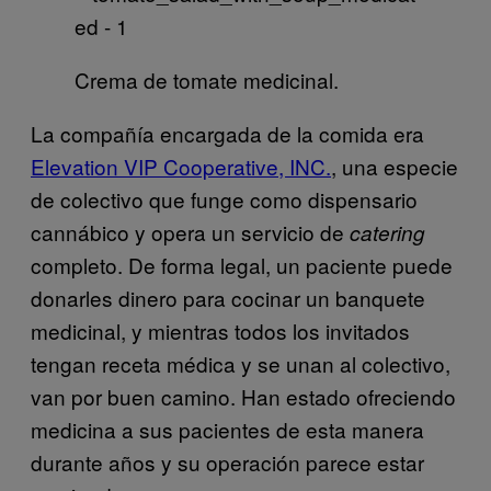
Crema de tomate medicinal.
La compañía encargada de la comida era
Elevation VIP Cooperative, INC.
, una especie
de colectivo que funge como dispensario
cannábico y opera un servicio de
catering
completo. De forma legal, un paciente puede
donarles dinero para cocinar un banquete
medicinal, y mientras todos los invitados
tengan receta médica y se unan al colectivo,
van por buen camino. Han estado ofreciendo
medicina a sus pacientes de esta manera
durante años y su operación parece estar