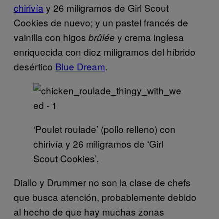
chirivía
y 26 miligramos de Girl Scout
Cookies de nuevo; y un pastel francés de
vainilla con higos
y crema inglesa
brûlée
enriquecida con diez miligramos del híbrido
desértico
Blue Dream
.
‘Poulet roulade’ (pollo relleno) con
chirivía y 26 miligramos de ‘Girl
Scout Cookies’.
Diallo y Drummer no son la clase de chefs
que busca atención, probablemente debido
al hecho de que hay muchas zonas