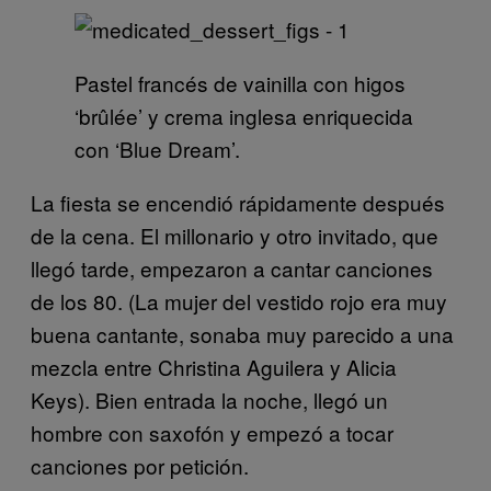
Pastel francés de vainilla con higos
‘brûlée’ y crema inglesa enriquecida
con ‘Blue Dream’.
La fiesta se encendió rápidamente después
de la cena. El millonario y otro invitado, que
llegó tarde, empezaron a cantar canciones
de los 80. (La mujer del vestido rojo era muy
buena cantante, sonaba muy parecido a una
mezcla entre Christina Aguilera y Alicia
Keys). Bien entrada la noche, llegó un
hombre con saxofón y empezó a tocar
canciones por petición.