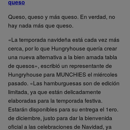
queso
Queso, queso y más queso. En verdad, no
hay nada más que queso.
«La temporada navideña está cada vez más
cerca, por lo que Hungryhouse quería crear
una nueva alternativa a la bien amada tabla
de quesos», escribió un representante de
Hungryhouse para MUNCHIES el miércoles
pasado. «Las hamburguesas son de edición
limitada, ya que están delicadamente
elaboradas para la temporada festiva.
Estarán disponibles para su entrega el 1ero.
de diciembre, justo para dar la bienvenida
oficial a las celebraciones de Navidad, ya