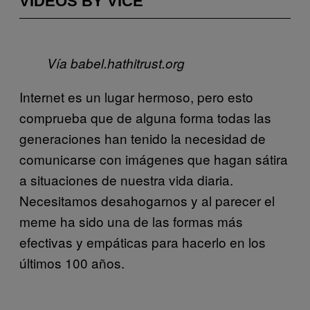
VIDEOS BY VICE
Vía
babel.hathitrust.org
Internet es un lugar hermoso, pero esto
comprueba que de alguna forma todas las
generaciones han tenido la necesidad de
comunicarse con imágenes que hagan sátira
a situaciones de nuestra vida diaria.
Necesitamos desahogarnos y al parecer el
meme ha sido una de las formas más
efectivas y empáticas para hacerlo en los
últimos 100 años.