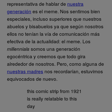
representativa de hablar de
nuestra
generación
es el meme. Nos sentimos bien
especiales, incluso superiores que nuestros
abuelos y bisabuelos ya que según nosotros
ellos no tenían la vía de comunicación más
efectiva de la actualidad: el meme. Los
somos una generación
millennials
egocéntrica y creemos que todo gira
alrededor de nosotros. Pero, como alguna de
nuestras madres
nos recordarían, estuvimos
equivocados de nuevo.
this comic strip from 1921
is really relatable to this
day