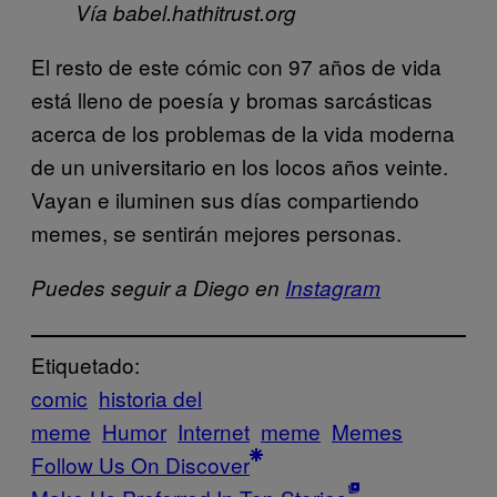
Vía babel.hathitrust.org
El resto de este cómic con 97 años de vida
está lleno de poesía y bromas sarcásticas
acerca de los problemas de la vida moderna
de un universitario en los locos años veinte.
Vayan e iluminen sus días compartiendo
memes, se sentirán mejores personas.
Puedes seguir a Diego en
Instagram
Etiquetado:
comic
historia del
meme
Humor
Internet
meme
Memes
Follow Us On Discover