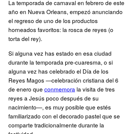
La temporada de carnaval en febrero de este
año en Nueva Orleans, empezó anunciando
el regreso de uno de los productos
horneados favoritos: la rosca de reyes (o
torta del rey).
Si alguna vez has estado en esa ciudad
durante la temporada pre-cuaresma, o si
alguna vez has celebrado el Día de los
Reyes Magos —celebración cristiana del 6
de enero que
conmemora
la visita de tres
reyes a Jesús poco después de su
nacimiento—, es muy posible que estés
familiarizado con el decorado pastel que se
comparte tradicionalmente durante la
festividad.