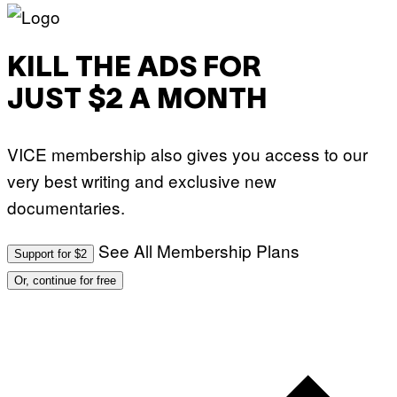
KILL THE ADS FOR
JUST $2 A MONTH
VICE membership also gives you access to our
very best writing and exclusive new
documentaries.
See All Membership Plans
Support for $2
Or, continue for free