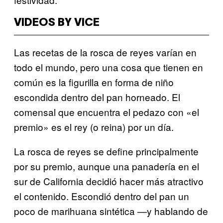
VIDEOS BY VICE
Las recetas de la rosca de reyes varían en
todo el mundo, pero una cosa que tienen en
común es la figurilla en forma de niño
escondida dentro del pan horneado. El
comensal que encuentra el pedazo con «el
premio» es el rey (o reina) por un día.
La rosca de reyes se define principalmente
por su premio, aunque una panadería en el
sur de California decidió hacer más atractivo
el contenido. Escondió dentro del pan un
poco de marihuana sintética —y hablando de