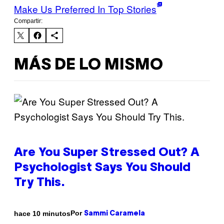
Make Us Preferred In Top Stories
Compartir:
MÁS DE LO MISMO
Are You Super Stressed Out? A
Psychologist Says You Should
Try This.
Por
hace 10 minutos
Sammi Caramela