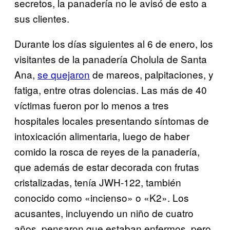
secretos, la panadería no le avisó de esto a
sus clientes.
Durante los días siguientes al 6 de enero, los
visitantes de la panadería Cholula de Santa
Ana,
se quejaron
de mareos, palpitaciones, y
fatiga, entre otras dolencias. Las más de 40
víctimas fueron por lo menos a tres
hospitales locales presentando síntomas de
intoxicación alimentaria, luego de haber
comido la rosca de reyes de la panadería,
que además de estar decorada con frutas
cristalizadas, tenía JWH-122, también
conocido como «incienso» o «K2». Los
acusantes, incluyendo un niño de cuatro
años, pensaron que estaban enfermos, pero