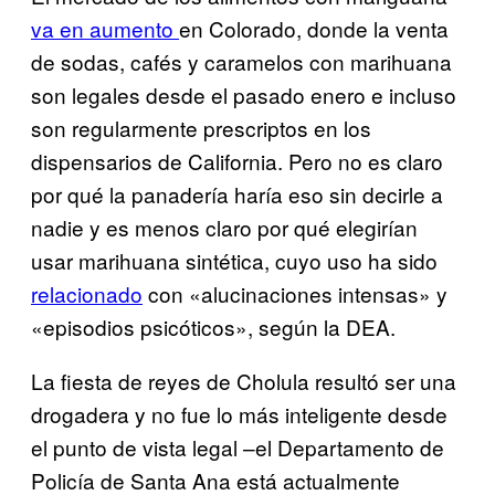
va en aumento
en Colorado, donde la venta
de sodas, cafés y caramelos con marihuana
son legales desde el pasado enero e incluso
son regularmente prescriptos en los
dispensarios de California. Pero no es claro
por qué la panadería haría eso sin decirle a
nadie y es menos claro por qué elegirían
usar marihuana sintética, cuyo uso ha sido
relacionado
con «alucinaciones intensas» y
«episodios psicóticos», según la DEA.
La fiesta de reyes de Cholula resultó ser una
drogadera y no fue lo más inteligente desde
el punto de vista legal –el Departamento de
Policía de Santa Ana está actualmente