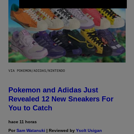
VIA POKEMON/ADIDAS/NINTENDO
Pokemon and Adidas Just
Revealed 12 New Sneakers For
You to Catch
hace 11 horas
Por
Sam Watanuki
| Reviewed by
Ysolt Usigan