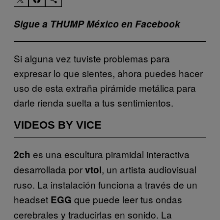
Sigue a THUMP México en Facebook
Si alguna vez tuviste problemas para
expresar lo que sientes, ahora puedes hacer
uso de esta extraña pirámide metálica para
darle rienda suelta a tus sentimientos.
VIDEOS BY VICE
es una escultura piramidal interactiva
2ch
desarrollada por
, un artista audiovisual
vtol
ruso. La instalación funciona a través de un
headset
que puede leer tus ondas
EGG
cerebrales y traducirlas en sonido. La