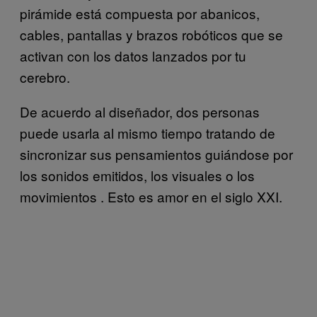
pirámide está compuesta por abanicos,
cables, pantallas y brazos robóticos que se
activan con los datos lanzados por tu
cerebro.
De acuerdo al diseñador, dos personas
puede usarla al mismo tiempo tratando de
sincronizar sus pensamientos guiándose por
los sonidos emitidos, los visuales o los
movimientos . Esto es amor en el siglo XXI.