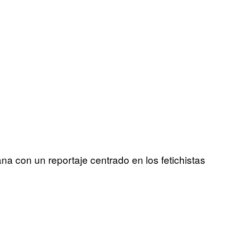
 con un reportaje centrado en los fetichistas