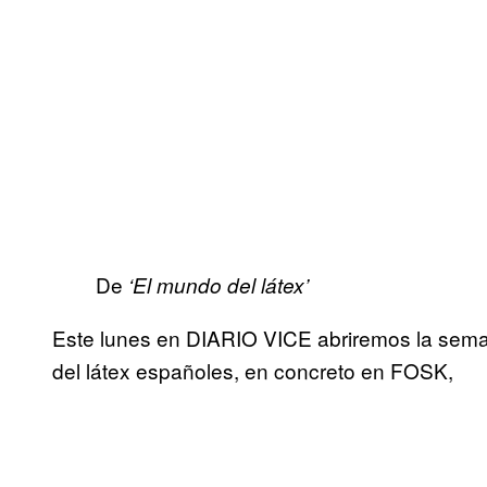
De
‘El mundo del látex’
Este lunes en DIARIO VICE abriremos la semana
del látex españoles, en concreto en FOSK,