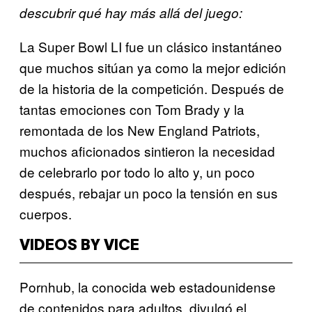
descubrir qué hay más allá del juego:
La Super Bowl LI fue un clásico instantáneo
que muchos sitúan ya como la mejor edición
de la historia de la competición. Después de
tantas emociones con Tom Brady y la
remontada de los New England Patriots,
muchos aficionados sintieron la necesidad
de celebrarlo por todo lo alto y, un poco
después, rebajar un poco la tensión en sus
cuerpos.
VIDEOS BY VICE
Pornhub, la conocida web estadounidense
de contenidos para adultos, divulgó el