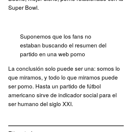
Super Bowl.
Suponemos que los fans no
estaban buscando el resumen del
partido en una web porno
La conclusión solo puede ser una: somos lo
que miramos, y todo lo que miramos puede
ser porno. Hasta un partido de fútbol
americano sirve de indicador social para el
ser humano del siglo XXI.