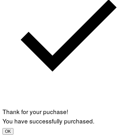
Thank for your puchase!
You have successfully purchased.
OK