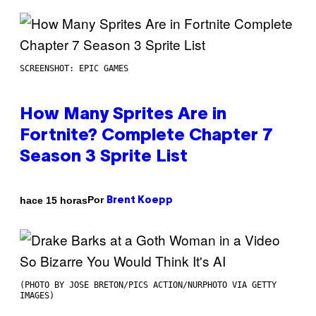
SCREENSHOT: EPIC GAMES
How Many Sprites Are in
Fortnite? Complete Chapter 7
Season 3 Sprite List
Por
hace 15 horas
Brent Koepp
(PHOTO BY JOSE BRETON/PICS ACTION/NURPHOTO VIA GETTY
IMAGES)