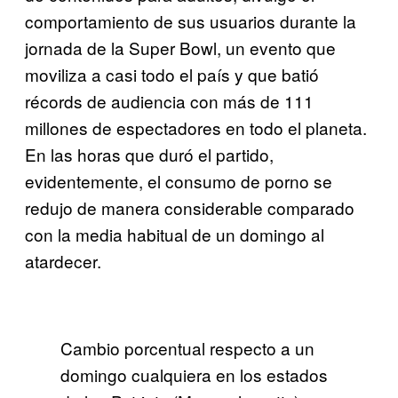
comportamiento de sus usuarios durante la
jornada de la Super Bowl, un evento que
moviliza a casi todo el país y que batió
récords de audiencia con más de 111
millones de espectadores en todo el planeta.
En las horas que duró el partido,
evidentemente, el consumo de porno se
redujo de manera considerable comparado
con la media habitual de un domingo al
atardecer.
Cambio porcentual respecto a un
domingo cualquiera en los estados