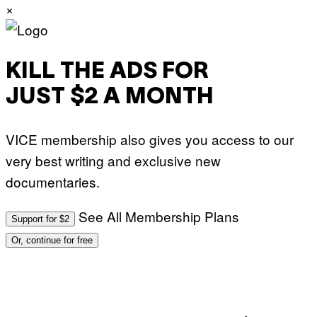
×
KILL THE ADS FOR
JUST $2 A MONTH
VICE membership also gives you access to our
very best writing and exclusive new
documentaries.
See All Membership Plans
Support for $2
Or, continue for free