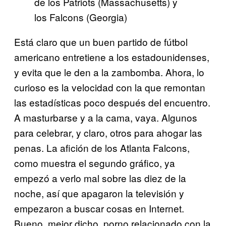
de los Patriots (Massachusetts) y
los Falcons (Georgia)
Está claro que un buen partido de fútbol
americano entretiene a los estadounidenses,
y evita que le den a la zambomba. Ahora, lo
curioso es la velocidad con la que remontan
las estadísticas poco después del encuentro.
A masturbarse y a la cama, vaya. Algunos
para celebrar, y claro, otros para ahogar las
penas. La afición de los Atlanta Falcons,
como muestra el segundo gráfico, ya
empezó a verlo mal sobre las diez de la
noche, así que apagaron la televisión y
empezaron a buscar cosas en Internet.
Bueno, mejor dicho, porno relacionado con la