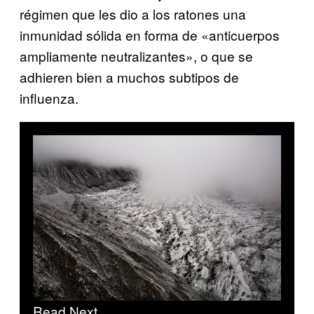
régimen que les dio a los ratones una
inmunidad sólida en forma de «anticuerpos
ampliamente neutralizantes», o que se
adhieren bien a muchos subtipos de
influenza.
Read Next