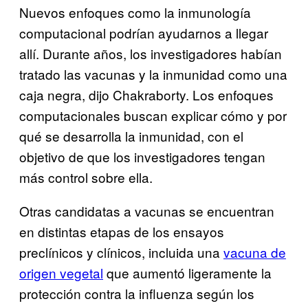
Nuevos enfoques como la inmunología
computacional podrían ayudarnos a llegar
allí. Durante años, los investigadores habían
tratado las vacunas y la inmunidad como una
caja negra, dijo Chakraborty. Los enfoques
computacionales buscan explicar cómo y por
qué se desarrolla la inmunidad, con el
objetivo de que los investigadores tengan
más control sobre ella.
Otras candidatas a vacunas se encuentran
en distintas etapas de los ensayos
preclínicos y clínicos, incluida una
vacuna de
origen vegetal
que aumentó ligeramente la
protección contra la influenza según los