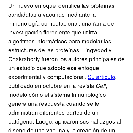
Un nuevo enfoque identifica las proteínas
candidatas a vacunas mediante la
inmunología computacional, una rama de
investigación floreciente que utiliza
algoritmos informáticos para modelar las
estructuras de las proteínas. Lingwood y
Chakraborty fueron los autores principales de
un estudio que adoptó ese enfoque
experimental y computacional.
Su artículo
,
publicado en octubre en la revista
,
Cell
modeló cómo el sistema inmunológico
genera una respuesta cuando se le
administran diferentes partes de un
patógeno. Luego, aplicaron sus hallazgos al
diseño de una vacuna y la creación de un