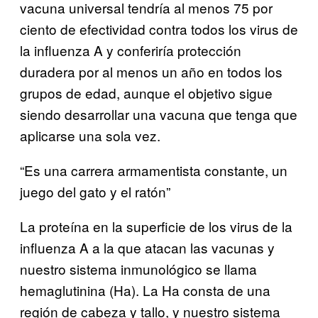
vacuna universal tendría al menos 75 por
ciento de efectividad contra todos los virus de
la influenza A y conferiría protección
duradera por al menos un año en todos los
grupos de edad, aunque el objetivo sigue
siendo desarrollar una vacuna que tenga que
aplicarse una sola vez.
“Es una carrera armamentista constante, un
juego del gato y el ratón”
La proteína en la superficie de los virus de la
influenza A a la que atacan las vacunas y
nuestro sistema inmunológico se llama
hemaglutinina (Ha). La Ha consta de una
región de cabeza y tallo, y nuestro sistema