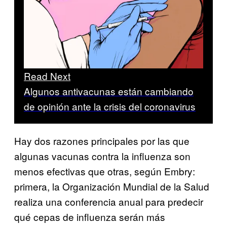
Read Next
Algunos antivacunas están cambiando
de opinión ante la crisis del coronavirus
Hay dos razones principales por las que
algunas vacunas contra la influenza son
menos efectivas que otras, según Embry:
primera, la Organización Mundial de la Salud
realiza una conferencia anual para predecir
qué cepas de influenza serán más