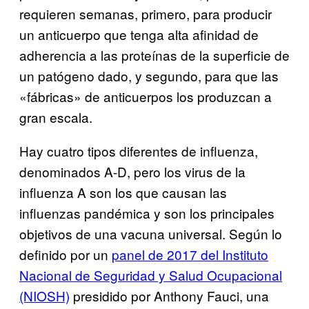
requieren semanas, primero, para producir
un anticuerpo que tenga alta afinidad de
adherencia a las proteínas de la superficie de
un patógeno dado, y segundo, para que las
«fábricas» de anticuerpos los produzcan a
gran escala.
Hay cuatro tipos diferentes de influenza,
denominados A-D, pero los virus de la
influenza A son los que causan las
influenzas pandémica y son los principales
objetivos de una vacuna universal. Según lo
definido por un
panel de 2017 del Instituto
Nacional de Seguridad y Salud Ocupacional
(NIOSH)
presidido por Anthony Fauci, una