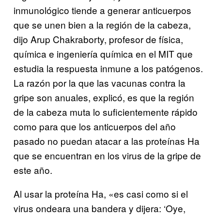
inmunológico tiende a generar anticuerpos
que se unen bien a la región de la cabeza,
dijo Arup Chakraborty, profesor de física,
química e ingeniería química en el MIT que
estudia la respuesta inmune a los patógenos.
La razón por la que las vacunas contra la
gripe son anuales, explicó, es que la región
de la cabeza muta lo suficientemente rápido
como para que los anticuerpos del año
pasado no puedan atacar a las proteínas Ha
que se encuentran en los virus de la gripe de
este año.
Al usar la proteína Ha, «es casi como si el
virus ondeara una bandera y dijera: ‘Oye,