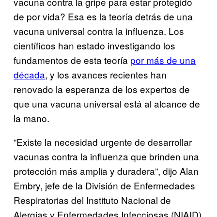
vacuna contra la gripe para estar protegido
de por vida? Esa es la teoría detrás de una
vacuna universal contra la influenza. Los
científicos han estado investigando los
fundamentos de esta teoría
por más de una
década
, y los avances recientes han
renovado la esperanza de los expertos de
que una vacuna universal está al alcance de
la mano.
“Existe la necesidad urgente de desarrollar
vacunas contra la influenza que brinden una
protección más amplia y duradera”, dijo Alan
Embry, jefe de la División de Enfermedades
Respiratorias del Instituto Nacional de
Alergias y Enfermedades Infecciosas (NIAID)