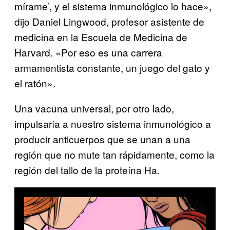
mírame’, y el sistema inmunológico lo hace»,
dijo Daniel Lingwood, profesor asistente de
medicina en la Escuela de Medicina de
Harvard. «Por eso es una carrera
armamentista constante, un juego del gato y
el ratón».
Una vacuna universal, por otro lado,
impulsaría a nuestro sistema inmunológico a
producir anticuerpos que se unan a una
región que no mute tan rápidamente, como la
región del tallo de la proteína Ha.