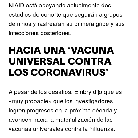
NIAID está apoyando actualmente dos
estudios de cohorte que seguirán a grupos
de niños y rastrearán su primera gripe y sus
infecciones posteriores.
HACIA UNA ‘VACUNA
UNIVERSAL CONTRA
LOS CORONAVIRUS’
A pesar de los desafíos, Embry dijo que es
«muy probable» que los investigadores
logren progresos en la próxima década y
avancen hacia la materialización de las
vacunas universales contra la influenza.