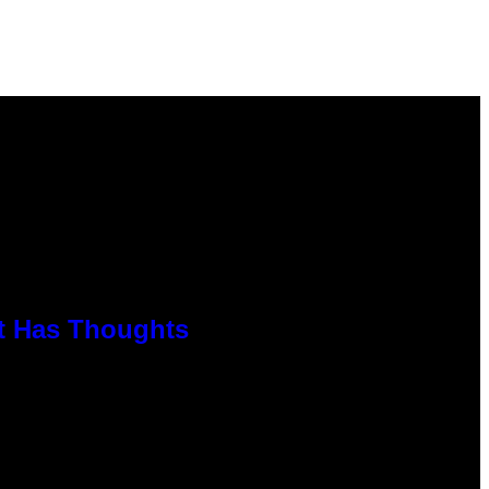
rt Has Thoughts