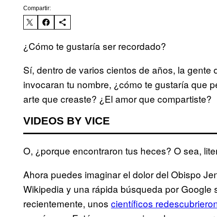
Compartir:
¿Cómo te gustaría ser recordado?
Sí, dentro de varios cientos de años, la gente
invocaran tu nombre, ¿cómo te gustaría que p
arte que creaste? ¿El amor que compartiste?
VIDEOS BY VICE
O, ¿porque encontraron tus heces? O sea, lite
Ahora puedes imaginar el dolor del Obispo Je
Wikipedia y una rápida búsqueda por Google s
recientemente, unos
científicos redescubriero