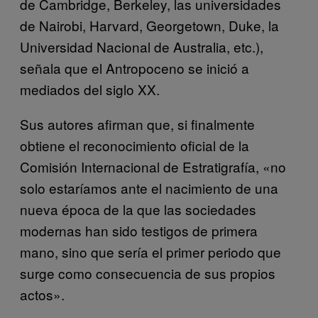
de Cambridge, Berkeley, las universidades
de Nairobi, Harvard, Georgetown, Duke, la
Universidad Nacional de Australia, etc.),
señala que el Antropoceno se inició a
mediados del siglo XX.
Sus autores afirman que, si finalmente
obtiene el reconocimiento oficial de la
Comisión Internacional de Estratigrafía, «no
solo estaríamos ante el nacimiento de una
nueva época de la que las sociedades
modernas han sido testigos de primera
mano, sino que sería el primer periodo que
surge como consecuencia de sus propios
actos».