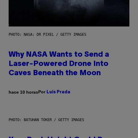
PHOTO: NASA; DR PIXEL / GETTY IMAGES
Why NASA Wants to Send a
Laser-Powered Drone Into
Caves Beneath the Moon
Por
hace 10 horas
Luis Prada
PHOTO: BATUHAN TOKER / GETTY IMAGES