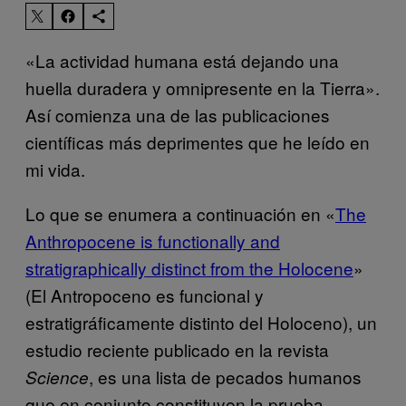
«La actividad humana está dejando una
huella duradera y omnipresente en la Tierra».
Así comienza una de las publicaciones
científicas más deprimentes que he leído en
mi vida.
Lo que se enumera a continuación en «
The
Anthropocene is functionally and
stratigraphically distinct from the Holocene
»
(El Antropoceno es funcional y
estratigráficamente distinto del Holoceno), un
estudio reciente publicado en la revista
, es una lista de pecados humanos
Science
que en conjunto constituyen la prueba