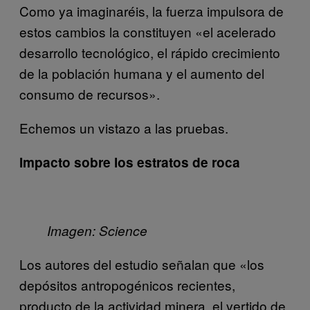
Como ya imaginaréis, la fuerza impulsora de
estos cambios la constituyen «el acelerado
desarrollo tecnológico, el rápido crecimiento
de la población humana y el aumento del
consumo de recursos».
Echemos un vistazo a las pruebas.
Impacto sobre los estratos de roca
Imagen: Science
Los autores del estudio señalan que «los
depósitos antropogénicos recientes,
producto de la actividad minera, el vertido de