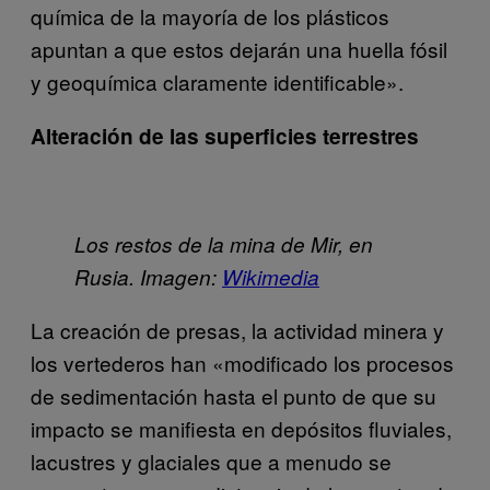
química de la mayoría de los plásticos
apuntan a que estos dejarán una huella fósil
y geoquímica claramente identificable».
Alteración de las superficies terrestres
Los restos de la mina de Mir, en
Rusia. Imagen:
Wikimedia
La creación de presas, la actividad minera y
los vertederos
han «modificado los procesos
de sedimentación hasta el punto de que su
impacto se manifiesta en depósitos fluviales,
lacustres y glaciales que a menudo se