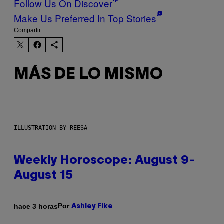
Follow Us On Discover
Make Us Preferred In Top Stories
Compartir:
MÁS DE LO MISMO
ILLUSTRATION BY REESA
Weekly Horoscope: August 9-
August 15
Por
hace 3 horas
Ashley Fike