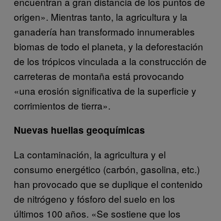
encuentran a gran distancia de los puntos de
origen». Mientras tanto, la agricultura y la
ganadería han transformado innumerables
biomas de todo el planeta, y la deforestación
de los trópicos vinculada a la construcción de
carreteras de montaña está provocando
«una erosión significativa de la superficie y
corrimientos de tierra».
Nuevas huellas geoquímicas
La contaminación, la agricultura y el
consumo energético (carbón, gasolina, etc.)
han provocado que se duplique el contenido
de nitrógeno y fósforo del suelo en los
últimos 100 años. «Se sostiene que los