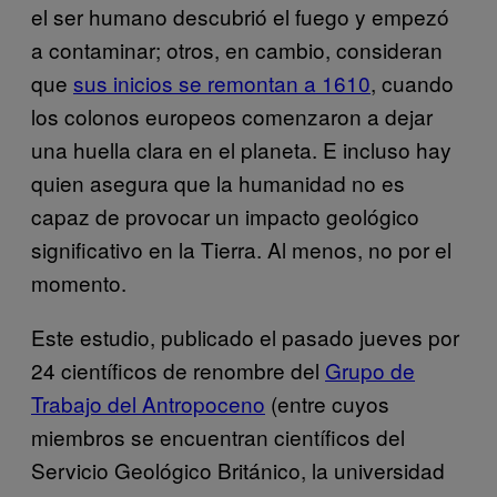
el ser humano descubrió el fuego y empezó
a contaminar; otros, en cambio, consideran
que
sus inicios se remontan a 1610
, cuando
los colonos europeos comenzaron a dejar
una huella clara en el planeta. E incluso hay
quien asegura que la humanidad no es
capaz de provocar un impacto geológico
significativo en la Tierra. Al menos, no por el
momento.
Este estudio, publicado el pasado jueves por
24 científicos de renombre del
Grupo de
Trabajo del Antropoceno
(entre cuyos
miembros se encuentran científicos del
Servicio Geológico Británico, la universidad