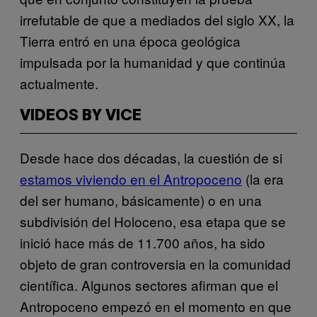
irrefutable de que a mediados del siglo XX, la
Tierra entró en una época geológica
impulsada por la humanidad y que continúa
actualmente.
VIDEOS BY VICE
Desde hace dos décadas, la cuestión de si
estamos viviendo en el Antropoceno
(la era
del ser humano, básicamente) o en una
subdivisión del Holoceno, esa etapa que se
inició hace más de 11.700 años, ha sido
objeto de gran controversia en la comunidad
científica. Algunos sectores afirman que el
Antropoceno empezó en el momento en que