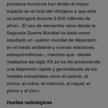
procesos humanos han tenido el mayor
impacto en el ciclo del nitrógeno y que este
se prolongará durante 2.500 millones de
años». El uso de elementos raros desde la
Segunda Guerra Mundial ha dado como
resultado un «patrón mundial de dispersión
en el medio ambiente y nuevas relaciones
estequiométricas», mientras que «desde
mediados del siglo XX se ha ido produciendo
una dispersión rápida y generalizada de los
metales industriales como el cadmio, el
cromo, el cobre, el mercurio, el níquel, el
plomo y el zinc».
Huellas radiológicas