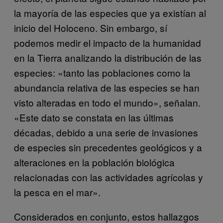
la mayoría de las especies que ya existían al
inicio del Holoceno. Sin embargo, sí
podemos medir el impacto de la humanidad
en la Tierra analizando la distribución de las
especies: «tanto las poblaciones como la
abundancia relativa de las especies se han
visto alteradas en todo el mundo», señalan.
«Este dato se constata en las últimas
décadas, debido a una serie de invasiones
de especies sin precedentes geológicos y a
alteraciones en la población biológica
relacionadas con las actividades agrícolas y
la pesca en el mar».
Considerados en conjunto, estos hallazgos