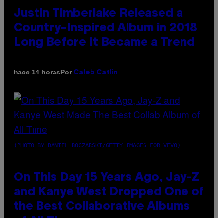
Justin Timberlake Released a
Country-Inspired Album in 2018
Long Before It Became a Trend
Por
hace 14 horas
Caleb Catlin
(PHOTO BY DANIEL BOCZARSKI/GETTY IMAGES FOR VEVO)
On This Day 15 Years Ago, Jay-Z
and Kanye West Dropped One of
the Best Collaborative Albums