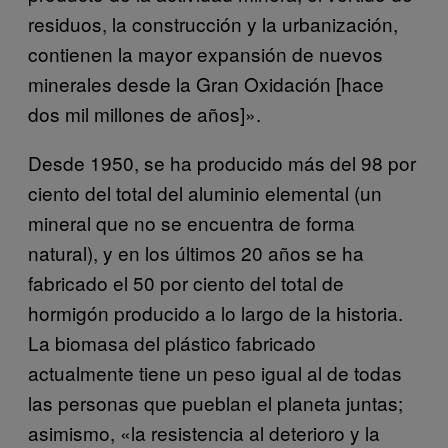
residuos, la construcción y la urbanización,
contienen la mayor expansión de nuevos
minerales desde la
Gran Oxidación
[hace
dos mil millones de años]».
Desde 1950, se ha producido más del 98 por
ciento del total del aluminio elemental (un
mineral que no se encuentra de forma
natural), y en los últimos 20 años se ha
fabricado el 50 por ciento del total de
hormigón producido a lo largo de la historia.
La biomasa del plástico fabricado
actualmente tiene un peso igual al de todas
las personas que pueblan el planeta juntas;
asimismo, «la resistencia al deterioro y la