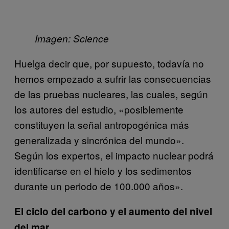
Imagen: Science
Huelga decir que, por supuesto, todavía no
hemos empezado a sufrir las consecuencias
de las pruebas nucleares, las cuales, según
los autores del estudio, «posiblemente
constituyen la señal antropogénica más
generalizada y sincrónica del mundo».
Según los expertos, el impacto nuclear podrá
identificarse en el hielo y los sedimentos
durante un periodo de 100.000 años».
El ciclo del carbono y el aumento del nivel
del mar