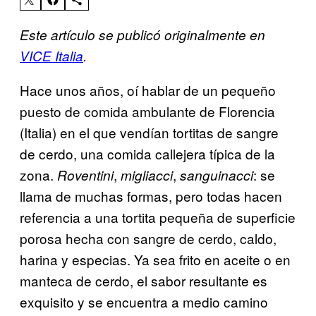
Este artículo se publicó originalmente en
VICE Italia
.
Hace unos años, oí hablar de un pequeño
puesto de comida ambulante de Florencia
(Italia) en el que vendían tortitas de sangre
de cerdo, una comida callejera típica de la
zona.
,
,
: se
Roventini
migliacci
sanguinacci
llama de muchas formas, pero todas hacen
referencia a una tortita pequeña de superficie
porosa hecha con sangre de cerdo, caldo,
harina y especias. Ya sea frito en aceite o en
manteca de cerdo, el sabor resultante es
exquisito y se encuentra a medio camino