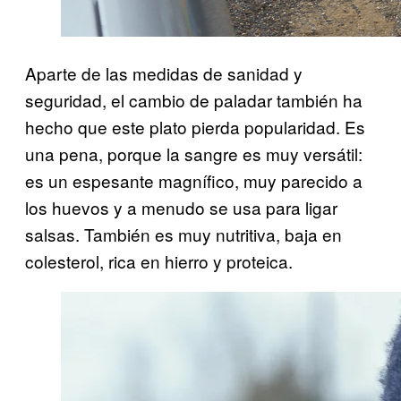
Aparte de las medidas de sanidad y
seguridad, el cambio de paladar también ha
hecho que este plato pierda popularidad. Es
una pena, porque la sangre es muy versátil:
es un espesante magnífico, muy parecido a
los huevos y a menudo se usa para ligar
salsas. También es muy nutritiva, baja en
colesterol, rica en hierro y proteica.