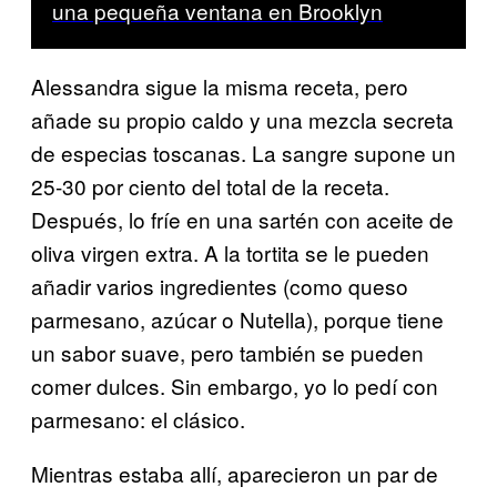
una pequeña ventana en Brooklyn
Alessandra sigue la misma receta, pero
añade su propio caldo y una mezcla secreta
de especias toscanas. La sangre supone un
25-30 por ciento del total de la receta.
Después, lo fríe en una sartén con aceite de
oliva virgen extra. A la tortita se le pueden
añadir varios ingredientes (como queso
parmesano, azúcar o Nutella), porque tiene
un sabor suave, pero también se pueden
comer dulces. Sin embargo, yo lo pedí con
parmesano: el clásico.
Mientras estaba allí, aparecieron un par de