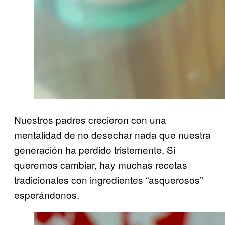
Nuestros padres crecieron con una
mentalidad de no desechar nada que nuestra
generación ha perdido tristemente. Si
queremos cambiar, hay muchas recetas
tradicionales con ingredientes “asquerosos”
esperándonos.