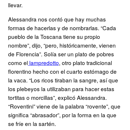
llevar.
Alessandra nos contó que hay muchas
formas de hacerlas y de nombrarlas. “Cada
pueblo de la Toscana tiene su propio
nombre”, dijo, “pero, históricamente, vienen
de Florencia”. Solía ser un plato de pobres
como el
lampredotto
, otro plato tradicional
florentino hecho con el cuarto estómago de
la vaca. “Los ricos tiraban la sangre, así que
los plebeyos la utilizaban para hacer estas
tortitas o morcillas”, explicó Alessandra.
“Roventini” viene de la palabra “rovente”, que
significa “abrasador”, por la forma en la que
se fríe en la sartén.