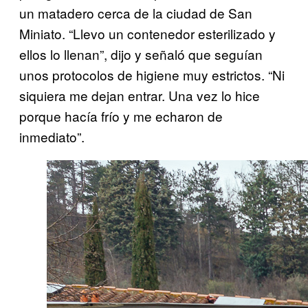
un matadero cerca de la ciudad de San
Miniato. “Llevo un contenedor esterilizado y
ellos lo llenan”, dijo y señaló que seguían
unos protocolos de higiene muy estrictos. “Ni
siquiera me dejan entrar. Una vez lo hice
porque hacía frío y me echaron de
inmediato”.