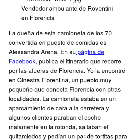
Vendedor ambulante de Roventini
en Florencia
La dueña de esta camioneta de los 70
convertida en puesto de comidas es
Alessandra Arena. En su
página de
Facebook
, publica el itinerario que recorre
por las afueras de Florencia. Yo la encontré
en Ginestra Fiorentina, un pueblo muy
pequeño que conecta Florencia con otras
localidades. La camioneta estaba en un
aparcamiento de cara a la carretera y
algunos clientes paraban el coche
malamente en la rotonda, saltaban el
quitamiedos y pedían un par de tortitas para