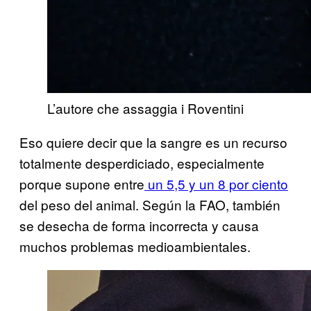
L’autore che assaggia i Roventini
Eso quiere decir que la sangre es un recurso
totalmente desperdiciado, especialmente
porque supone entre
un 5,5 y un 8 por ciento
del peso del animal. Según la FAO, también
se desecha de forma incorrecta y causa
muchos problemas medioambientales.