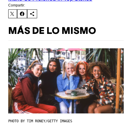
Compartir:
MÁS DE LO MISMO
PHOTO BY TIM RONEY/GETTY IMAGES