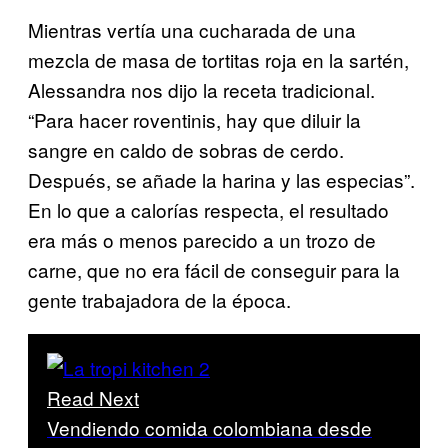
Mientras vertía una cucharada de una
mezcla de masa de tortitas roja en la sartén,
Alessandra nos dijo la receta tradicional.
“Para hacer roventinis, hay que diluir la
sangre en caldo de sobras de cerdo.
Después, se añade la harina y las especias”.
En lo que a calorías respecta, el resultado
era más o menos parecido a un trozo de
carne, que no era fácil de conseguir para la
gente trabajadora de la época.
Read Next
Vendiendo comida colombiana desde