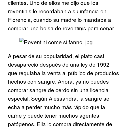
clientes. Uno de ellos me dijo que los
roventinis le recordaban a su infancia en
Florencia, cuando su madre lo mandaba a
comprar una bolsa de roventinis para cenar.
A pesar de su popularidad, el plato casi
desapareció después de una ley de 1992
que regulaba la venta al público de productos
hechos con sangre. Ahora, ya no puedes
comprar sangre de cerdo sin una licencia
especial. Según Alessandra, la sangre se
echa a perder mucho más rápido que la
carne y puede tener muchos agentes
patógenos. Ella lo compra directamente de