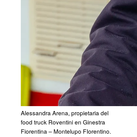
Alessandra Arena, propietaria del
food truck Roventini en Ginestra
Fiorentina – Montelupo FIorentino.