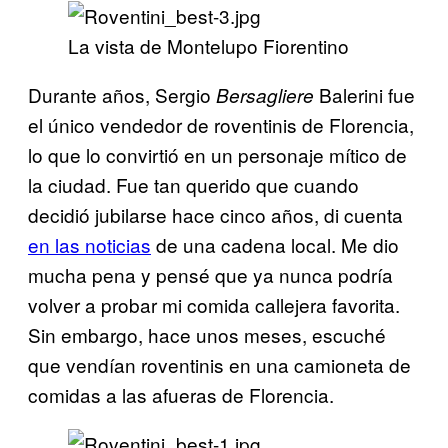
La vista de Montelupo Fiorentino
Durante años, Sergio
Balerini fue
Bersagliere
el único vendedor de roventinis de Florencia,
lo que lo convirtió en un personaje mítico de
la ciudad. Fue tan querido que cuando
decidió jubilarse hace cinco años, di cuenta
en las noticias
de una cadena local. Me dio
mucha pena y pensé que ya nunca podría
volver a probar mi comida callejera favorita.
Sin embargo, hace unos meses, escuché
que vendían roventinis en una camioneta de
comidas a las afueras de Florencia.