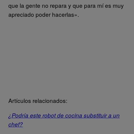
que la gente no repara y que para mí es muy
apreciado poder hacerlas».
Artículos relacionados:
¿Podría este robot de cocina substituir a un
chef?