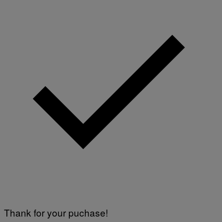
Thank for your puchase!