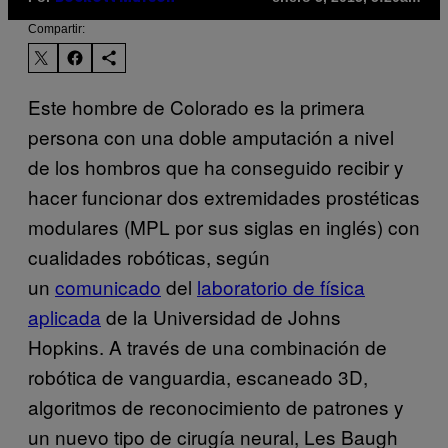
Compartir:
Este hombre de Colorado es la primera
persona con una doble amputación a nivel
de los hombros que ha conseguido recibir y
hacer funcionar dos extremidades prostéticas
modulares (MPL por sus siglas en inglés) con
cualidades robóticas, según
un
comunicado
del
laboratorio de física
aplicada
de la Universidad de Johns
Hopkins. A través de una combinación de
robótica de vanguardia, escaneado 3D,
algoritmos de reconocimiento de patrones y
un nuevo tipo de cirugía neural, Les Baugh