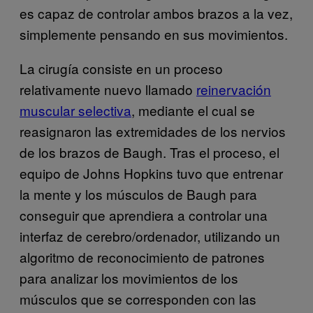
es capaz de controlar ambos brazos a la vez,
simplemente pensando en sus movimientos.
La cirugía consiste en un proceso
relativamente nuevo llamado
reinervación
muscular selectiva
, mediante el cual se
reasignaron las extremidades de los nervios
de los brazos de Baugh. Tras el proceso, el
equipo de Johns Hopkins tuvo que entrenar
la mente y los músculos de Baugh para
conseguir que aprendiera a controlar una
interfaz de cerebro/ordenador, utilizando un
algoritmo de reconocimiento de patrones
para analizar los movimientos de los
músculos que se corresponden con las