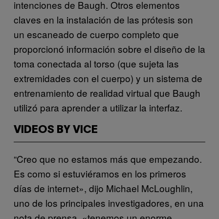
intenciones de Baugh. Otros elementos
claves en la instalación de las prótesis son
un escaneado de cuerpo completo que
proporcionó información sobre el diseño de la
toma conectada al torso (que sujeta las
extremidades con el cuerpo) y un sistema de
entrenamiento de realidad virtual que Baugh
utilizó para aprender a utilizar la interfaz.
VIDEOS BY VICE
“Creo que no estamos más que empezando.
Es como si estuviéramos en los primeros
días de internet», dijo Michael McLoughlin,
uno de los principales investigadores, en una
nota de prensa, «tenemos un enorme