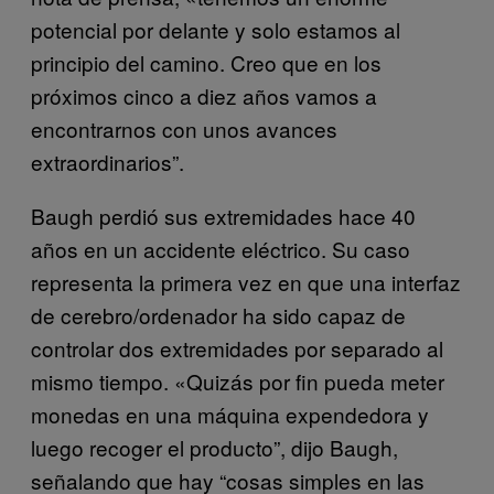
potencial por delante y solo estamos al
principio del camino. Creo que en los
próximos cinco a diez años vamos a
encontrarnos con unos avances
extraordinarios”.
Baugh perdió sus extremidades hace 40
años en un accidente eléctrico. Su caso
representa la primera vez en que una interfaz
de cerebro/ordenador ha sido capaz de
controlar dos extremidades por separado al
mismo tiempo. «Quizás por fin pueda meter
monedas en una máquina expendedora y
luego recoger el producto”, dijo Baugh,
señalando que hay “cosas simples en las