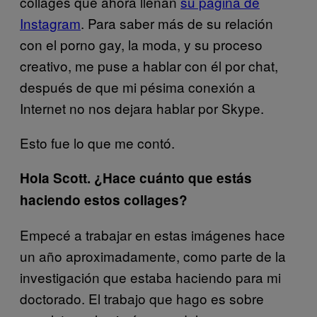
collages que ahora llenan
su página de
Instagram
. Para saber más de su relación
con el porno gay, la moda, y su proceso
creativo, me puse a hablar con él por chat,
después de que mi pésima conexión a
Internet no nos dejara hablar por Skype.
Esto fue lo que me contó.
Hola Scott. ¿Hace cuánto que estás
haciendo estos collages?
Empecé a trabajar e
n estas imágenes hace
un año aproximadamente, como parte de la
investigación que estaba haciendo para mi
doctorado. El trabajo que hago es sobre