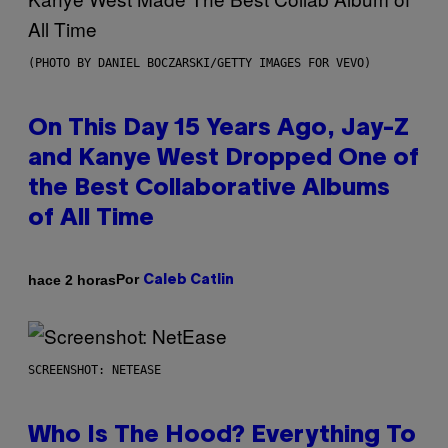
(PHOTO BY DANIEL BOCZARSKI/GETTY IMAGES FOR VEVO)
On This Day 15 Years Ago, Jay-Z
and Kanye West Dropped One of
the Best Collaborative Albums
of All Time
Por
hace 2 horas
Caleb Catlin
SCREENSHOT: NETEASE
Who Is The Hood? Everything To