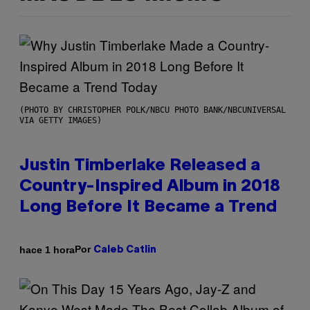
(PHOTO BY CHRISTOPHER POLK/NBCU PHOTO BANK/NBCUNIVERSAL
VIA GETTY IMAGES)
Justin Timberlake Released a
Country-Inspired Album in 2018
Long Before It Became a Trend
Por
hace 1 hora
Caleb Catlin