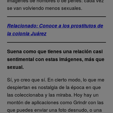
imágenes de hombres o de penes: cada vez
se van volviendo menos sexuales.
Relacionado: Conoce a los prostitutos de
la colonia Juárez
Suena como que tienes una relación casi
sentimental con estas imágenes, más que
sexual.
Sí, yo creo que sí. En cierto modo, lo que me
despiertan es nostalgia de la época en que
las coleccionaba y las miraba. Hoy hay un
montón de aplicaciones como Grindr con las
que puedes enviar una foto desnudo, o una