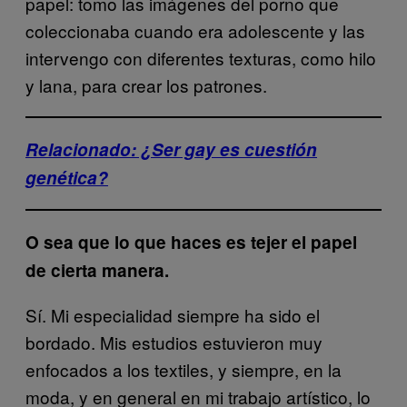
papel: tomo las imágenes del porno que
coleccionaba cuando era adolescente y las
intervengo con diferentes texturas, como hilo
y lana, para crear los patrones.
Relacionado: ¿Ser gay es cuestión
genética?
O sea que lo que haces es tejer el papel
de cierta manera.
Sí. Mi especialidad siempre ha sido el
bordado. Mis estudios estuvieron muy
enfocados a los textiles, y siempre, en la
moda, y en general en mi trabajo artístico, lo