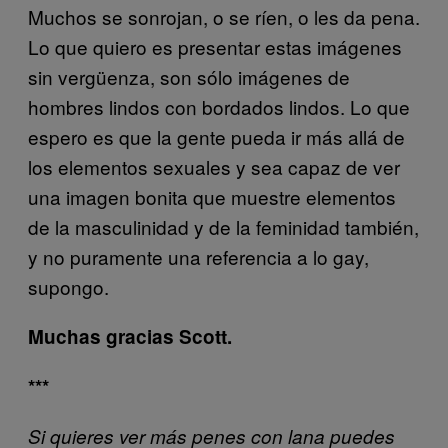
Muchos se sonrojan, o se ríen, o les da pena.
Lo que quiero es presentar estas imágenes
sin vergüenza, son sólo imágenes de
hombres lindos con bordados lindos. Lo que
espero es que la gente pueda ir más allá de
los elementos sexuales y sea capaz de ver
una imagen bonita que muestre elementos
de la masculinidad y de la feminidad también,
y no puramente una referencia a lo gay,
supongo.
Muchas gracias Scott.
***
Si quieres ver más penes con lana puedes