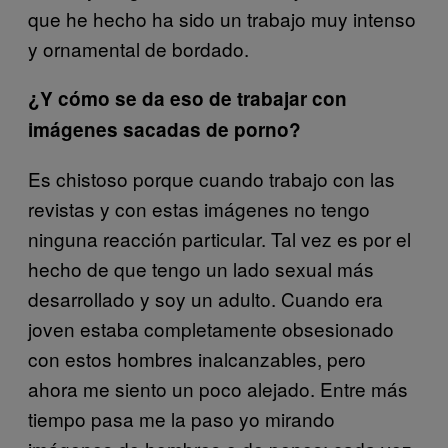
que he hecho ha sido un trabajo muy intenso
y ornamental de bordado.
¿Y cómo se da eso de trabajar con
imágenes sacadas de porno?
Es chistoso porque cuando trabajo con las
revistas y con estas imágenes no tengo
ninguna reacción particular. Tal vez es por el
hecho de que tengo un lado sexual más
desarrollado y soy un adulto. Cuando era
joven estaba completamente obsesionado
con estos hombres inalcanzables, pero
ahora me siento un poco alejado. Entre más
tiempo pasa me la paso yo mirando