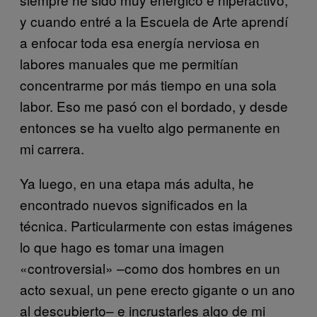
y cuando entré a la Escuela de Arte aprendí
a enfocar toda esa energía nerviosa en
labores manuales que me permitían
concentrarme por más tiempo en una sola
labor. Eso me pasó con el bordado, y desde
entonces se ha vuelto algo permanente en
mi carrera.
Ya luego, en una etapa más adulta, he
encontrado nuevos significados en la
técnica. Particularmente con estas imágenes
lo que hago es tomar una imagen
«controversial» –como dos hombres en un
acto sexual, un pene erecto gigante o un ano
al descubierto– e incrustarles algo de mi