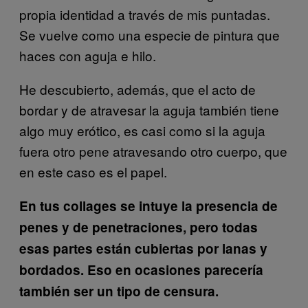
propia identidad a través de mis puntadas.
Se vuelve como una especie de pintura que
haces con aguja e hilo.
He descubierto, además, que el acto de
bordar y de atravesar la aguja también tiene
algo muy erótico, es casi como si la aguja
fuera otro pene atravesando otro cuerpo, que
en este caso es el papel.
En tus collages se intuye la presencia de
penes y de penetraciones, pero todas
esas partes están cubiertas por lanas y
bordados. Eso en ocasiones parecería
también ser un tipo de censura.