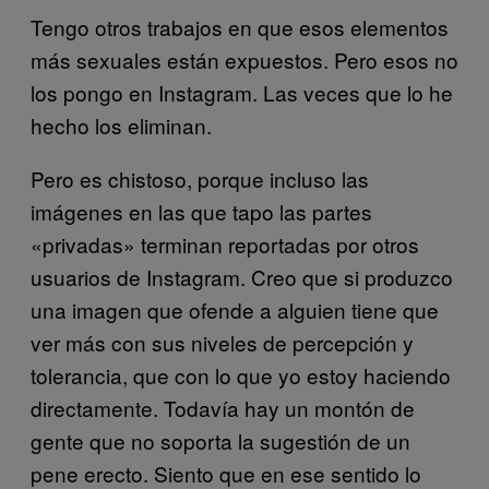
Tengo otros trabajos en que esos elementos
más sexuales están expuestos. Pero esos no
los pongo en Instagram. Las veces que lo he
hecho los eliminan.
Pero es chistoso, porque incluso las
imágenes en las que tapo las partes
«privadas» terminan reportadas por otros
usuarios de Instagram. Creo que si produzco
una imagen que ofende a alguien tiene que
ver más con sus niveles de percepción y
tolerancia, que con lo que yo estoy haciendo
directamente. Todavía hay un montón de
gente que no soporta la sugestión de un
pene erecto. Siento que en ese sentido lo