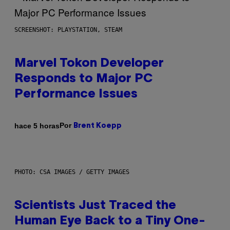
SCREENSHOT: PLAYSTATION, STEAM
Marvel Tokon Developer
Responds to Major PC
Performance Issues
Por
hace 5 horas
Brent Koepp
PHOTO: CSA IMAGES / GETTY IMAGES
Scientists Just Traced the
Human Eye Back to a Tiny One-