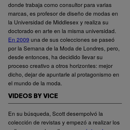
donde trabaja como consultor para varias
marcas, es profesor de diseño de modas en
la Universidad de Middlesex y realiza su
doctorado en arte en la misma universidad.
En 2009
una de sus colecciones se paseó
por la Semana de la Moda de Londres, pero,
desde entonces, ha decidido llevar su
proceso creativo a otros horizontes: mejor
dicho, dejar de apuntarle al protagonismo en
el mundo de la moda.
VIDEOS BY VICE
En su búsqueda, Scott desempolvó la
colección de revistas y empezó a realizar los