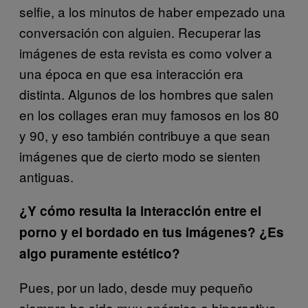
selfie, a los minutos de haber empezado una
conversación con alguien. Recuperar las
imágenes de esta revista es como volver a
una época en que esa interacción era
distinta. Algunos de los hombres que salen
en los collages eran muy famosos en los 80
y 90, y eso también contribuye a que sean
imágenes que de cierto modo se sienten
antiguas.
¿Y cómo resulta la interacción entre el
porno y el bordado en tus imágenes? ¿Es
algo puramente estético?
Pues, por un lado, desde muy pequeño
siempre he sido muy enérgico e hiperactivo,