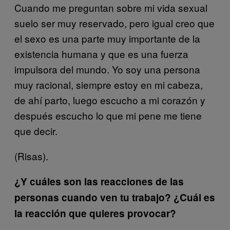
Cuando me preguntan sobre mi vida sexual
suelo ser muy reservado, pero igual creo que
el sexo es una parte muy importante de la
existencia humana y que es una fuerza
impulsora del mundo. Yo soy una persona
muy racional, siempre estoy en mi cabeza,
de ahí parto, luego escucho a mi corazón y
después escucho lo que mi pene me tiene
que decir.
(Risas).
¿Y cuáles son las reacciones de las
personas cuando ven tu trabajo? ¿Cuál es
la reacción que quieres provocar?