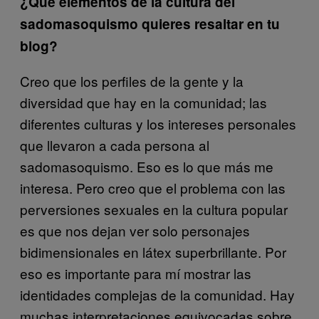
¿Qué elementos de la cultura del
sadomasoquismo quieres resaltar en tu
blog?
Creo que los perfiles de la gente y la
diversidad que hay en la comunidad; las
diferentes culturas y los intereses personales
que llevaron a cada persona al
sadomasoquismo. Eso es lo que más me
interesa. Pero creo que el problema con las
perversiones sexuales en la cultura popular
es que nos dejan ver solo personajes
bidimensionales en látex superbrillante. Por
eso es importante para mí mostrar las
identidades complejas de la comunidad. Hay
muchas interpretaciones equivocadas sobre