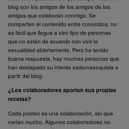
blog son los amigos de los amigos de los
amigos que colaboran conmigo. Se
comparten el contenido entre conocidos, no
es fácil que llegue a otro tipo de personas
que no están de acuerdo con vivir la
sexualidad abiertamente. Pero he tenido
buena respuesta, hay muchas personas que
han destapado su interés sadomasoquista a
partir del blog.
¿Los colaboradores aportan sus propias
recetas?
Cada posteo es una colaboración, así que
varían mucho. Algunos colaboradores no