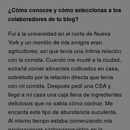
¿Cómo conoces y cómo seleccionas a los
colaboradores de tu blog?
Fui a la universidad en el norte de Nueva
York y un montón de mis amigos eran
agricultores; así que tenía una íntima relación
con la comida. Cuando me mudé a la ciudad,
extrañé comer alimentos cultivados en casa,
sobretodo por la relación directa que tenía
con mi comida. Después pedí una CSA y
llegó a mi casa una caja llena de ingredientes
deliciosos que no sabía cómo cocinar. Me
encanta este tipo de abundancia suculenta.
Al mismo tiempo estaba comenzando mis
exploraciones sadomasoquistas en la