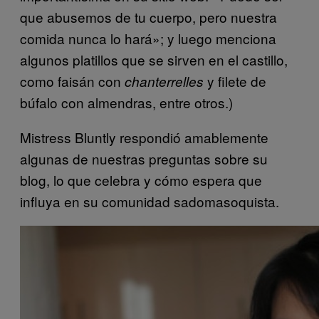
que abusemos de tu cuerpo, pero nuestra
comida nunca lo hará»; y luego menciona
algunos platillos que se sirven en el castillo,
como faisán con
y filete de
chanterrelles
búfalo con almendras, entre otros.)
Mistress Bluntly respondió amablemente
algunas de nuestras preguntas sobre su
blog, lo que celebra y cómo espera que
influya en su comunidad sadomasoquista.