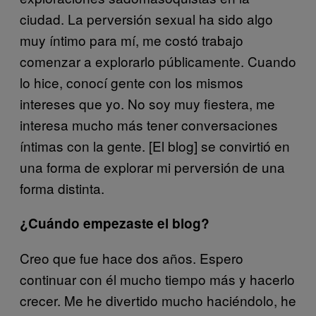
ciudad. La perversión sexual ha sido algo
muy íntimo para mí, me costó trabajo
comenzar a explorarlo públicamente. Cuando
lo hice, conocí gente con los mismos
intereses que yo. No soy muy fiestera, me
interesa mucho más tener conversaciones
íntimas con la gente. [El blog] se convirtió en
una forma de explorar mi perversión de una
forma distinta.
¿Cuándo empezaste el blog?
Creo que fue hace dos años. Espero
continuar con él mucho tiempo más y hacerlo
crecer. Me he divertido mucho haciéndolo, he