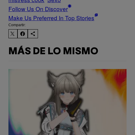
Follow Us On Discover
Make Us Preferred In Top Stories
Compartir:
MÁS DE LO MISMO