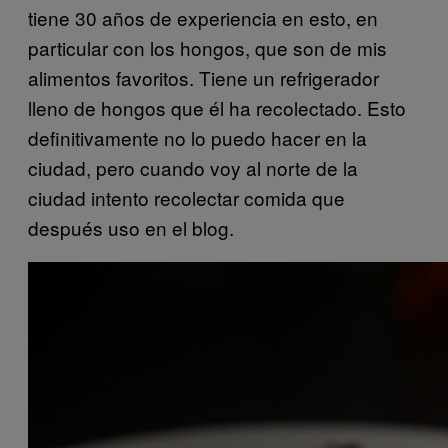
tiene 30 años de experiencia en esto, en
particular con los hongos, que son de mis
alimentos favoritos. Tiene un refrigerador
lleno de hongos que él ha recolectado. Esto
definitivamente no lo puedo hacer en la
ciudad, pero cuando voy al norte de la
ciudad intento recolectar comida que
después uso en el blog.