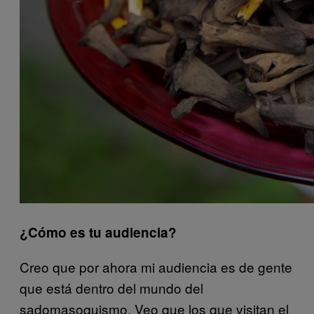
¿Cómo es tu audiencia?
Creo que por ahora mi audiencia es de gente
que está dentro del mundo del
sadomasoquismo. Veo que los que visitan el