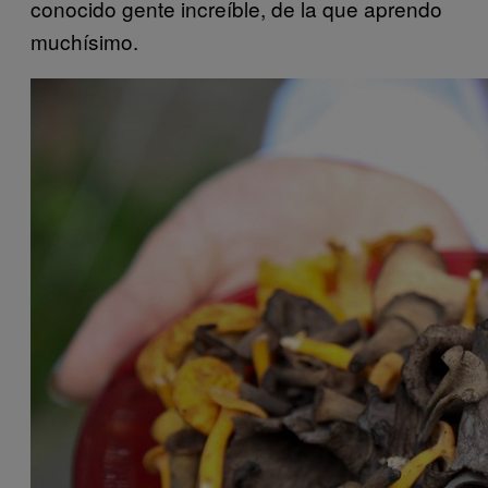
conocido gente increíble, de la que aprendo
muchísimo.