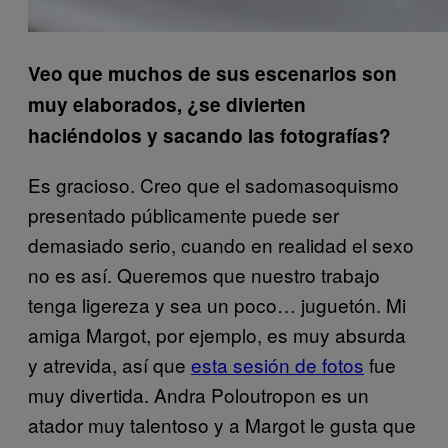
Veo que muchos de sus escenarios son
muy elaborados, ¿se divierten
haciéndolos y sacando las fotografías?
Es gracioso. Creo que el sadomasoquismo
presentado públicamente puede ser
demasiado serio, cuando en realidad el sexo
no es así. Queremos que nuestro trabajo
tenga ligereza y sea un poco… juguetón. Mi
amiga Margot, por ejemplo, es muy absurda
y atrevida, así que
esta sesión de fotos
fue
muy divertida. Andra Poloutropon es un
atador muy talentoso y a Margot le gusta que