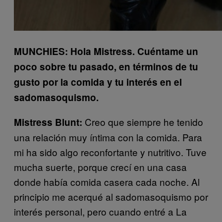
MUNCHIES: Hola Mistress. Cuéntame un
poco sobre tu pasado, en términos de tu
gusto por la comida y tu interés en el
sadomasoquismo.
Creo que siempre he tenido
Mistress Blunt:
una relación muy íntima con la comida. Para
mi ha sido algo reconfortante y nutritivo. Tuve
mucha suerte, porque crecí en una casa
donde había comida casera cada noche. Al
principio me acerqué al sadomasoquismo por
interés personal, pero cuando entré a La