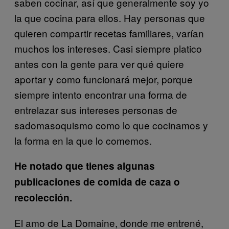
saben cocinar, así que generalmente soy yo
la que cocina para ellos. Hay personas que
quieren compartir recetas familiares, varían
muchos los intereses. Casi siempre platico
antes con la gente para ver qué quiere
aportar y como funcionará mejor, porque
siempre intento encontrar una forma de
entrelazar sus intereses personas de
sadomasoquismo como lo que cocinamos y
la forma en la que lo comemos.
He notado que tienes algunas
publicaciones de comida de caza o
recolección.
El amo de La Domaine, donde me entrené,