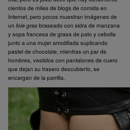
cientos de miles de blogs de comida en
Internet, pero pocos muestran imágenes de
un
braseado con sidra de manzana
foie gras
y sopa francesa de grasa de pato y cebolla
junto a una mujer arrodillada suplicando
pastel de chocolate, mientras un par de
hombres, vestidos con pantalones de cuero
que dejan su trasero descubierto, se
encargan de la parrilla.