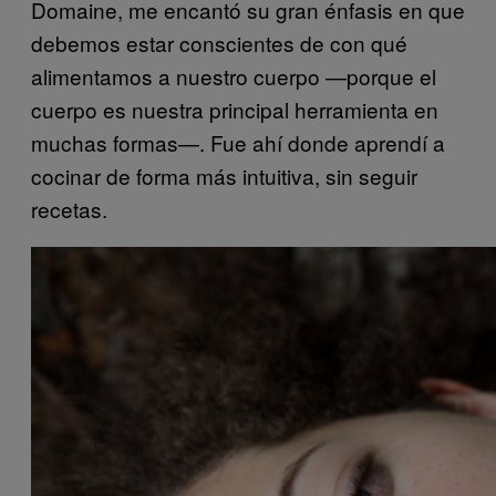
Domaine, me encantó su gran énfasis en que
debemos estar conscientes de con qué
alimentamos a nuestro cuerpo —porque el
cuerpo es nuestra principal herramienta en
muchas formas—. Fue ahí donde aprendí a
cocinar de forma más intuitiva, sin seguir
recetas.