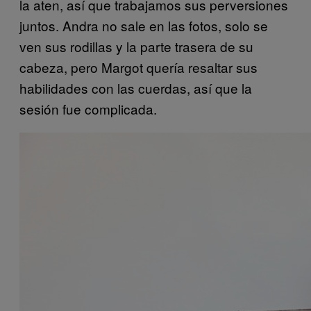
la aten, así que trabajamos sus perversiones
juntos. Andra no sale en las fotos, solo se
ven sus rodillas y la parte trasera de su
cabeza, pero Margot quería resaltar sus
habilidades con las cuerdas, así que la
sesión fue complicada.