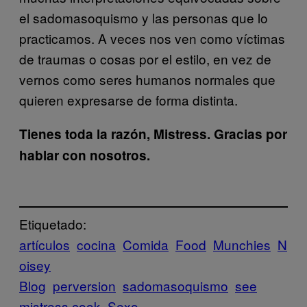
el sadomasoquismo y las personas que lo
practicamos. A veces nos ven como víctimas
de traumas o cosas por el estilo, en vez de
vernos como seres humanos normales que
quieren expresarse de forma distinta.
Tienes toda la razón, Mistress. Gracias por
hablar con nosotros.
Etiquetado:
artículos
cocina
Comida
Food
Munchies
N
oisey
Blog
perversion
sadomasoquismo
see
mistress cook
Sexo