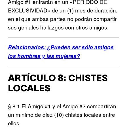
Amigo #1 entrarán en un «PERIODO DE
EXCLUSIVIDAD» de un (1) mes de duración,
en el que ambas partes no podrán compartir
sus geniales hallazgos con otros amigos.
Relacionados: ¿Pueden ser sólo amigos
los hombres y las mujeres?
ARTÍCULO 8: CHISTES
LOCALES
§ 8.1 El Amigo #1 y el Amigo #2 compartirán
un mínimo de diez (10) chistes locales entre
ellos.