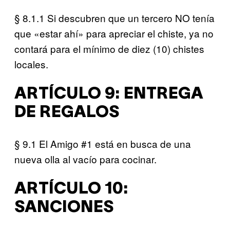
§ 8.1.1 Si descubren que un tercero NO tenía
que «estar ahí» para apreciar el chiste, ya no
contará para el mínimo de diez (10) chistes
locales.
ARTÍCULO 9: ENTREGA
DE REGALOS
§ 9.1 El Amigo #1 está en busca de una
nueva olla al vacío para cocinar.
ARTÍCULO 10:
SANCIONES