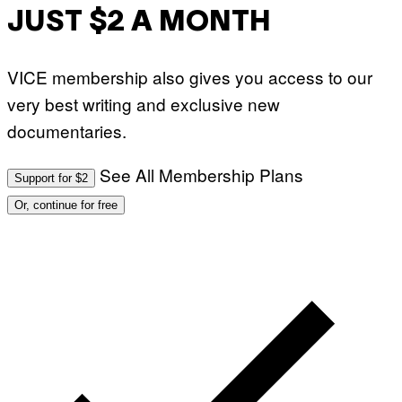
JUST $2 A MONTH
VICE membership also gives you access to our
very best writing and exclusive new
documentaries.
See All Membership Plans
Support for $2
Or, continue for free