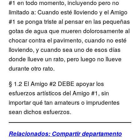
#1 en todo momento, incluyendo pero no
limitado a: Cuando esté lloviendo y el Amigo
#1 se ponga triste al pensar en las pequeñas
gotas de agua que mueren dolorosamente al
chocar contra el pavimento, cuando no esté
lloviendo, y cuando sea uno de esos días
donde llueve un rato, pero luego no llueve
durante otro rato.
§ 1.2 El Amigo #2 DEBE apoyar los
esfuerzos artísticos del Amigo #1, sin
importar qué tan amateurs o imprudentes
sean dichos esfuerzos.
Relacionados: Compartir departamento