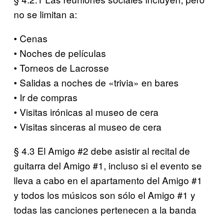
no se limitan a:
• Cenas
• Noches de películas
• Torneos de Lacrosse
• Salidas a noches de «trivia» en bares
• Ir de compras
• Visitas irónicas al museo de cera
• Visitas sinceras al museo de cera
§ 4.3 El Amigo #2 debe asistir al recital de
guitarra del Amigo #1, incluso si el evento se
lleva a cabo en el apartamento del Amigo #1
y todos los músicos son sólo el Amigo #1 y
todas las canciones pertenecen a la banda