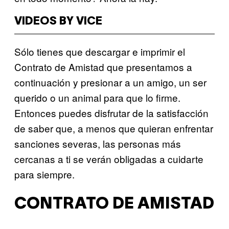
VIDEOS BY VICE
Sólo tienes que descargar e imprimir el
Contrato de Amistad que presentamos a
continuación y presionar a un amigo, un ser
querido o un animal para que lo firme.
Entonces puedes disfrutar de la satisfacción
de saber que, a menos que quieran enfrentar
sanciones severas, las personas más
cercanas a ti se verán obligadas a cuidarte
para siempre.
CONTRATO DE AMISTAD