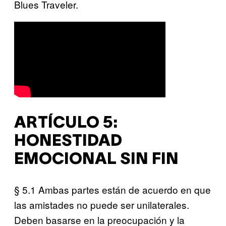
Blues Traveler.
ARTÍCULO 5:
HONESTIDAD
EMOCIONAL SIN FIN
§ 5.1 Ambas partes están de acuerdo en que
las amistades no puede ser unilaterales.
Deben basarse en la preocupación y la