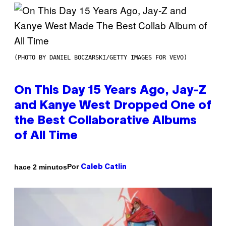
(PHOTO BY DANIEL BOCZARSKI/GETTY IMAGES FOR VEVO)
On This Day 15 Years Ago, Jay-Z
and Kanye West Dropped One of
the Best Collaborative Albums
of All Time
Por
hace 2 minutos
Caleb Catlin