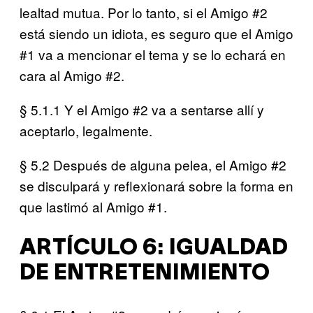
lealtad mutua. Por lo tanto, si el Amigo #2
está siendo un idiota, es seguro que el Amigo
#1 va a mencionar el tema y se lo echará en
cara al Amigo #2.
§ 5.1.1 Y el Amigo #2 va a sentarse allí y
aceptarlo, legalmente.
§ 5.2 Después de alguna pelea, el Amigo #2
se disculpará y reflexionará sobre la forma en
que lastimó al Amigo #1.
ARTÍCULO 6: IGUALDAD
DE ENTRETENIMIENTO