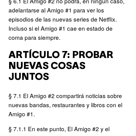
§ 6.1 El Amigo #2 no podrá, en ningún caso,
adelantarse al Amigo #1 para ver los
episodios de las nuevas series de Netflix.
Incluso si el Amigo #1 cae en estado de
coma para siempre.
ARTÍCULO 7: PROBAR
NUEVAS COSAS
JUNTOS
§ 7.1 El Amigo #2 compartirá noticias sobre
nuevas bandas, restaurantes y libros con el
Amigo #1.
§ 7.1.1 En este punto, El Amigo #2 y el