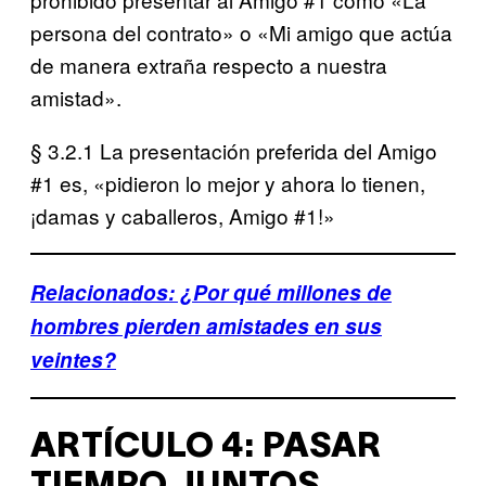
persona del contrato» o «Mi amigo que actúa
de manera extraña respecto a nuestra
amistad».
§ 3.2.1 La presentación preferida del Amigo
#1 es, «pidieron lo mejor y ahora lo tienen,
¡damas y caballeros, Amigo #1!»
Relacionados: ¿Por qué millones de
hombres pierden amistades en sus
veintes?
ARTÍCULO 4: PASAR