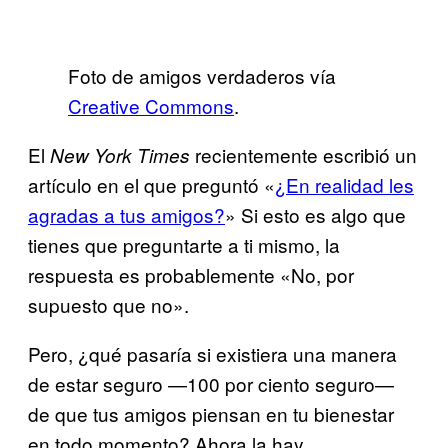
Foto de amigos verdaderos vía
Creative Commons
.
El
recientemente escribió un
New York Times
artículo en el que preguntó «
¿En realidad les
agradas a tus amigos?
» Si esto es algo que
tienes que preguntarte a ti mismo, la
respuesta es probablemente «No, por
supuesto que no».
Pero, ¿qué pasaría si existiera una manera
de estar seguro —100 por ciento seguro—
de que tus amigos piensan en tu bienestar
en todo momento? Ahora la hay.