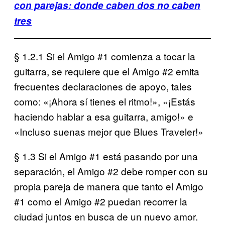
con parejas: donde caben dos no caben
tres
§ 1.2.1 Si el Amigo #1 comienza a tocar la
guitarra, se requiere que el Amigo #2 emita
frecuentes declaraciones de apoyo, tales
como: «¡Ahora sí tienes el ritmo!», «¡Estás
haciendo hablar a esa guitarra, amigo!» e
«Incluso suenas mejor que Blues Traveler!»
§ 1.3 Si el Amigo #1 está pasando por una
separación, el Amigo #2 debe romper con su
propia pareja de manera que tanto el Amigo
#1 como el Amigo #2 puedan recorrer la
ciudad juntos en busca de un nuevo amor.