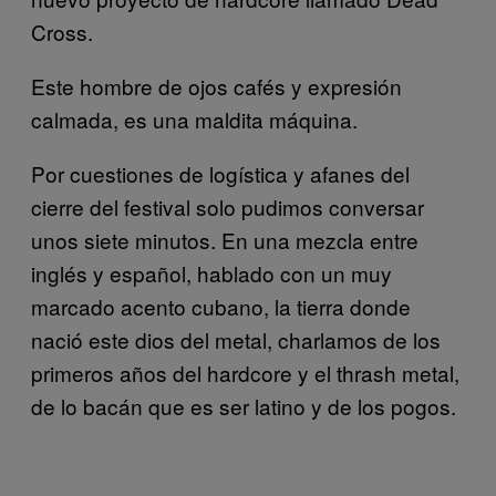
Cross.
Este hombre de ojos cafés y expresión
calmada, e
s una maldita máquina.
Por cuestiones de logística y afanes del
cierre del festival solo pudimos conversar
unos siete minutos. En una mezcla entre
inglés y español, hablado con un muy
marcado acento cubano, la tierra donde
nació este dios del metal, charlamos de los
primeros años del hardcore y el thrash metal,
de lo bacán que es ser latino y de los pogos.