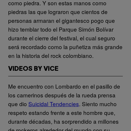
como piedra. Y son estas manos como
piedras las que lograron que cientos de
personas armaran el gigantesco pogo que
hizo temblar todo el Parque Simón Bolívar
durante el cierre del festival, el cual seguro
será recordado como la puñetiza más grande
en la historia del rock colombiano.
VIDEOS BY VICE
Me encuentro con Lombardo en el pasillo de
los camerinos después de la rueda prensa
que dio
Suicidal Tendencies
. Siento mucho
respeto estando frente a este hombre que,
durante décadas, ha sorprendido a millones
de rockeros alrededor del mundo con su