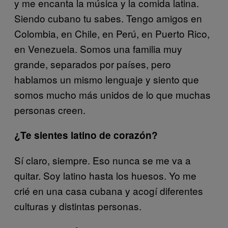
y me encanta la música y la comida latina.
Siendo cubano tu sabes. Tengo amigos en
Colombia, en Chile, en Perú, en Puerto Rico,
en Venezuela. Somos una familia muy
grande, separados por países, pero
hablamos un mismo lenguaje y siento que
somos mucho más unidos de lo que muchas
personas creen.
¿Te sientes latino de corazón?
Sí claro, siempre. Eso nunca se me va a
quitar. Soy latino hasta los huesos. Yo me
crié en una casa cubana y acogí diferentes
culturas y distintas personas.