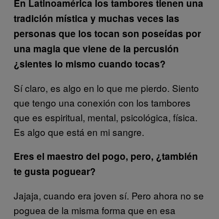
En Latinoamérica los tambores tienen una
tradición mística y muchas veces las
personas que los tocan son poseídas por
una magia que viene de la percusión
¿sientes lo mismo cuando tocas?
Sí claro, es algo en lo que me pierdo. Siento
que tengo una conexión con los tambores
que es espiritual, mental, psicológica, física.
Es algo que está en mi sangre.
Eres el maestro del pogo, pero, ¿también
te gusta poguear?
Jajaja, cuando era joven sí. Pero ahora no se
poguea de la misma forma que en esa