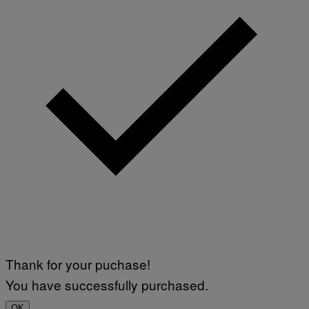
Thank for your puchase!
You have successfully purchased.
OK