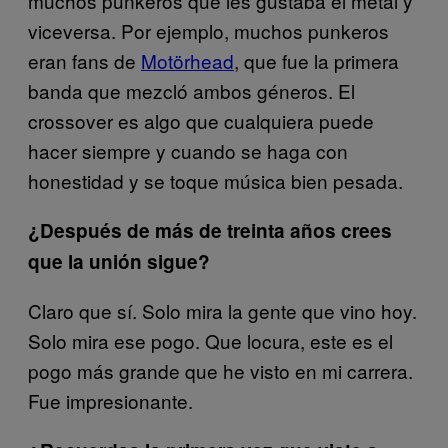
muchos punkeros que les gustaba el metal y
viceversa. Por ejemplo, muchos punkeros
eran fans de
Motörhead
, que fue la primera
banda que mezcló ambos géneros. El
crossover es algo que cualquiera puede
hacer siempre y cuando se haga con
honestidad y se toque música bien pesada.
¿Después de más de treinta años crees
que la unión sigue?
Claro que sí. Solo mira la gente que vino hoy.
Solo mira ese pogo. Que locura, este es el
pogo más grande que he visto en mi carrera.
Fue impresionante.