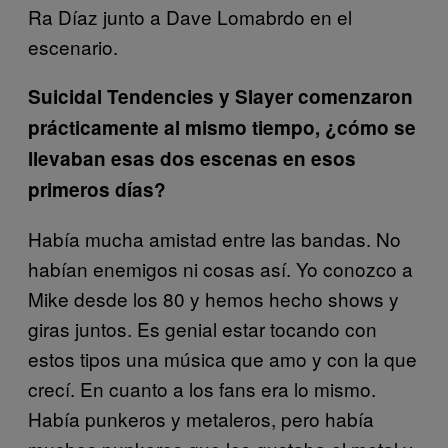
Ra Díaz junto a Dave Lomabrdo en el
escenario.
Suicidal Tendencies y Slayer comenzaron
prácticamente al mismo tiempo, ¿cómo se
llevaban esas dos escenas en esos
primeros días?
Había mucha amistad entre las bandas. No
habían enemigos ni cosas así. Yo conozco a
Mike desde los 80 y hemos hecho shows y
giras juntos. Es genial estar tocando con
estos tipos una música que amo y con la que
crecí. En cuanto a los fans era lo mismo.
Había punkeros y metaleros, pero había