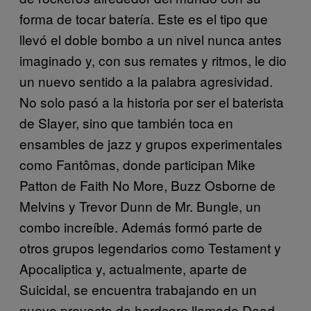
forma de tocar batería. Este es el tipo que
llevó el doble bombo a un nivel nunca antes
imaginado y, con sus remates y ritmos, le dio
un nuevo sentido a la palabra agresividad.
No solo pasó a la historia por ser el baterista
de Slayer, sino que también toca en
ensambles de jazz y grupos experimentales
como Fantômas, donde participan Mike
Patton de Faith No More, Buzz Osborne de
Melvins y Trevor Dunn de Mr. Bungle, un
combo increíble. Además formó parte de
otros grupos legendarios como Testament y
Apocaliptica y, actualmente, aparte de
Suicidal, se encuentra trabajando en un
nuevo proyecto de hardcore llamado Dead