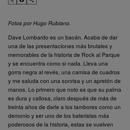
Fotos por Hugo Rubiano.
Dave Lombardo es un bacán. Acaba de dar
una de las presentaciones más brutales y
memorables de la historia de Rock al Parque
y se encuentra como si nada. Lleva una
gorra negra al revés, una camisa de cuadros
y me saluda con una sonrisa y un apretón de
manos. Lo primero que noto es que su palma
es dura y callosa, claro después de más de
treinta años de darle a los tambores como un
demonio y ser uno de los bateristas más
poderosos de la historia, estas se vuelven