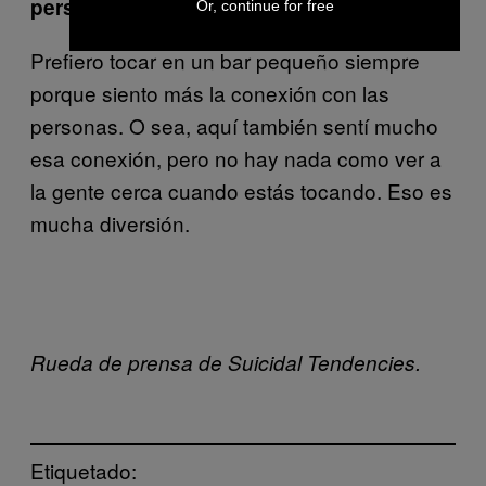
personas?
Or, continue for free
Prefiero tocar en un bar pequeño siempre
porque siento más la conexión con las
personas. O sea, aquí también sentí mucho
esa conexión, pero no hay nada como ver a
la gente cerca cuando estás tocando. Eso es
mucha diversión.
Rueda de prensa de Suicidal Tendencies.
Etiquetado: