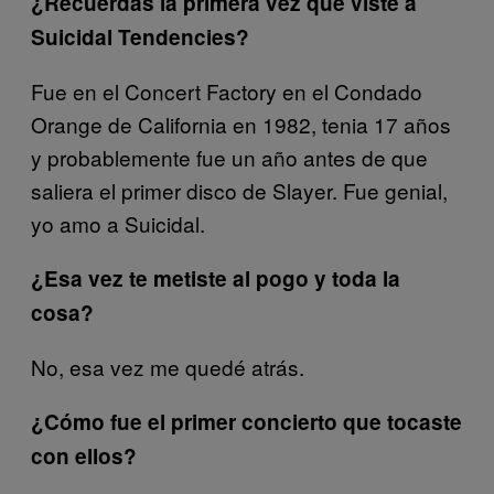
¿Recuerdas la primera vez que viste a
Suicidal Tendencies?
Fue en el Concert Factory en el Condado
Orange de California en 1982, tenia 17 años
y probablemente fue un año antes de que
saliera el primer disco de Slayer. Fue genial,
yo amo a Suicidal.
¿Esa vez te metiste al pogo y toda la
cosa?
No, esa vez me quedé atrás.
¿Cómo fue el primer concierto que tocaste
con ellos?