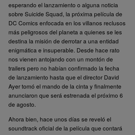
esperando el lanzamiento o alguna noticia
sobre Suicide Squad, la próxima película de
DC Comics enfocada en los villanos reclusos
más peligrosos del planeta a quienes se les
destina la misión de derrotar a una entidad
enigmática e insuperable. Desde hace rato
nos vienen antojando con un montón de
trailers pero no habían confirmado la fecha
de lanzamiento hasta que el director David
Ayer tomó el mando de la cinta y finalmente
anunciaron que será estrenada el próximo 6
de agosto.
Ahora bien, hace unos días se reveló el
soundtrack oficial de la película que contará