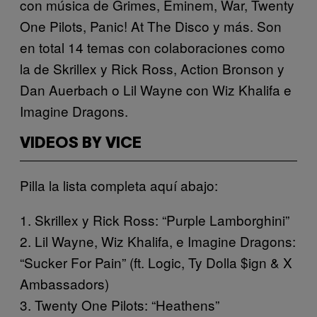
con música de Grimes, Eminem, War, Twenty
One Pilots, Panic! At The Disco y más. Son
en total 14 temas con colaboraciones como
la de Skrillex y Rick Ross, Action Bronson y
Dan Auerbach o Lil Wayne con Wiz Khalifa e
Imagine Dragons.
VIDEOS BY VICE
Pilla la lista completa aquí abajo:
1. Skrillex y Rick Ross: “Purple Lamborghini”
2. Lil Wayne, Wiz Khalifa, e Imagine Dragons:
“Sucker For Pain” (ft. Logic, Ty Dolla $ign & X
Ambassadors)
3. Twenty One Pilots: “Heathens”