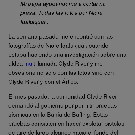
Mi papá ayudándome a cortar mi
presa. Todas las fotos por Niore
Iqalukjuak.
La semana pasada me encontré con las
fotografías de
Niore Iqalukjuak cuando
estaba haciendo una investigación sobre una
aldea
inuit
llamada Clyde River y me
obsesioné no sólo con las fotos sino con
Clyde River y con el Ártico.
El mes pasado, la comunidad Clyde River
demandó al gobierno por permitir pruebas
sísmicas en la Bahía de Baffing. Estas
pruebas consisten en hacer explotar pistolas
de aire de largo alcance hacia el fondo del