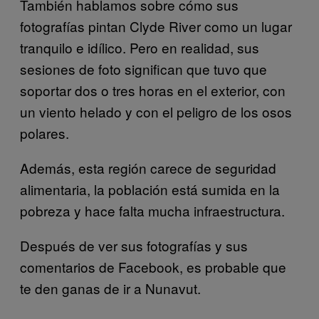
También hablamos sobre cómo sus
fotografías pintan Clyde River como un lugar
tranquilo e idílico. Pero en realidad, sus
sesiones de foto significan que tuvo que
soportar dos o tres horas en el exterior, con
un viento helado y con el peligro de los osos
polares.
Además, esta región carece de seguridad
alimentaria, la población está sumida en la
pobreza y hace falta mucha infraestructura.
Después de ver sus fotografías y sus
comentarios de Facebook, es probable que
te den ganas de ir a Nunavut.