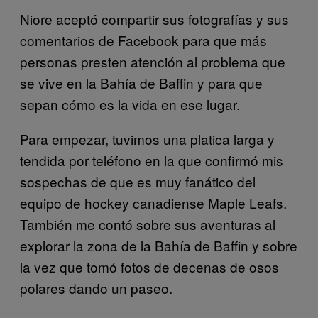
Niore aceptó compartir sus fotografías y sus
comentarios de Facebook para que más
personas presten atención al problema que
se vive en la Bahía de Baffin y para que
sepan cómo es la vida en ese lugar.
Para empezar, tuvimos una platica larga y
tendida por teléfono en la que confirmó mis
sospechas de que es muy fanático del
equipo de hockey canadiense Maple Leafs.
También me contó sobre sus aventuras al
explorar la zona de la Bahía de Baffin y sobre
la vez que tomó fotos de decenas de osos
polares dando un paseo.