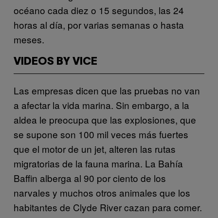
océano cada diez o 15 segundos, las 24
horas al día, por varias semanas o hasta
meses.
VIDEOS BY VICE
Las empresas dicen que las pruebas no van
a afectar la vida marina. Sin embargo, a la
aldea le preocupa que las explosiones, que
se supone son 100 mil veces más fuertes
que el motor de un jet, alteren las rutas
migratorias de la fauna marina. La Bahía
Baffin alberga al 90 por ciento de los
narvales y muchos otros animales que los
habitantes de
Clyde River cazan para comer.