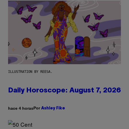
ILLUSTRATION BY REESA.
Daily Horoscope: August 7, 2026
Por
hace 4 horas
Ashley Fike