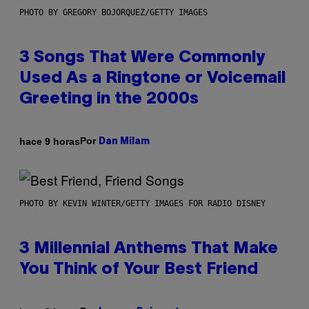
PHOTO BY GREGORY BOJORQUEZ/GETTY IMAGES
3 Songs That Were Commonly
Used As a Ringtone or Voicemail
Greeting in the 2000s
Por
hace 9 horas
Dan Milam
PHOTO BY KEVIN WINTER/GETTY IMAGES FOR RADIO DISNEY
3 Millennial Anthems That Make
You Think of Your Best Friend