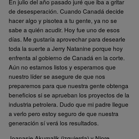
En julio del año pasado juré que iba a gritar
de desesperación. Cuando Canadá decide
hacer algo y pisotea a tu gente, ya no se
sabe a quién acudir. Hoy fue uno de esos
días. Me gustaría aprovechar para desearle
toda la suerte a
Jerry Natanine porque hoy
enfrenta al gobierno de Canadá en la corte.
Aún no estamos listos y esperamos que
nuestro líder se asegure de que nos
preparemos para que nuestra gente obtenga
beneficios si se aprueban los proyectos de la
industria petrolera. Dudo que mi padre llegue
a verlo pero estoy seguro de que nuestra
generación sí verá los resultados.
Joanasie Akumalik (izquierda) y Niore