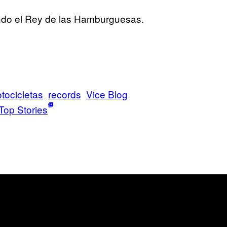
endo el Rey de las Hamburguesas.
tocicletas
records
Vice Blog
Top Stories