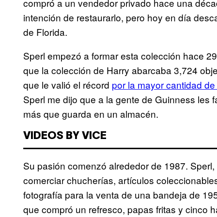
compró a un vendedor privado hace una décad
intención de restaurarlo, pero hoy en día des
de Florida.
Sperl empezó a formar esta colección hace 29 
que la colección de Harry abarcaba 3,724 obj
que le valió el récord
por la mayor cantidad de 
Sperl me dijo que a la gente de Guinness les 
más que guarda en un almacén.
VIDEOS BY VICE
Su pasión comenzó alrededor de 1987. Sperl,
comerciar chucherías, artículos coleccionable
fotografía para la venta de una bandeja de 195
que compró un refresco, papas fritas y cinco