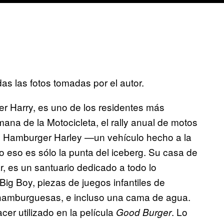
s las fotos tomadas por el autor.
r Harry, es uno de los residentes más
na de la Motocicleta, el rally anual de motos
u Hamburger Harley —un vehículo hecho a la
o eso es sólo la punta del iceberg. Su casa de
, es un santuario dedicado a todo lo
ig Boy, piezas de juegos infantiles de
 hamburguesas, e incluso una cama de agua.
er utilizado en la película
. Lo
Good Burger