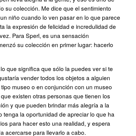
o su colección. Me dice que el sentimiento
 un niño cuando lo ven pasar en lo que parece
 la expresión de felicidad e incredulidad de
vez. Para Sperl, es una sensación
omenzó su colección en primer lugar: hacerlo
lo que significa que sólo la puedes ver si te
gustaría vender todos los objetos a alguien
o tipo museo o en conjunción con un museo
que existen otras personas que tienen los
ción y que pueden brindar más alegría a la
co tenga la oportunidad de apreciar lo que ha
ios para hacer esto una realidad, y espera
 acercarse para llevarlo a cabo.