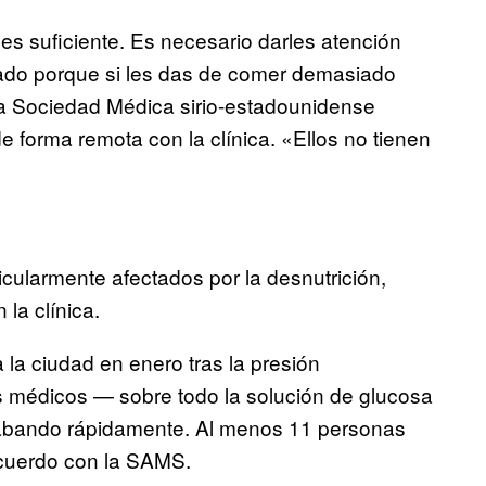
es suficiente. Es necesario darles atención
do porque si les das de comer demasiado
la Sociedad Médica sirio-estadounidense
e forma remota con la clínica. «Ellos no tienen
icularmente afectados por la desnutrición,
la clínica.
la ciudad en enero tras la presión
os médicos — sobre todo la solución de glucosa
acabando rápidamente. Al menos 11 personas
cuerdo con la SAMS.