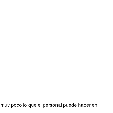
s muy poco lo que el personal puede hacer en