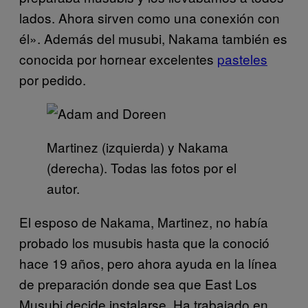
lados. Ahora sirven como una conexión con
él». Además del musubi, Nakama también es
conocida por hornear excelentes
pasteles
por pedido.
Martinez (izquierda) y Nakama
(derecha). Todas las fotos por el
autor.
El esposo de Nakama, Martinez, no había
probado los musubis hasta que la conoció
hace 19 años, pero ahora ayuda en la línea
de preparación donde sea que East Los
Musubi decide instalarse. Ha trabajado en