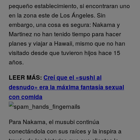
pequeño establecimiento, si encontraran uno
en la zona este de Los Ángeles. Sin
embargo, una cosa es segura: Nakama y
Martinez no han tenido tiempo para hacer
planes y viajar a Hawaii, mismo que no han
visitado desde que tuvieron hijos hace 15
años.
LEER MÁS:
Creí que el «sushi al
desnudo» era la máxima fantasía sexual
con comida
Para Nakama, el musubi continúa
conectándola con sus raíces y la inspira a