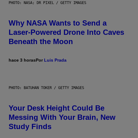
PHOTO: NASA; DR PIXEL / GETTY IMAGES
Why NASA Wants to Send a
Laser-Powered Drone Into Caves
Beneath the Moon
hace 3 horas
Por
Luis Prada
PHOTO: BATUHAN TOKER / GETTY IMAGES
Your Desk Height Could Be
Messing With Your Brain, New
Study Finds