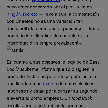
cuyo amor descarado por el platillo no es
ningún secreto
— revela que la combinación
con Cheetos no es una variación tan
descabellada como podría pensarse. «Junto
con todo lo culturalmente conectado, la
interpretación siempre prevalecerá».
En cuanto a sus objetivos, el equipo de East
Los Musubi me informa que solo siguen la
corriente. Están preparándose para instalar
una tienda en un
evento
de autos clásicos
japoneses y están por alcanzar su segundo
aniversario como empresa. Un
food truck
resulta adecuado,también lo sería un