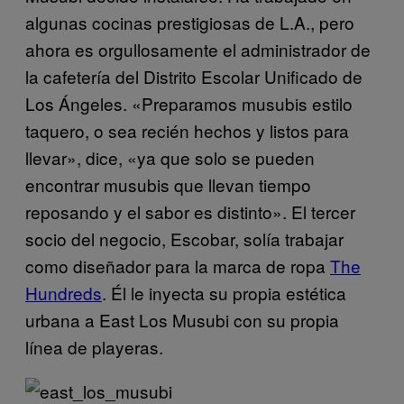
algunas cocinas prestigiosas de L.A., pero
ahora es orgullosamente el administrador de
la cafetería del Distrito Escolar Unificado de
Los Ángeles. «Preparamos musubis estilo
taquero, o sea recién hechos y listos para
llevar», dice, «ya que solo se pueden
encontrar musubis que llevan tiempo
reposando y el sabor es distinto». El tercer
socio del negocio, Escobar, solía trabajar
como diseñador para la marca de ropa
The
Hundreds
. Él le inyecta su propia estética
urbana a East Los Musubi con su propia
línea de playeras.