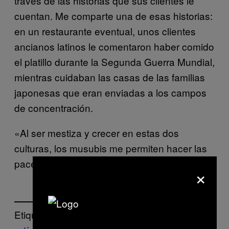
través de las historias que sus clientes le
cuentan. Me comparte una de esas historias:
en un restaurante eventual, unos clientes
ancianos latinos le comentaron haber comido
el platillo durante la Segunda Guerra Mundial,
mientras cuidaban las casas de las familias
japonesas que eran enviadas a los campos
de concentración.
«Al ser mestiza y crecer en estas dos
culturas, los musubis me permiten hacer las
paces con mi pasado».
×
Etiquetado: