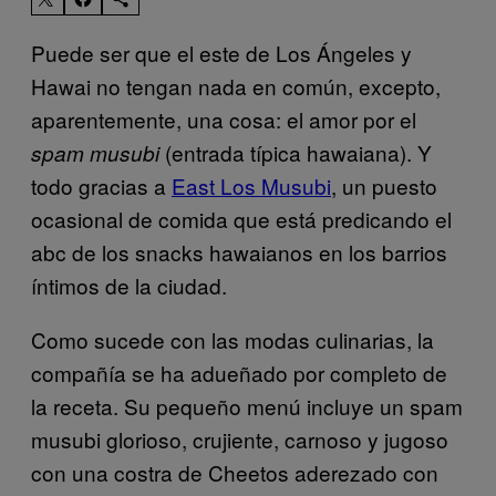
Puede ser que el este de Los Ángeles y
Hawai no tengan nada en común, excepto,
aparentemente, una cosa: el amor por el
(entrada típica hawaiana). Y
spam musubi
todo gracias a
East Los Musubi
, un puesto
ocasional de comida que está predicando el
abc de los snacks hawaianos en los barrios
íntimos de la ciudad.
Como sucede con las modas culinarias, la
compañía se ha adueñado por completo de
la receta. Su pequeño menú incluye un spam
musubi glorioso, crujiente, carnoso y jugoso
con una costra de Cheetos aderezado con