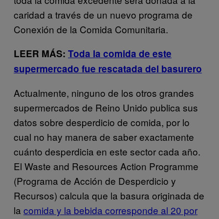
caridad a través de un nuevo programa de
Conexión de la Comida Comunitaria.
LEER MÁS:
Toda la comida de este
supermercado fue rescatada del basurero
Actualmente, ninguno de los otros grandes
supermercados de Reino Unido publica sus
datos sobre desperdicio de comida, por lo
cual no hay manera de saber exactamente
cuánto desperdicia en este sector cada año.
El Waste and Resources Action Programme
(Programa de Acción de Desperdicio y
Recursos) calcula que la basura originada de
la
comida y la bebida corresponde al 20 por