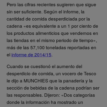
Pero las cifras recientes sugieren que sigue
sin ser suficiente. Según el informe, la
cantidad de comida desperdiciada por la
cadena «es equivalente a un 1 por ciento de
los productos alimenticios que vendemos en
las tiendas en el mismo periodo de tiempo»,
más de las 57,100 toneladas reportadas en
el
informe de 2014/15
.
Cuando se cuestionó el aumento del
desperdicio de comida, un vocero de Tesco
le dijo a MUNCHIES que la panadería y la
sección de bebidas de la cadena podrían ser
las responsables. Dijeron: «Dos categorías
donde la información ha mostrado un