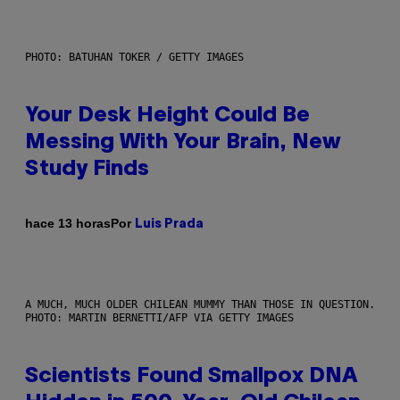
PHOTO: BATUHAN TOKER / GETTY IMAGES
Your Desk Height Could Be
Messing With Your Brain, New
Study Finds
Por
hace 13 horas
Luis Prada
A MUCH, MUCH OLDER CHILEAN MUMMY THAN THOSE IN QUESTION.
PHOTO: MARTIN BERNETTI/AFP VIA GETTY IMAGES
Scientists Found Smallpox DNA