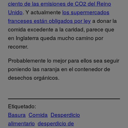
ciento de las emisiones de CO2 del Reino
Unido
. Y actualmente
los supermercados
franceses están obligados por ley
a donar la
comida excedente a la caridad, parece que
en Inglaterra queda mucho camino por
recorrer.
Probablemente lo mejor para ellos sea seguir
poniendo las naranja en el contenedor de
desechos orgánicos.
Etiquetado:
Basura
Comida
Desperdicio
alimentario
desperdicio de