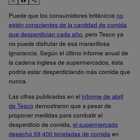
Puede que los consumidores británicos
no
estén conscientes de la cantidad de comida
que desperdician cada año
, pero Tesco ya
no puede disfrutar de esa maravillosa
ignorancia. Según el último informe anual de
la cadena inglesa de supermercados, ésta
podría estar desperdiciando más comida que
nunca.
Las cifras publicadas en el
informe de abril
de Tesco
demostraron que a pesar de
proponer medidas para combatir el
desperdicio de comida,
el supermercado
desechó 59,400 toneladas de comida
en