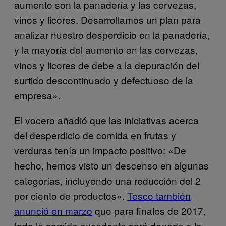
aumento son la panadería y las cervezas,
vinos y licores. Desarrollamos un plan para
analizar nuestro desperdicio en la panadería,
y la mayoría del aumento en las cervezas,
vinos y licores de debe a la depuración del
surtido descontinuado y defectuoso de la
empresa».
El vocero añadió que las iniciativas acerca
del desperdicio de comida en frutas y
verduras tenía un impacto positivo: «De
hecho, hemos visto un descenso en algunas
categorías, incluyendo una reducción del 2
por ciento de productos».
Tesco también
anunció en marzo
que para finales de 2017,
toda la comida excedente será donada a la