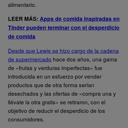
alimentario.
LEER MÁS:
Apps de comida inspiradas en
Tinder pueden terminar con el desperdicio
de comida
Desde que Lewis se hizo cargo de la cadena
de supermercado
hace dos años, una gama
de «frutas y verduras imperfectas» fue
introducida en un esfuerzo por vender
productos que de otra forma serían
desechados y las ofertas de «compra una y
llévate la otra gratis» se retiraron, con el
objetivo de reducir el desperdicio de los
consumidores.