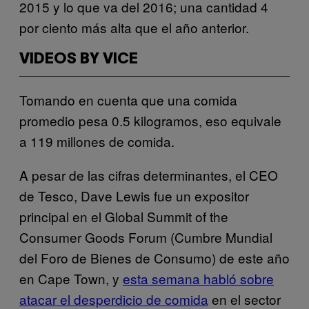
2015 y lo que va del 2016; una cantidad 4
por ciento más alta que el año anterior.
VIDEOS BY VICE
Tomando en cuenta que una comida
promedio pesa 0.5 kilogramos, eso equivale
a 119 millones de comida.
A pesar de las cifras determinantes, el CEO
de Tesco, Dave Lewis fue un expositor
principal en el Global Summit of the
Consumer Goods Forum (Cumbre Mundial
del Foro de Bienes de Consumo) de este año
en Cape Town, y
esta semana habló sobre
atacar el desperdicio de comida
en el sector