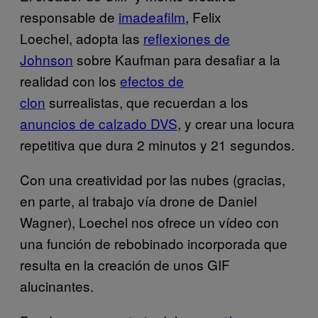
responsable de
imadeafilm
, Felix
Loechel, adopta las
reflexiones de
Johnson
sobre Kaufman para desafiar a la
realidad con los
efectos de
clon
surrealistas, que recuerdan a los
anuncios de calzado DVS
, y crear una locura
repetitiva que dura 2 minutos y 21 segundos.
Con una creatividad por las nubes (gracias,
en parte, al trabajo vía drone de Daniel
Wagner), Loechel nos ofrece un vídeo con
una función de rebobinado incorporada que
resulta en la creación de unos GIF
alucinantes.