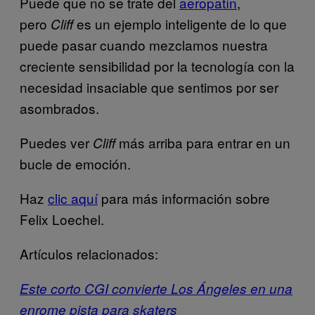
Puede que no se trate del
aeropatín
,
pero
es un ejemplo inteligente de lo que
Cliff
puede pasar cuando mezclamos nuestra
creciente sensibilidad por la tecnología con la
necesidad insaciable que sentimos por ser
asombrados.
Puedes ver
más arriba para entrar en un
Cliff
bucle de emoción.
Haz
clic aquí
para más información sobre
Felix Loechel.
Artículos relacionados:
Este corto CGI convierte Los Ángeles en una
enrome pista para skaters