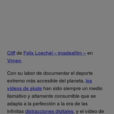
Cliff
de
Felix Loechel – imadeafilm –
en
Vimeo
.
Con su labor de documentar el deporte
extremo más accesible del planeta,
los
vídeos de skate
han sido siempre un medio
llamativo y altamente consumible que se
adapta a la perfección a la era de las
infinitas
distracciones digitales
, y el vídeo de