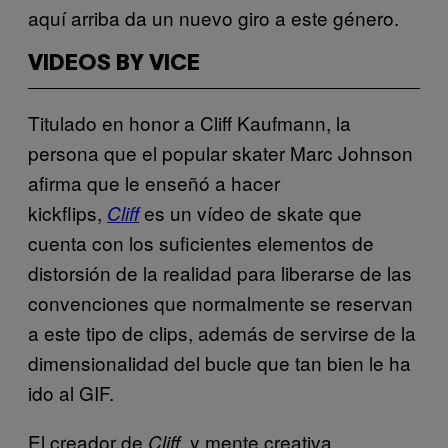
aquí arriba da un nuevo giro a este género.
VIDEOS BY VICE
Titulado en honor a Cliff Kaufmann, la
persona que el popular skater Marc Johnson
afirma que le enseñó a hacer
kickflips,
es un vídeo de skate que
Cliff
cuenta con los suficientes elementos de
distorsión de la realidad para liberarse de las
convenciones que normalmente se reservan
a este tipo de clips, además de servirse de la
dimensionalidad del bucle que tan bien le ha
ido al GIF.
El creador de
y mente creativa
Cliff