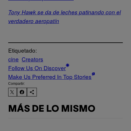
Tony Hawk se da de leches patinando con el
verdadero aeropatín
Etiquetado:
cine
Creators
Follow Us On Discover
Make Us Preferred In Top Stories
Compartir:
MÁS DE LO MISMO