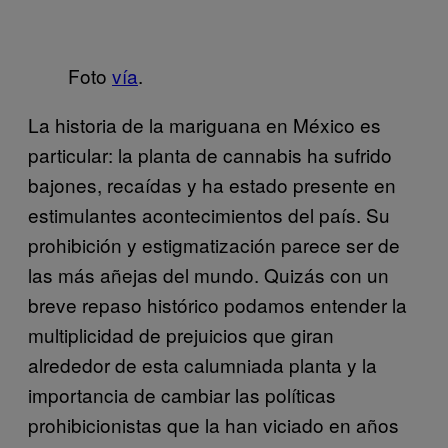
Foto
vía
.
La historia de la mariguana en México es
particular: la planta de cannabis ha sufrido
bajones, recaídas y ha estado presente en
estimulantes acontecimientos del país. Su
prohibición y estigmatización parece ser de
las más añejas del mundo. Quizás con un
breve repaso histórico podamos entender la
multiplicidad de prejuicios que giran
alrededor de esta calumniada planta y la
importancia de cambiar las políticas
prohibicionistas que la han viciado en años