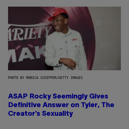
PHOTO BY MONICA SCHIPPER/GETTY IMAGES
ASAP Rocky Seemingly Gives
Definitive Answer on Tyler, The
Creator’s Sexuality