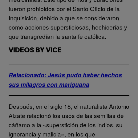
fueron prohibidos por el Santo Oficio de la
Inquisición, debido a que se consideraron
como acciones supersticiosas, hechicerías y
que transgredían la santa fe católica.
VIDEOS BY VICE
Relacionado: Jesús pudo haber hechos
sus milagros con mariguana
Después, en el siglo 18, el naturalista Antonio
Alzate relacionó los usos de las semillas de
cáñamo a la «superstición de los indios, su
ignorancia y malicia», en los que