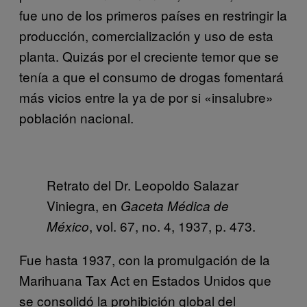
fue uno de los primeros países en restringir la
producción, comercialización y uso de esta
planta. Quizás por el creciente temor que se
tenía a que el consumo de drogas fomentará
más vicios entre la ya de por si «insalubre»
población nacional.
Retrato del Dr. Leopoldo Salazar
Viniegra, en
Gaceta Médica de
, vol. 67, no. 4, 1937, p. 473.
México
Fue hasta 1937, con la promulgación de la
Marihuana Tax Act en Estados Unidos que
se consolidó la prohibición global del