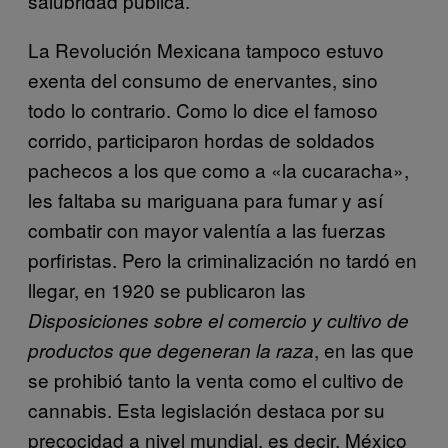
salubridad pública.
La Revolución Mexicana tampoco estuvo
exenta del consumo de enervantes, sino
todo lo contrario. Como lo dice el famoso
corrido, participaron hordas de soldados
pachecos a los que como a «la cucaracha»,
les faltaba su mariguana para fumar y así
combatir con mayor valentía a las fuerzas
porfiristas. Pero la criminalización no tardó en
llegar, en 1920 se publicaron las
Disposiciones sobre el comercio y cultivo de
, en las que
productos que degeneran la raza
se prohibió tanto la venta como el cultivo de
cannabis. Esta legislación destaca por su
precocidad a nivel mundial, es decir, México