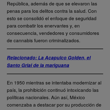
República, además de que se elevaron las
penas para los delitos contra la salud. Con
esto se consolidó el enfoque de seguridad
para combatir los enervantes y, en
consecuencia, vendedores y consumidores
de cannabis fueron criminalizados.
Relacionado: La Acapulco Golden, el
Santo Grial de la mariguana
En 1950 mientras se intentaba modernizar al
país, la prohibición continuó intoxicando las
políticas nacionales. Aún así, México
comenzaba a destacar por su producción de