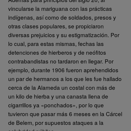
vincularse la mariguana con las prácticas
indígenas, así como de soldados, presos y
otras clases populares, se propiciaron
diversas prejuicios y su estigmatización. Por
lo cual, para estas mismas, fechas las
detenciones de hierberos y de neófitos
contrabandistas no tardaron en llegar. Por
ejemplo, durante 1906 fueron aprehendidos
un par de hermanos a los que les fue hallado
cerca de la Alameda un costal con más de
un kilo de hierba y una canasta llena de
cigarrillos ya «ponchados», por lo que
tuvieron que pasar más 6 meses en la Cárcel
de Belem, por supuestos ataques a la