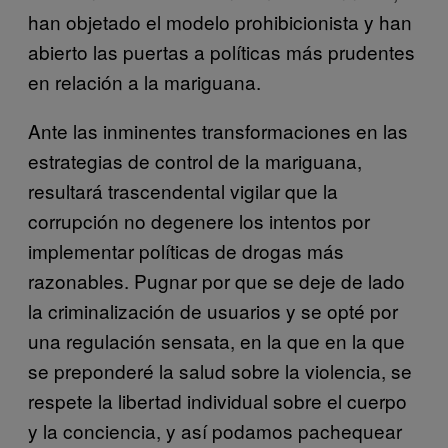
han objetado el modelo prohibicionista y han
abierto las puertas a políticas más prudentes
en relación a la mariguana.
Ante las inminentes transformaciones en las
estrategias de control de la mariguana,
resultará trascendental vigilar que la
corrupción no degenere los intentos por
implementar políticas de drogas más
razonables. Pugnar por que se deje de lado
la criminalización de usuarios y se opté por
una regulación sensata, en la que en la que
se preponderé la salud sobre la violencia, se
respete la libertad individual sobre el cuerpo
y la conciencia, y así podamos pachequear