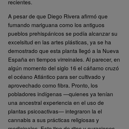
recientes.
A pesar de que Diego Rivera afirmó que
fumando mariguana como los antiguos
pueblos prehispánicos se podía alcanzar su
excelsitud en las artes plásticas, ya se ha
demostrado que esta planta llegó a la Nueva
España en tiempos virreinales. Al parecer, en
algún momento del siglo 16 el cáñamo cruzó
el océano Atlántico para ser cultivado y
aprovechado como fibra. Pronto, los
pobladores indígenas —quienes ya tenían
una ancestral experiencia en el uso de
plantas psicoactivas— integraron la el
cannabis a sus prácticas religiosas y
medicinales. Este tipo de ritos y curaciones