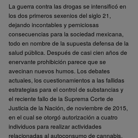
La guerra contra las drogas se intensificó en
los dos primeros sexenios del siglo 21,
dejando incontables y perniciosas
consecuencias para la sociedad mexicana,
todo en nombre de la supuesta defensa de la
salud pública. Después de casi cien años de
enervante prohibición parece que se
avecinan nuevos humos. Los debates
actuales, los cuestionamientos a las fallidas
estrategias para el control de substancias y
el reciente fallo de la Suprema Corte de
Justicia de la Nación, de noviembre de 2015,
en el cual se otorgó autorización a cuatro
individuos para realizar actividades
relacionadas al autoconsumo de cannabis,