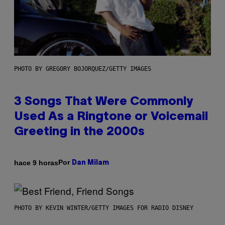
PHOTO BY GREGORY BOJORQUEZ/GETTY IMAGES
3 Songs That Were Commonly
Used As a Ringtone or Voicemail
Greeting in the 2000s
Por
hace 9 horas
Dan Milam
PHOTO BY KEVIN WINTER/GETTY IMAGES FOR RADIO DISNEY