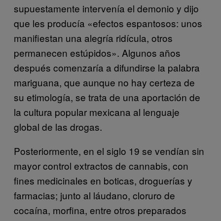
supuestamente intervenía el demonio y dijo
que les producía «efectos espantosos: unos
manifiestan una alegría ridícula, otros
permanecen estúpidos». Algunos años
después comenzaría a difundirse la palabra
mariguana, que aunque no hay certeza de
su etimología, se trata de una aportación de
la cultura popular mexicana al lenguaje
global de las drogas.
Posteriormente, en el siglo 19 se vendían sin
mayor control extractos de cannabis, con
fines medicinales en boticas, droguerías y
farmacias; junto al láudano, cloruro de
cocaína, morfina, entre otros preparados