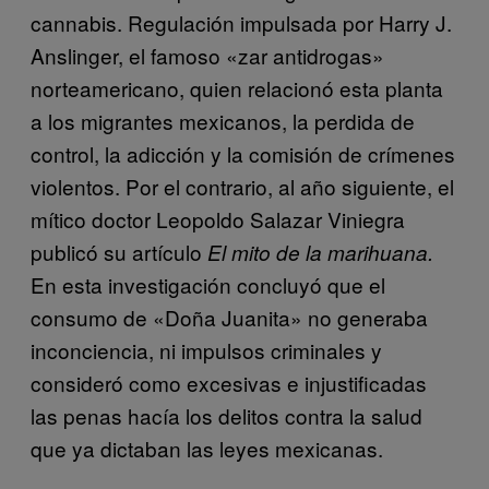
cannabis. Regulación impulsada por Harry J.
Anslinger, el famoso «zar antidrogas»
norteamericano, quien relacionó esta planta
a los migrantes mexicanos, la perdida de
control, la adicción y la comisión de crímenes
violentos. Por el contrario, al año siguiente, el
mítico doctor Leopoldo Salazar Viniegra
publicó su artículo
El mito de la marihuana.
En esta investigación concluyó que el
consumo de «Doña Juanita» no generaba
inconciencia, ni impulsos criminales y
consideró como excesivas e injustificadas
las penas hacía los delitos contra la salud
que ya dictaban las leyes mexicanas.