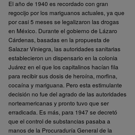
El año de 1940 es recordado con gran
regocijo por los mariguanos actuales, ya que
por casi 5 meses se legalizaron las drogas
en México. Durante el gobierno de Lázaro
Cárdenas, basadas en la propuesta de
Salazar Viniegra, las autoridades sanitarias
establecieron un dispensario en la colonia
Juárez en el que los capitalinos hacían fila
para recibir sus dosis de heroína, morfina,
cocaína y mariguana. Pero esta estimulante
decisión no fue del agrado de las autoridades
norteamericanas y pronto tuvo que ser
erradicada. Es más, para 1947 se decretó
que el control de substancias pasaba a
manos de la Procuraduría General de la