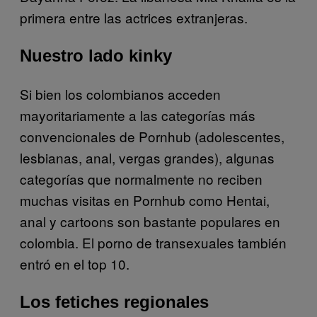
primera entre las actrices extranjeras.
Nuestro lado kinky
Si bien los colombianos acceden
mayoritariamente a las categorías más
convencionales de Pornhub (adolescentes,
lesbianas, anal, vergas grandes), algunas
categorías que normalmente no reciben
muchas visitas en Pornhub como Hentai,
anal y cartoons son bastante populares en
colombia. El porno de transexuales también
entró en el top 10.
Los fetiches regionales