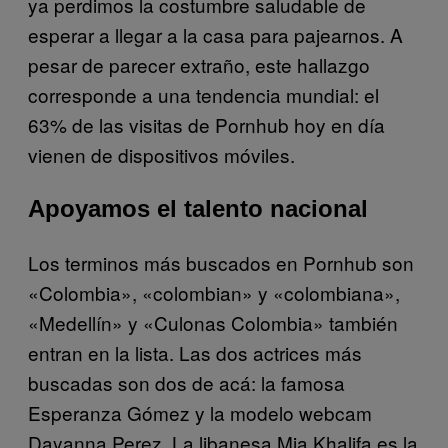
ya perdimos la costumbre saludable de
esperar a llegar a la casa para pajearnos. A
pesar de parecer extraño, este hallazgo
corresponde a una tendencia mundial: el
63% de las visitas de Pornhub hoy en día
vienen de dispositivos móviles.
Apoyamos el talento nacional
Los terminos más buscados en Pornhub son
«Colombia», «colombian» y «colombiana»,
«Medellín» y «Culonas Colombia» también
entran en la lista. Las dos actrices más
buscadas son dos de acá: la famosa
Esperanza Gómez y la modelo webcam
Dayanna Perez. La libanesa Mia Khalifa es la