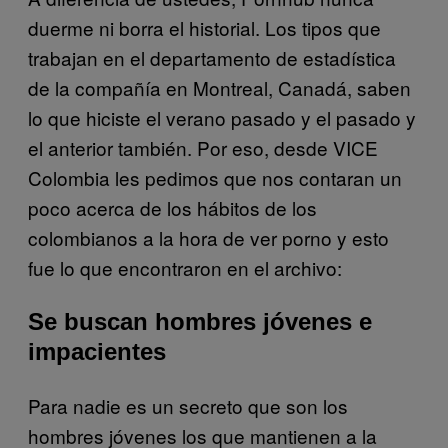
duerme ni borra el historial. Los tipos que
trabajan en el departamento de estadística
de la compañía en Montreal, Canadá, saben
lo que hiciste el verano pasado y el pasado y
el anterior también. Por eso, desde VICE
Colombia les pedimos que nos contaran un
poco acerca de los hábitos de los
colombianos a la hora de ver porno y esto
fue lo que encontraron en el archivo:
Se buscan hombres jóvenes e
impacientes
Para nadie es un secreto que son los
hombres jóvenes los que mantienen a la