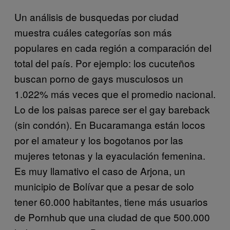
Un análisis de busquedas por ciudad
muestra cuáles categorías son más
populares en cada región a comparación del
total del país. Por ejemplo: los cucuteños
buscan porno de gays musculosos un
1.022% más veces que el promedio nacional.
Lo de los paisas parece ser el gay bareback
(sin condón). En Bucaramanga están locos
por el amateur y los bogotanos por las
mujeres tetonas y la eyaculación femenina.
Es muy llamativo el caso de Arjona, un
municipio de Bolívar que a pesar de solo
tener 60.000 habitantes, tiene más usuarios
de Pornhub que una ciudad de que 500.000