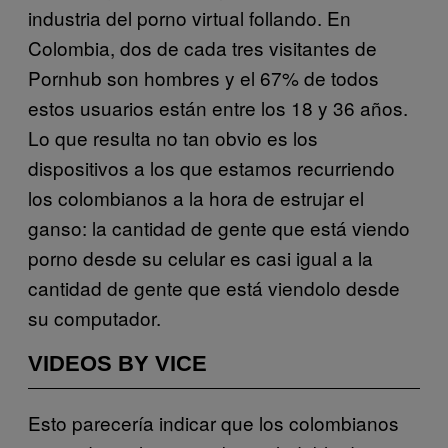
industria del porno virtual follando. En
Colombia, dos de cada tres visitantes de
Pornhub son hombres y el 67% de todos
estos usuarios están entre los 18 y 36 años.
Lo que resulta no tan obvio es los
dispositivos a los que estamos recurriendo
los colombianos a la hora de estrujar el
ganso: la cantidad de gente que está viendo
porno desde su celular es casi igual a la
cantidad de gente que está viendolo desde
su computador.
VIDEOS BY VICE
Esto parecería indicar que los colombianos