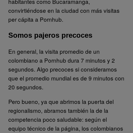
habitantes como Bucaramanga,
convirtiéndose en la ciudad con más visitas
per cápita a Pornhub.
Somos pajeros precoces
En general, la visita promedio de un
colombiano a Pornhub dura 7 minutos y 2
segundos. Algo precoces si consideramos
que el promedio mundial es de 9 minutos con
20 segundos.
Pero bueno, ya que abrimos la puerta del
regionalismo, abramos también la de la
competencia poco saludable: según el
equipo técnico de la página, los colombianos