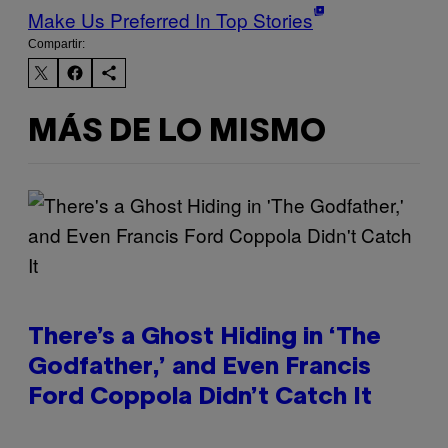
Make Us Preferred In Top Stories
Compartir:
MÁS DE LO MISMO
There’s a Ghost Hiding in ‘The
Godfather,’ and Even Francis
Ford Coppola Didn’t Catch It