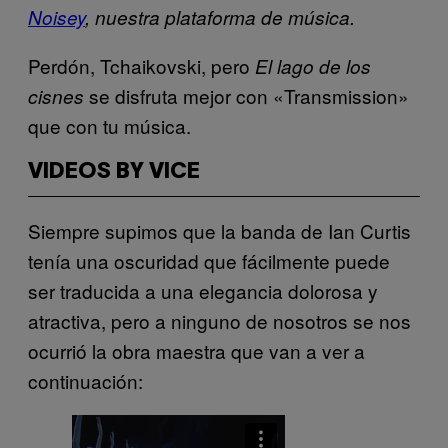
Noisey
, nuestra plataforma de música.
Perdón, Tchaikovski, pero
El lago de los
se disfruta mejor con «Transmission»
cisnes
que con tu música.
VIDEOS BY VICE
Siempre supimos que la banda de Ian Curtis
tenía una oscuridad que fácilmente puede
ser traducida a una elegancia dolorosa y
atractiva, pero a ninguno de nosotros se nos
ocurrió la obra maestra que van a ver a
continuación: