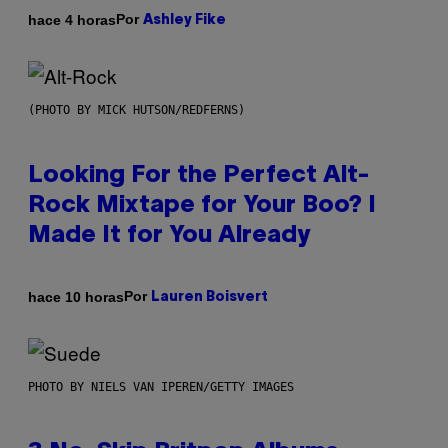
Por
hace 4 horas
Ashley Fike
(PHOTO BY MICK HUTSON/REDFERNS)
Looking For the Perfect Alt-
Rock Mixtape for Your Boo? I
Made It for You Already
Por
hace 10 horas
Lauren Boisvert
PHOTO BY NIELS VAN IPEREN/GETTY IMAGES