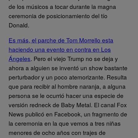
de los músicos a tocar durante la magna
ceremonia de posicionamiento del tío
Donald.
Es más, el parche de Tom Morrello esta
haciendo una evento en contra en Los
Ángeles
. Pero el viejo Trump no se deja y
ahora a alguien se inventó un show bastante
perturbador y un poco atemorizante. Resulta
que para recibir al hombre naranja, a alguna
persona se le ocurrió hacer una especie de
versión redneck de Baby Metal. El canal Fox
News publicó en Facebook, un fragmento de
la ceremonia en la que vemos a tres niñas
menores de ocho años con trajes de