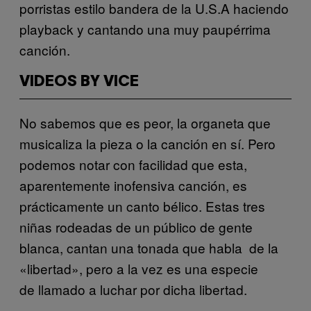
porristas estilo bandera de la U.S.A haciendo
playback y cantando una muy paupérrima
canción.
VIDEOS BY VICE
No sabemos que es peor, la organeta que
musicaliza la pieza o la canción en sí. Pero
podemos notar con facilidad que esta,
aparentemente inofensiva canción, es
prácticamente un canto bélico. Estas tres
niñas rodeadas de un público de gente
blanca, cantan una tonada que habla de la
«libertad», pero a la vez es una especie
de llamado a luchar por dicha libertad.