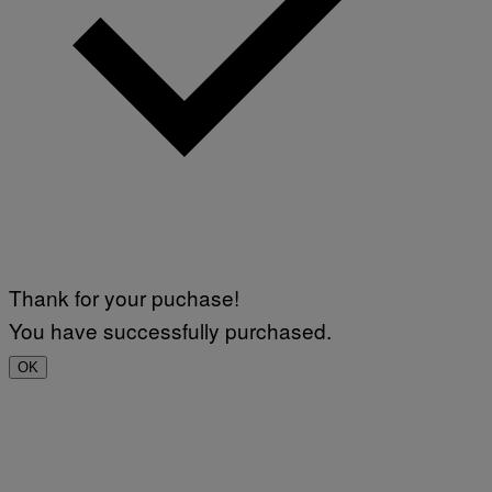
Thank for your puchase!
You have successfully purchased.
OK