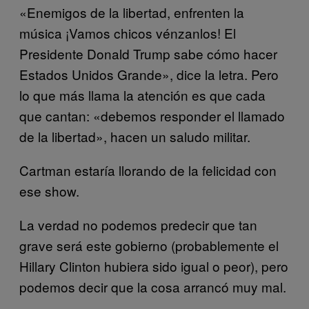
«Enemigos de la libertad, enfrenten la
música ¡Vamos chicos vénzanlos! El
Presidente Donald Trump sabe cómo hacer
Estados Unidos Grande», dice la letra. Pero
lo que más llama la atención es que cada
que cantan: «debemos responder el llamado
de la libertad», hacen un saludo militar.
Cartman estaría llorando de la felicidad con
ese show.
La verdad no podemos predecir que tan
grave será este gobierno (probablemente el
Hillary Clinton hubiera sido igual o peor), pero
podemos decir que la cosa arrancó muy mal.