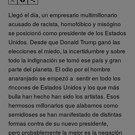
Llegó el día, un empresario multimillonario
acusado de racista, homofóbico y misógino
se posicionó como presidente de los Estados
Unidos. Desde que Donald Trump ganó las
elecciones el miedo, la incertidumbre y sobre
todo la indignación se tomó ese país y gran
parte del planeta. El odio por el hombre
anaranjado se empezó a sentir en todo los
rincones de Estados Unidos y los que más
bulla han hecho han sido los artistas. Esos
hermosos millonarios que alabamos como
semidioses se han manifestado de distintas
formas contra de su nuevo presidente,
pero probablemente la mejor es la negación