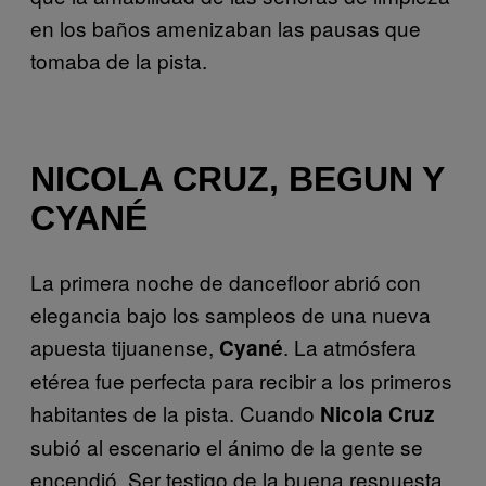
en los baños amenizaban las pausas que
tomaba de la pista.
NICOLA CRUZ, BEGUN Y
CYANÉ
La primera noche de dancefloor abrió con
elegancia bajo los sampleos de una nueva
apuesta tijuanense,
. La atmósfera
Cyané
etérea fue perfecta para recibir a los primeros
habitantes de la pista. Cuando
Nicola Cruz
subió al escenario el ánimo de la gente se
encendió. Ser testigo de la buena respuesta