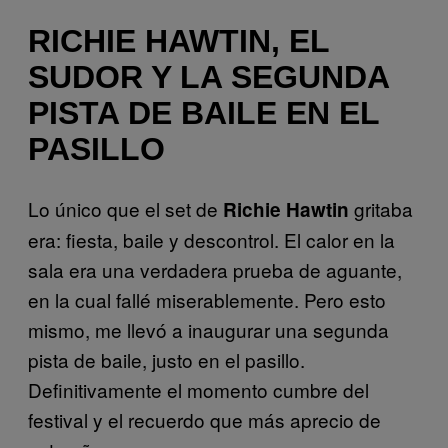
RICHIE HAWTIN, EL
SUDOR Y LA SEGUNDA
PISTA DE BAILE EN EL
PASILLO
Lo único que el set de
gritaba
Richie Hawtin
era: fiesta, baile y descontrol. El calor en la
sala era una verdadera prueba de aguante,
en la cual fallé miserablemente. Pero esto
mismo, me llevó a inaugurar una segunda
pista de baile, justo en el pasillo.
Definitivamente el momento cumbre del
festival y el recuerdo que más aprecio de