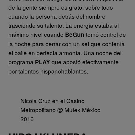
de la gente siempre es grato, sobre todo
cuando la persona detrás del nombre
trasciende su talento. La energía estaba al
máximo nivel cuando
tomó control de
BeGun
la noche para cerrar con un set que contenía
el baile en perfecta armonía. Una noche del
programa
que apostó efectivamente
PLAY
por talentos hispanohablantes.
Nicola Cruz en el Casino
Metropolitano @ Mutek México
2016