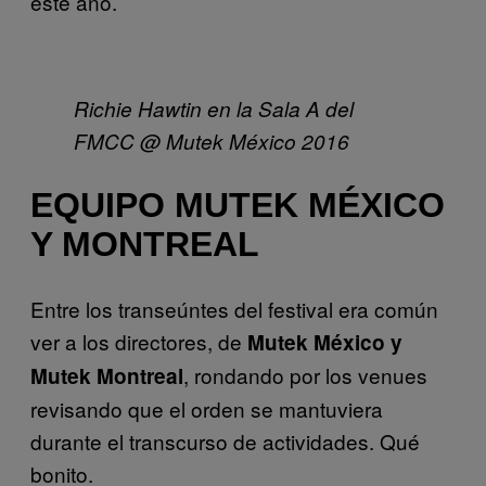
este año.
Richie Hawtin en la Sala A del
FMCC @
Mutek México 2016
EQUIPO MUTEK MÉXICO
Y MONTREAL
Entre los transeúntes del festival era común
ver a los directores, de
Mutek México y
, rondando por los venues
Mutek Montreal
revisando que el orden se mantuviera
durante el transcurso de actividades. Qué
bonito.