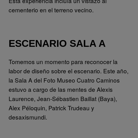
Esta experiencia incluía un vistazo al
cementerio en el terreno vecino.
ESCENARIO SALA A
Tomemos un momento para reconocer la
labor de diseño sobre el escenario. Este año,
la Sala A del Foto Museo Cuatro Caminos
estuvo a cargo de las mentes de Alexis
Laurence, Jean-Sébastien Baillat (Baya),
Alex Péloquin, Patrick Trudeau y
desaxismundi.