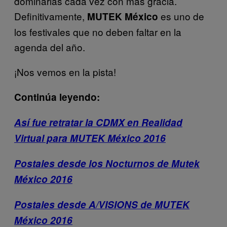
dominarlas cada vez con más gracia.
Definitivamente,
es uno de
MUTEK México
los festivales que no deben faltar en la
agenda del año.
¡Nos vemos en la pista!
Continúa leyendo:
Así fue retratar la CDMX en Realidad
Virtual para MUTEK México 2016
Postales desde los Nocturnos de Mutek
México 2016
Postales desde A/VISIONS de MUTEK
México
2016