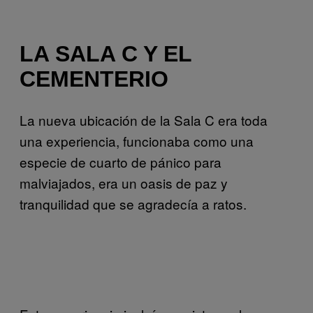
LA SALA C Y EL
CEMENTERIO
La nueva ubicación de la Sala C era toda
una experiencia, funcionaba como una
especie de cuarto de pánico para
malviajados, era un oasis de paz y
tranquilidad que se agradecía a ratos.