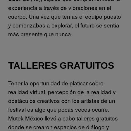
experiencia a través de vibraciones en el
cuerpo. Una vez que tenías el equipo puesto
y comenzabas a explorar, el futuro se sentía
más presente que nunca.
TALLERES GRATUITOS
Tener la oportunidad de platicar sobre
realidad virtual, percepción de la realidad y
obstáculos creativos con los artistas de un
festival es algo que pocas veces ocurre.
Mutek México llevó a cabo talleres gratuitos
donde se crearon espacios de diálogo y