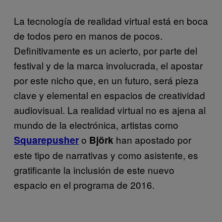
La tecnología de realidad virtual está en boca
de todos pero en manos de pocos.
Definitivamente es un acierto, por parte del
festival y de la marca involucrada, el apostar
por este nicho que, en un futuro, será pieza
clave y elemental en espacios de creatividad
audiovisual. La realidad virtual no es ajena al
mundo de la electrónica, artistas como
o
han apostado por
Squarepusher
Björk
este tipo de narrativas y como asistente, es
gratificante la inclusión de este nuevo
espacio en el programa de 2016.