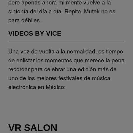
pero apenas ahora mi mente vuelve a la
sintonía del día a día. Repito, Mutek no es
para débiles.
VIDEOS BY VICE
Una vez de vuelta a la normalidad, es tiempo
de enlistar los momentos que merece la pena
recordar para celebrar una edición más de
uno de los mejores festivales de música
electrónica en México:
VR SALON