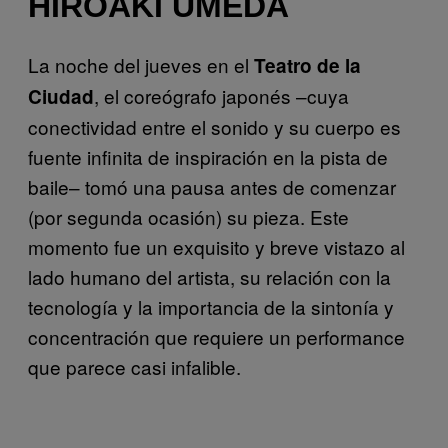
HIROAKI UMEDA
La noche del jueves en el
Teatro de la
, el coreógrafo japonés –cuya
Ciudad
conectividad entre el sonido y su cuerpo es
fuente infinita de inspiración en la pista de
baile– tomó una pausa antes de comenzar
(por segunda ocasión) su pieza. Este
momento fue un exquisito y breve vistazo al
lado humano del artista, su relación con la
tecnología y la importancia de la sintonía y
concentración que requiere un performance
que parece casi infalible.