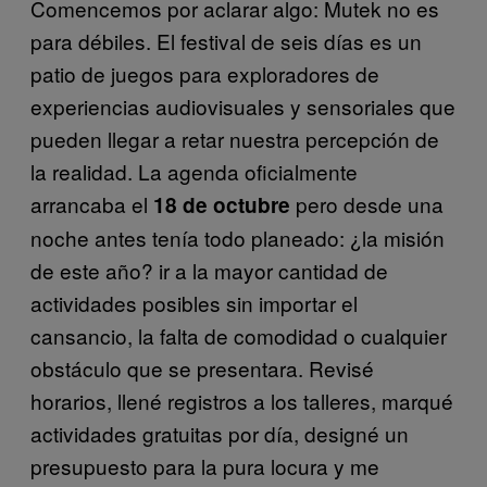
Comencemos por aclarar algo: Mutek no es
para débiles. El festival de seis días es un
patio de juegos para exploradores de
experiencias audiovisuales y sensoriales que
pueden llegar a retar nuestra percepción de
la realidad. La agenda oficialmente
arrancaba el
pero desde una
18 de octubre
noche antes tenía todo planeado: ¿la misión
de este año? ir a la mayor cantidad de
actividades posibles sin importar el
cansancio, la falta de comodidad o cualquier
obstáculo que se presentara. Revisé
horarios, llené registros a los talleres, marqué
actividades gratuitas por día, designé un
presupuesto para la pura locura y me