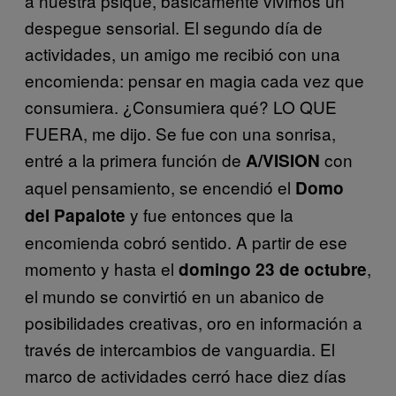
a nuestra psique, básicamente vivimos un
despegue sensorial. El segundo día de
actividades, un amigo me recibió con una
encomienda: pensar en magia cada vez que
consumiera. ¿Consumiera qué? LO QUE
FUERA, me dijo. Se fue con una sonrisa,
entré a la primera función de
con
A/VISION
aquel pensamiento, se encendió el
Domo
y fue entonces que la
del Papalote
encomienda cobró sentido. A partir de ese
momento y hasta el
,
domingo 23 de octubre
el mundo se convirtió en un abanico de
posibilidades creativas, oro en información a
través de intercambios de vanguardia. El
marco de actividades cerró hace diez días