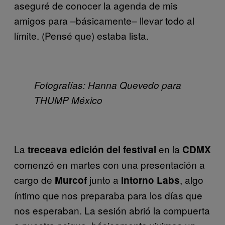
aseguré de conocer la agenda de mis
amigos para –básicamente– llevar todo al
límite. (Pensé que) estaba lista.
Fotografías: Hanna Quevedo para
THUMP México
La
en la
treceava edición del festival
CDMX
comenzó en martes con una presentación a
cargo de
junto a
, algo
Murcof
Intorno Labs
íntimo que nos preparaba para los días que
nos esperaban. La sesión abrió la compuerta