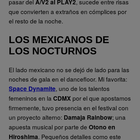
pasar del
, sucede entre risas
A/V2 al PLAY2
que convierten a extraños en cómplices por
el resto de la noche.
LOS MEXICANOS DE
LOS NOCTURNOS
El lado mexicano no se dejó de lado para las
noches de gala en el dancefloor. Mi favorita:
, uno de los talentos
Space Dynamite
femeninos en la
por el que apostamos
CDMX
firmemente, tuvo presencia en el festival con
un proyecto alterno:
; una
Damaja Rainbow
apuesta musical por parte de
Otono en
. Pequeños detalles como este
Hiroshima