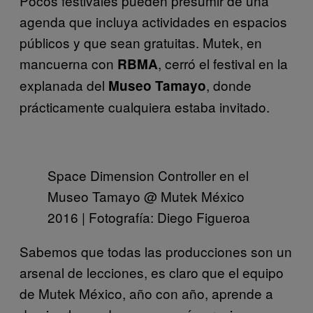
Pocos festivales pueden presumir de una
agenda que incluya actividades en espacios
públicos y que sean gratuitas. Mutek, en
mancuerna con
, cerró el festival en la
RBMA
explanada del
, donde
Museo Tamayo
prácticamente cualquiera estaba invitado.
Space Dimension Controller en el
Museo Tamayo @ Mutek México
2016 | Fotografía: Diego Figueroa
Sabemos que todas las producciones son un
arsenal de lecciones, es claro que el equipo
de Mutek México, año con año, aprende a