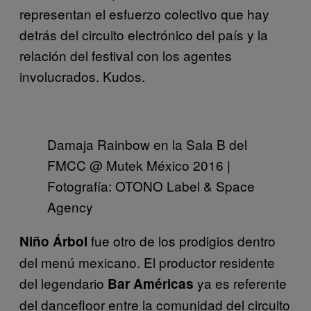
representan el esfuerzo colectivo que hay
detrás del circuito electrónico del país y la
relación del festival con los agentes
involucrados. Kudos.
Damaja Rainbow en la Sala B del
FMCC @ Mutek México 2016 |
Fotografía: OTONO Label & Space
Agency
fue otro de los prodigios dentro
Niño Árbol
del menú mexicano. El productor residente
del legendario
ya es referente
Bar Américas
del dancefloor entre la comunidad del circuito