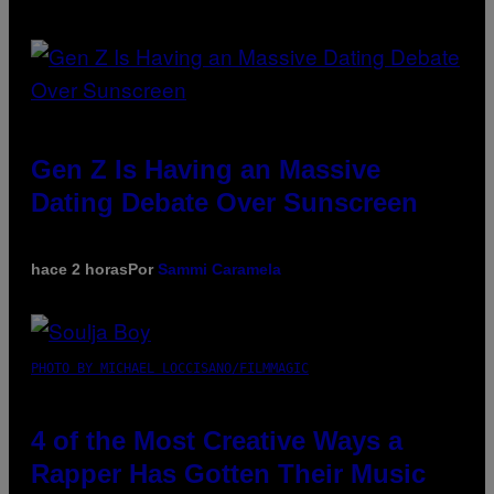
Gen Z Is Having an Massive
Dating Debate Over Sunscreen
hace 2 horas
Por
Sammi Caramela
PHOTO BY MICHAEL LOCCISANO/FILMMAGIC
4 of the Most Creative Ways a
Rapper Has Gotten Their Music