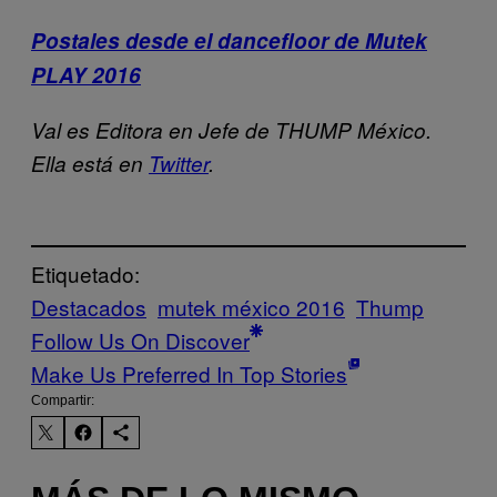
Postales desde el dancefloor de Mutek
PLAY
2016
Val es Editora en Jefe de THUMP México.
Ella está en
Twitter
.
Etiquetado:
Destacados
mutek méxico 2016
Thump
Follow Us On Discover
Make Us Preferred In Top Stories
Compartir: