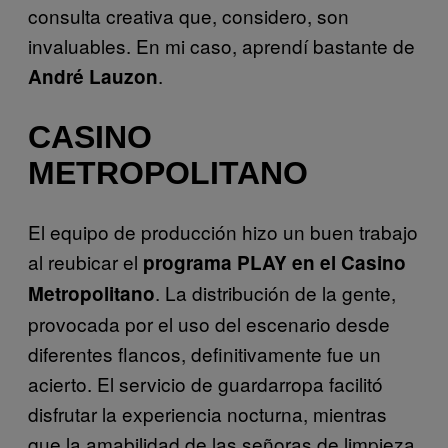
consulta creativa que, considero, son
invaluables. En mi caso, aprendí bastante de
.
André Lauzon
CASINO
METROPOLITANO
El equipo de producción hizo un buen trabajo
al reubicar el
programa PLAY en el Casino
. La distribución de la gente,
Metropolitano
provocada por el uso del escenario desde
diferentes flancos, definitivamente fue un
acierto. El servicio de guardarropa facilitó
disfrutar la experiencia nocturna, mientras
que la amabilidad de las señoras de limpieza