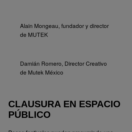
Alain Mongeau, fundador y director
de MUTEK
Damián Romero, Director Creativo
de Mutek México
CLAUSURA EN ESPACIO
PÚBLICO