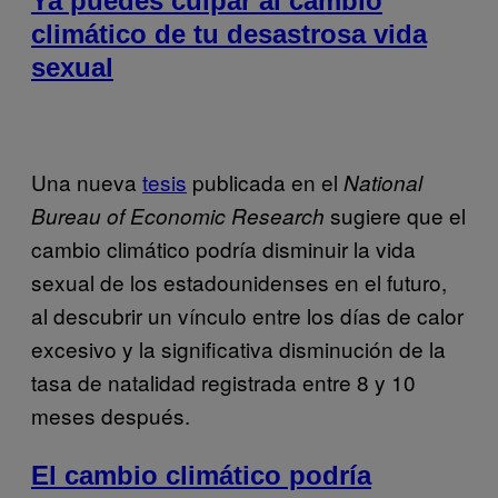
Ya puedes culpar al cambio
climático de tu desastrosa vida
sexual
Una nueva
tesis
publicada en el
National
sugiere que el
Bureau of Economic Research
cambio climático podría disminuir la vida
sexual de los estadounidenses en el futuro,
al descubrir un vínculo entre los días de calor
excesivo y la significativa disminución de la
tasa de natalidad registrada entre 8 y 10
meses después.
El cambio climático podría