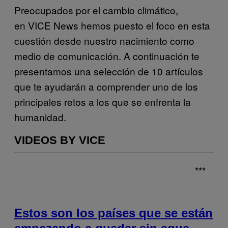
Preocupados por el cambio climático,
en VICE News hemos puesto el foco en esta
cuestión desde nuestro nacimiento como
medio de comunicación. A continuación te
presentamos una selección de 10 artículos
que te ayudarán a comprender uno de los
principales retos a los que se enfrenta la
humanidad.
VIDEOS BY VICE
***
Estos son los países que se están