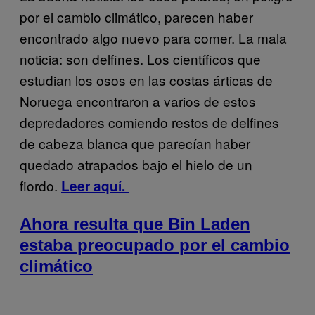
por el cambio climático, parecen haber
encontrado algo nuevo para comer. La mala
noticia: son delfines. Los científicos que
estudian los osos en las costas árticas de
Noruega encontraron a varios de estos
depredadores comiendo restos de delfines
de cabeza blanca que parecían haber
quedado atrapados bajo el hielo de un
fiordo.
Leer aquí.
Ahora resulta que Bin Laden
estaba preocupado por el cambio
climático