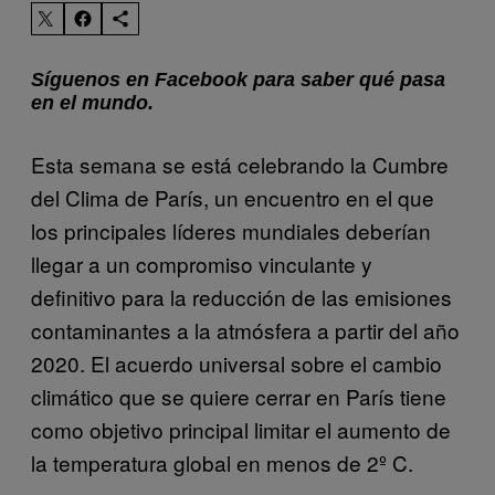
Síguenos en Facebook para saber qué pasa
en el mundo.
Esta semana se está celebrando la Cumbre
del Clima de París, un encuentro en el que
los principales líderes mundiales deberían
llegar a un compromiso vinculante y
definitivo para la reducción de las emisiones
contaminantes a la atmósfera a partir del año
2020. El acuerdo universal sobre el cambio
climático que se quiere cerrar en París tiene
como objetivo principal limitar el aumento de
la temperatura global en menos de 2º C.