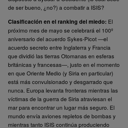
de ser bueno, ¿no?) a combatir a ISIS?
El
Clasificación en el ranking del miedo:
próximo mes de mayo se celebrará el 100º
aniversario del acuerdo Sykes-Picot
—
el
acuerdo secreto entre Inglaterra y Francia
que dividió las tierras Otomanas en esferas
británicas y francesas
—
, justo en el momento
en que Oriente Medio (y Siria en particular)
está más convulsionado y desgarrado que
nunca. Europa levanta fronteras mientras las
víctimas de la guerra de Siria atraviesan el
mar para encontrar un lugar más seguro. El
mundo envía aviones repletos de bombas y
mientras tanto ISIS continúa produciendo