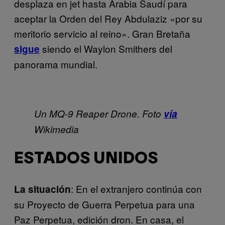
desplaza en jet hasta Arabia Saudí para
aceptar la Orden del Rey Abdulaziz «por su
meritorio servicio al reino». Gran Bretaña
siendo el Waylon Smithers del
sigue
panorama mundial.
Un MQ-9 Reaper Drone. Foto
vía
Wikimedia
ESTADOS UNIDOS
: En el extranjero continúa con
La situación
su Proyecto de Guerra Perpetua para una
Paz Perpetua, edición dron. En casa, el