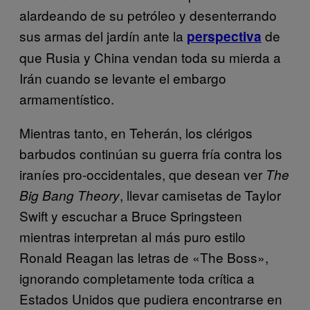
alardeando de su petróleo y desenterrando
sus armas del jardín ante la
de
perspectiva
que Rusia y China vendan toda su mierda a
Irán cuando se levante el embargo
armamentístico.
Mientras tanto, en Teherán, los clérigos
barbudos continúan su guerra fría contra los
iraníes pro-occidentales, que desean ver
The
, llevar camisetas de Taylor
Big Bang Theory
Swift y escuchar a Bruce Springsteen
mientras interpretan al más puro estilo
Ronald Reagan las letras de «The Boss»,
ignorando completamente toda crítica a
Estados Unidos que pudiera encontrarse en