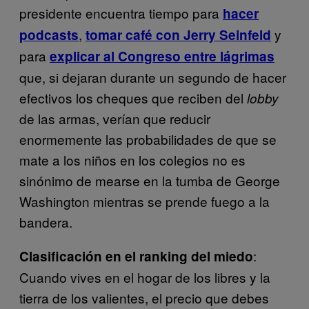
presidente encuentra tiempo para
hacer
,
y
podcasts
tomar café con Jerry Seinfeld
para
explicar al Congreso entre lágrimas
que, si dejaran durante un segundo de hacer
efectivos los cheques que reciben del
lobby
de las armas, verían que reducir
enormemente las probabilidades de que se
mate a los niños en los colegios no es
sinónimo de mearse en la tumba de George
Washington mientras se prende fuego a la
bandera.
:
Clasificación en el ranking del miedo
Cuando vives en el hogar de los libres y la
tierra de los valientes, el precio que debes