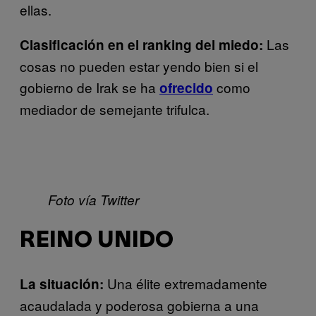
ellas.
Las
Clasificación en el ranking del miedo:
cosas no pueden estar yendo bien si el
gobierno de Irak se ha
como
ofrecido
mediador de semejante trifulca.
Foto vía Twitter
REINO UNIDO
Una élite extremadamente
La situación:
acaudalada y poderosa gobierna a una