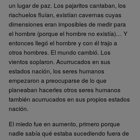
un lugar de paz. Los pajaritos cantaban, los
riachuelos fluían, existían cavernas cuyas
dimensiones eran imposibles de medir para
el hombre (porque el hombre no existía)… Y
entonces llegó el hombre y con él trajo a
otros hombres. El mundo cambió. Los
vientos soplaron. Acurrucados en sus
estados nación, los seres humanos
empezaron a preocuparse de lo que
planeaban hacerles otros seres humanos
también acurrucados en sus propios estados
nación.
El miedo fue en aumento, primero porque
nadie sabía qué estaba sucediendo fuera de