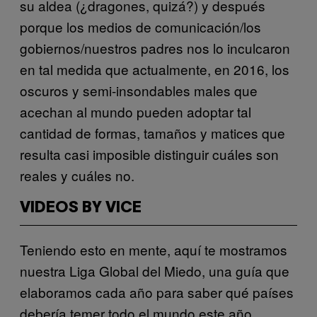
su aldea (¿dragones, quizá?) y después
porque los medios de comunicación/los
gobiernos/nuestros padres nos lo inculcaron
en tal medida que actualmente, en 2016, los
oscuros y semi-insondables males que
acechan al mundo pueden adoptar tal
cantidad de formas, tamaños y matices que
resulta casi imposible distinguir cuáles son
reales y cuáles no.
VIDEOS BY VICE
Teniendo esto en mente, aquí te mostramos
nuestra Liga Global del Miedo, una guía que
elaboramos cada año para saber qué países
debería temer todo el mundo este año.