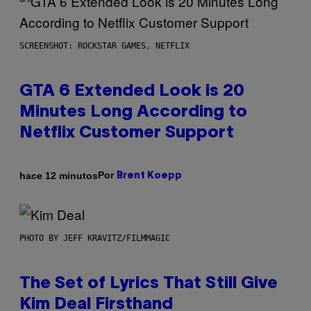
SCREENSHOT: ROCKSTAR GAMES, NETFLIX
GTA 6 Extended Look is 20
Minutes Long According to
Netflix Customer Support
Por
hace 12 minutos
Brent Koepp
PHOTO BY JEFF KRAVITZ/FILMMAGIC
The Set of Lyrics That Still Give
Kim Deal Firsthand