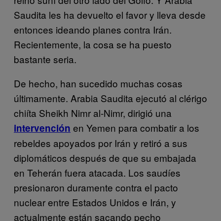
Saudita les ha devuelto el favor y lleva desde
entonces ideando planes contra Irán.
Recientemente, la cosa se ha puesto
bastante seria.
De hecho, han sucedido muchas cosas
últimamente. Arabia Saudita ejecutó al clérigo
chiíta Sheikh Nimr al-Nimr, dirigió una
en Yemen para combatir a los
intervención
rebeldes apoyados por Irán y retiró a sus
diplomáticos después de que su embajada
en Teherán fuera atacada. Los saudíes
presionaron duramente contra el pacto
nuclear entre Estados Unidos e Irán, y
actualmente están sacando pecho