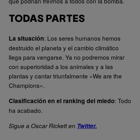
que podrían freírnos a todos con la bomba.
TODAS PARTES
: Los seres humanos hemos
La situación
destruido el planeta y el cambio climático
llega para vengarse. Ya no podremos mirar
con superioridad a los animales y a las
plantas y cantar triunfalmente «We are the
Champions».
: Todo
Clasificación en el ranking del miedo
ha acabado.
Sigue a Oscar Rickett en
Twitter.