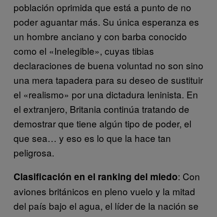
población oprimida que está a punto de no
poder aguantar más. Su única esperanza es
un hombre anciano y con barba conocido
como el «Inelegible», cuyas tibias
declaraciones de buena voluntad no son sino
una mera tapadera para su deseo de sustituir
el «realismo» por una dictadura leninista. En
el extranjero, Britania continúa tratando de
demostrar que tiene algún tipo de poder, el
que sea… y eso es lo que la hace tan
peligrosa.
: Con
Clasificación en el ranking del miedo
aviones británicos en pleno vuelo y la mitad
del país bajo el agua, el líder de la nación se