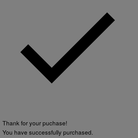
Thank for your puchase!
You have successfully purchased.