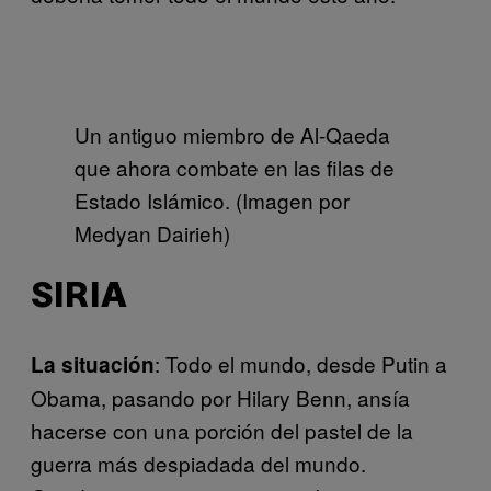
Un antiguo miembro de Al-Qaeda
que ahora combate en las filas de
Estado Islámico. (Imagen por
Medyan Dairieh)
SIRIA
: Todo el mundo, desde Putin a
La situación
Obama, pasando por Hilary Benn, ansía
hacerse con una porción del pastel de la
guerra más despiadada del mundo.