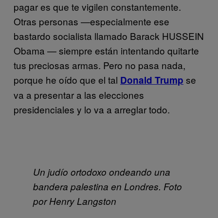
pagar es que te vigilen constantemente.
Otras personas
—
especialmente ese
bastardo socialista llamado Barack HUSSEIN
Obama
—
siempre están intentando quitarte
tus preciosas armas. Pero no pasa nada,
porque he oído que el tal
se
Donald Trump
va a presentar a las elecciones
presidenciales y lo va a arreglar todo.
Un judío ortodoxo ondeando una
bandera palestina en Londres. Foto
por Henry Langston