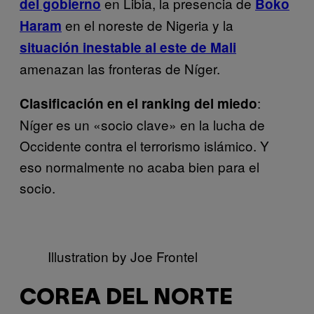
en Libia, la presencia de
del gobierno
Boko
en el noreste de Nigeria y la
Haram
situación inestable al este de Mali
amenazan las fronteras de Níger.
:
Clasificación en el ranking del miedo
Níger es un «socio clave» en la lucha de
Occidente contra el terrorismo islámico. Y
eso normalmente no acaba bien para el
socio.
Illustration by Joe Frontel
COREA DEL NORTE