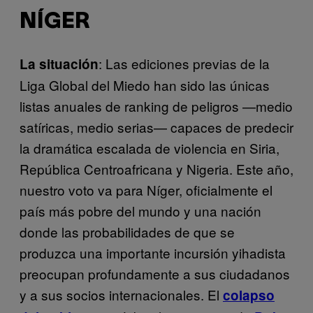
NÍGER
: Las ediciones previas de la
La situación
Liga Global del Miedo han sido las únicas
listas anuales de ranking de peligros
—
medio
satíricas, medio serias— capaces de predecir
la dramática escalada de violencia en Siria,
República Centroafricana y Nigeria. Este año,
nuestro voto va para Níger, oficialmente el
país más pobre del mundo y una nación
donde las probabilidades de que se
produzca una importante incursión yihadista
preocupan profundamente a sus ciudadanos
y a sus socios internacionales. El
colapso