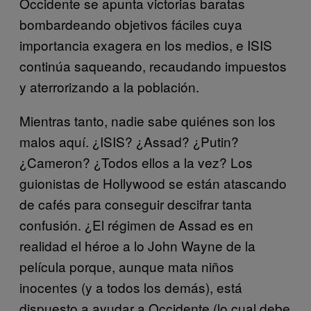
Occidente se apunta victorias baratas
bombardeando objetivos fáciles cuya
importancia exagera en los medios, e ISIS
continúa saqueando, recaudando impuestos
y aterrorizando a la población.
Mientras tanto, nadie sabe quiénes son los
malos aquí. ¿ISIS? ¿Assad? ¿Putin?
¿Cameron? ¿Todos ellos a la vez? Los
guionistas de Hollywood se están atascando
de cafés para conseguir descifrar tanta
confusión. ¿El régimen de Assad es en
realidad el héroe a lo John Wayne de la
película porque, aunque mata niños
inocentes (y a todos los demás), está
dispuesto a ayudar a Occidente (lo cual debe