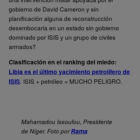
gobierno de David Cameron y sin
planificación alguna de reconstrucción
desembocaría en un estado sin gobierno
dominado por ISIS y un grupo de civiles
armados?
Clasificación en el ranking del miedo:
Libia es el último yacimiento petrolífero de
. ISIS + petróleo = MUCHO PELIGRO.
ISIS
Mahamadou Issoufou, Presidente
de Níger. Foto
por
Rama