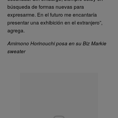
búsqueda de formas nuevas para
expresarme. En el futuro me encantaría
presentar una exhibición en el extranjero”,
agrega.
Amimono Horinouchi posa en su Biz Markie
sweater