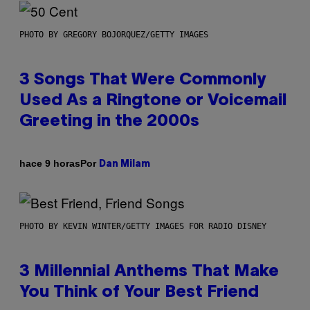
PHOTO BY GREGORY BOJORQUEZ/GETTY IMAGES
3 Songs That Were Commonly
Used As a Ringtone or Voicemail
Greeting in the 2000s
Por
hace 9 horas
Dan Milam
PHOTO BY KEVIN WINTER/GETTY IMAGES FOR RADIO DISNEY
3 Millennial Anthems That Make
You Think of Your Best Friend