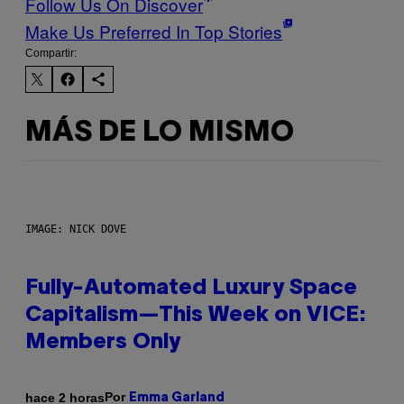
Follow Us On Discover
Make Us Preferred In Top Stories
Compartir:
MÁS DE LO MISMO
IMAGE: NICK DOVE
Fully-Automated Luxury Space
Capitalism—This Week on VICE:
Members Only
Por
hace 2 horas
Emma Garland