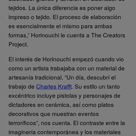
tejidos. La única diferencia es poner algo
impreso o tejido. El proceso de elaboración
es esencialmente el mismo para ambas
formas,” Horinouchi le cuenta a The Creators
Project.
El interés de Horinouchi empezó cuando vio
como un artista trabajaba con un material de
artesanía tradicional. “Un día, descubrí el
trabajo de
Charles Krafft
. Su estilo un tanto
excéntrico incluye pistolas y personajes de
dictadores en cerámica, así como platos
decorativos que muestran eventos
terroríficos”, nos cuenta. El contraste entre la
imaginería contemporánea y los materiales