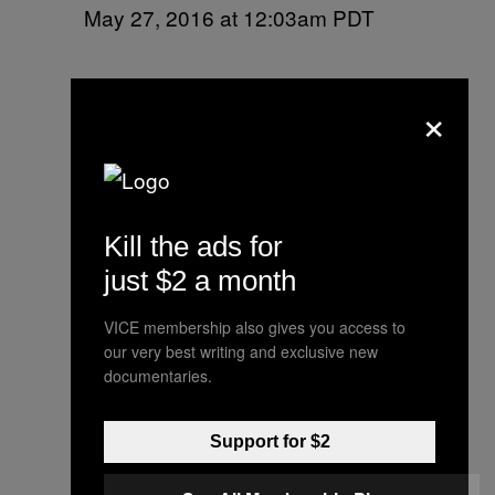
May 27, 2016 at 12:03am PDT
×
Kill the ads for
just $2 a month
VICE membership also gives you access to
our very best writing and exclusive new
documentaries.
Support for $2