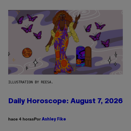
ILLUSTRATION BY REESA.
Daily Horoscope: August 7, 2026
Por
hace 4 horas
Ashley Fike