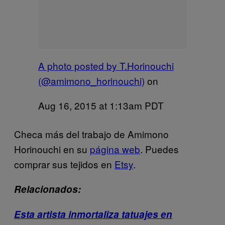
A photo posted by T.Horinouchi
(@amimono_horinouchi)
on
Aug 16, 2015 at 1:13am PDT
Checa más del trabajo de Amimono
Horinouchi en su
página web
. Puedes
comprar sus tejidos en
Etsy
.
Relacionados:
Esta artista inmortaliza tatuajes en