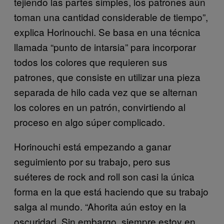
tejiendo las partes simples, los patrones aún
toman una cantidad considerable de tiempo”,
explica Horinouchi. Se basa en una técnica
llamada “punto de intarsia” para incorporar
todos los colores que requieren sus
patrones, que consiste en utilizar una pieza
separada de hilo cada vez que se alternan
los colores en un patrón, convirtiendo al
proceso en algo súper complicado.
Horinouchi está empezando a ganar
seguimiento por su trabajo, pero sus
suéteres de rock and roll son casi la única
forma en la que está haciendo que su trabajo
salga al mundo. “Ahorita aún estoy en la
oscuridad. Sin embargo, siempre estoy en