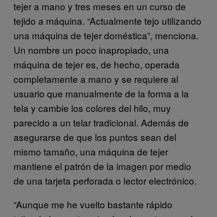
tejer a mano y tres meses en un curso de
tejido a máquina. “Actualmente tejo utilizando
una máquina de tejer doméstica”, menciona.
Un nombre un poco inapropiado, una
máquina de tejer es, de hecho, operada
completamente a mano y se requiere al
usuario que manualmente de la forma a la
tela y cambie los colores del hilo, muy
parecido a un telar tradicional. Además de
asegurarse de que los puntos sean del
mismo tamaño, una máquina de tejer
mantiene el patrón de la imagen por medio
de una tarjeta perforada o lector electrónico.
“Aunque me he vuelto bastante rápido