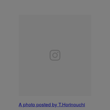
A photo posted by T.Horinouchi