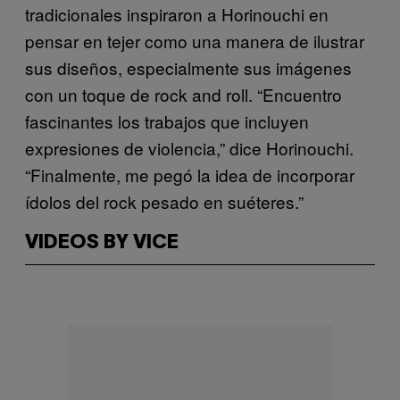
tradicionales inspiraron a Horinouchi en
pensar en tejer como una manera de ilustrar
sus diseños, especialmente sus imágenes
con un toque de rock and roll. “Encuentro
fascinantes los trabajos que incluyen
expresiones de violencia,” dice Horinouchi.
“Finalmente, me pegó la idea de incorporar
ídolos del rock pesado en suéteres.”
VIDEOS BY VICE