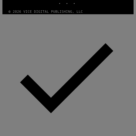
© 2026 VICE DIGITAL PUBLISHING, LLC