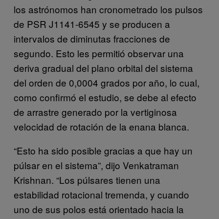
los astrónomos han cronometrado los pulsos
de PSR J1141-6545 y se producen a
intervalos de diminutas fracciones de
segundo. Esto les permitió observar una
deriva gradual del plano orbital del sistema
del orden de 0,0004 grados por año, lo cual,
como confirmó el estudio, se debe al efecto
de arrastre generado por la vertiginosa
velocidad de rotación de la enana blanca.
“Esto ha sido posible gracias a que hay un
púlsar en el sistema”, dijo Venkatraman
Krishnan. “Los púlsares tienen una
estabilidad rotacional tremenda, y cuando
uno de sus polos está orientado hacia la