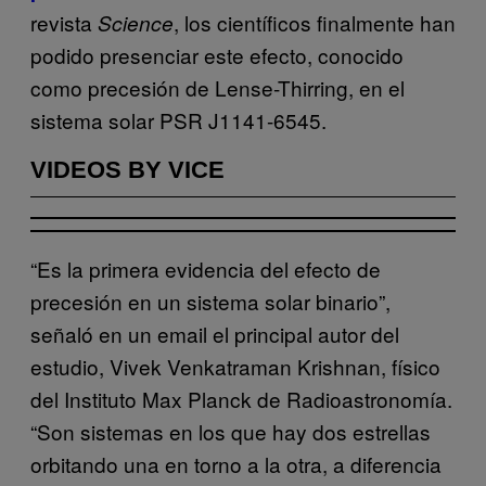
revista
, los científicos finalmente han
Science
podido presenciar este efecto, conocido
como precesión de Lense-Thirring, en el
sistema solar PSR J1141-6545.
VIDEOS BY VICE
“Es la primera evidencia del efecto de
precesión en un sistema solar binario”,
señaló en un email el principal autor del
estudio, Vivek Venkatraman Krishnan, físico
del Instituto Max Planck de Radioastronomía.
“Son sistemas en los que hay dos estrellas
orbitando una en torno a la otra, a diferencia