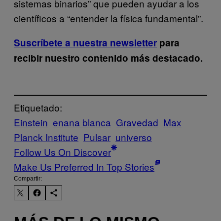
sistemas binarios” que pueden ayudar a los
científicos a “entender la física fundamental”.
Suscríbete a nuestra newsletter
para
recibir nuestro contenido más destacado.
Etiquetado:
Einstein
enana blanca
Gravedad
Max
Planck Institute
Pulsar
universo
Follow Us On Discover
Make Us Preferred In Top Stories
Compartir: