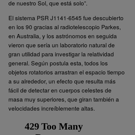
de nuestro Sol, que está solo”.
El sistema PSR J1141-6545 fue descubierto
en los 90 gracias al radiotelescopio Parkes,
en Australia, y los astrónomos en seguida
vieron que sería un laboratorio natural de
gran utilidad para investigar la relatividad
general. Según postula esta, todos los
objetos rotatorios arrastran el espacio tiempo
a su alrededor, un efecto que resulta más
fácil de detectar en cuerpos celestes de
masa muy superiores, que giran también a
velocidades increíblemente altas.