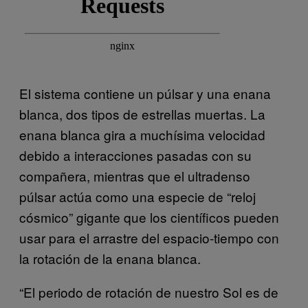
El sistema contiene un púlsar y una enana
blanca, dos tipos de estrellas muertas. La
enana blanca gira a muchísima velocidad
debido a interacciones pasadas con su
compañera, mientras que el ultradenso
púlsar actúa como una especie de “reloj
cósmico” gigante que los científicos pueden
usar para el arrastre del espacio-tiempo con
la rotación de la enana blanca.
“El periodo de rotación de nuestro Sol es de