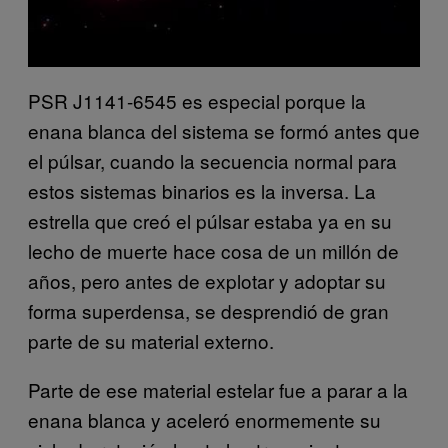
PSR J1141-6545 es especial porque la
enana blanca del sistema se formó antes que
el púlsar, cuando la secuencia normal para
estos sistemas binarios es la inversa. La
estrella que creó el púlsar estaba ya en su
lecho de muerte hace cosa de un millón de
años, pero antes de explotar y adoptar su
forma superdensa, se desprendió de gran
parte de su material externo.
Parte de ese material estelar fue a parar a la
enana blanca y aceleró enormemente su