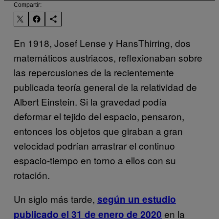
Compartir:
En 1918, Josef Lense y HansThirring, dos
matemáticos austriacos, reflexionaban sobre
las repercusiones de la recientemente
publicada teoría general de la relatividad de
Albert Einstein. Si la gravedad podía
deformar el tejido del espacio, pensaron,
entonces los objetos que giraban a gran
velocidad podrían arrastrar el continuo
espacio-tiempo en torno a ellos con su
rotación.
Un siglo más tarde,
según un estudio
en la
publicado el 31 de enero de 2020