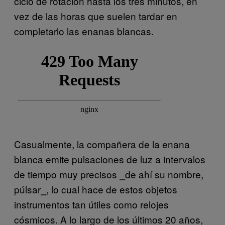
ciclo de rotación hasta los tres minutos, en
vez de las horas que suelen tardar en
completarlo las enanas blancas.
Casualmente, la compañera de la enana
blanca emite pulsaciones de luz a intervalos
de tiempo muy precisos ⎯de ahí su nombre,
púlsar⎯, lo cual hace de estos objetos
instrumentos tan útiles como relojes
cósmicos. A lo largo de los últimos 20 años,