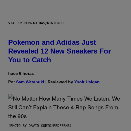
VIA POKEMON/ADIDAS/NINTENDO
Pokemon and Adidas Just
Revealed 12 New Sneakers For
You to Catch
hace 6 horas
Por
Sam Watanuki
| Reviewed by
Ysolt Usigan
(PHOTO BY DAVID CORIO/REDFERNS)