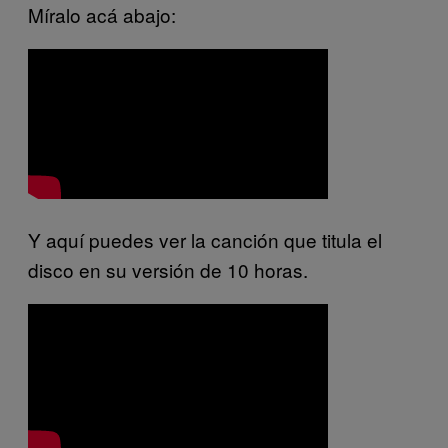
Míralo acá abajo:
Y aquí puedes ver la canción que titula el
disco en su versión de 10 horas.