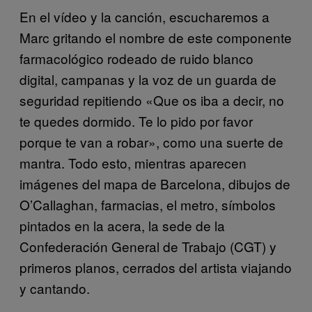
En el vídeo y la canción, escucharemos a
Marc gritando el nombre de este componente
farmacológico rodeado de ruido blanco
digital, campanas y la voz de un guarda de
seguridad repitiendo «Que os iba a decir, no
te quedes dormido. Te lo pido por favor
porque te van a robar», como una suerte de
mantra. Todo esto, mientras aparecen
imágenes del mapa de Barcelona, dibujos de
O’Callaghan, farmacias, el metro, símbolos
pintados en la acera, la sede de la
Confederación General de Trabajo (CGT) y
primeros planos, cerrados del artista viajando
y cantando.