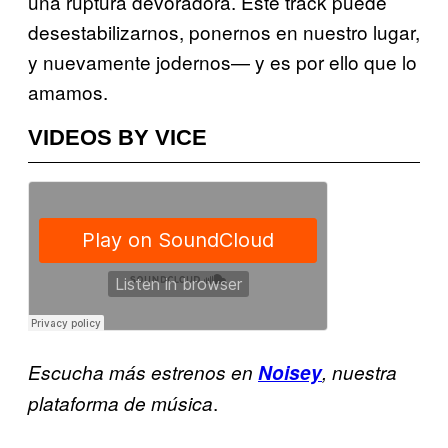
una ruptura devoradora. Este track puede
desestabilizarnos, ponernos en nuestro lugar,
y nuevamente jodernos— y es por ello que lo
amamos.
VIDEOS BY VICE
Escucha más estrenos en
Noisey
, nuestra
.
plataforma de música