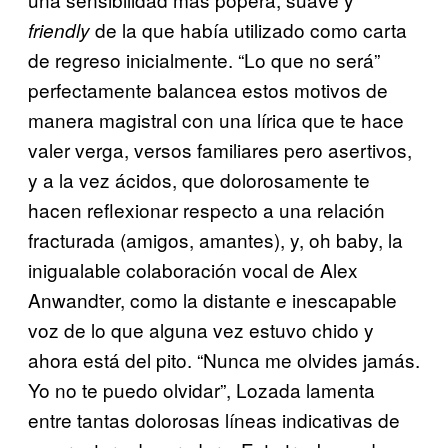
de la que había utilizado como carta
friendly
de regreso inicialmente. “Lo que no será”
perfectamente balancea estos motivos de
manera magistral con una lírica que te hace
valer verga, versos familiares pero asertivos,
y a la vez ácidos, que dolorosamente te
hacen reflexionar respecto a una relación
fracturada (amigos, amantes), y, oh baby, la
inigualable colaboración vocal de Alex
Anwandter, como la distante e inescapable
voz de lo que alguna vez estuvo chido y
ahora está del pito. “Nunca me olvides jamás.
Yo no te puedo olvidar”, Lozada lamenta
entre tantas dolorosas líneas indicativas de