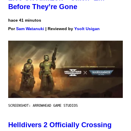
Before They’re Gone
hace 41 minutos
Por
Sam Watanuki
| Reviewed by
Ysolt Usigan
SCREENSHOT: ARROWHEAD GAME STUDIOS
Helldivers 2 Officially Crossing