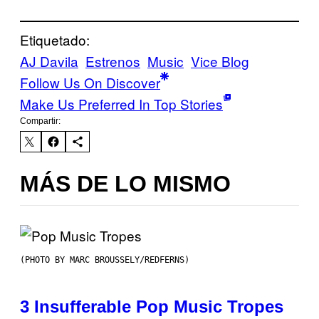
Etiquetado:
AJ Davila
Estrenos
Music
Vice Blog
Follow Us On Discover
Make Us Preferred In Top Stories
Compartir:
MÁS DE LO MISMO
(PHOTO BY MARC BROUSSELY/REDFERNS)
3 Insufferable Pop Music Tropes