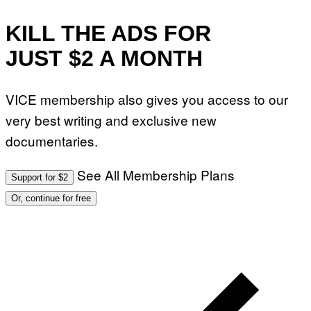
KILL THE ADS FOR
JUST $2 A MONTH
VICE membership also gives you access to our
very best writing and exclusive new
documentaries.
See All Membership Plans
Support for $2
Or, continue for free