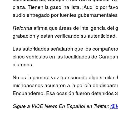
plaza. Tienen la gasolina lista. ¡Auxilio por f
audio entregado por fuentes gubernamentales
afirma que áreas de inteligencia del 
Reforma
grabación y están verificando su autenticidad.
Las autoridades señalaron que los compañeros
cinco vehículos en las localidades de Carapan 
alumnos.
No es la primera vez que sucede algo similar.
michoacanos acusaron a la policía de disparar
Encuandereo. Esa ocasión fueron detenidos 
Sigue a VICE News En Español en Twitter:
@V