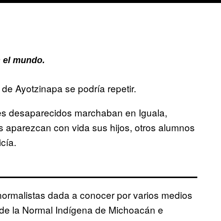
 el mundo.
 de Ayotzinapa se podría repetir.
tes desaparecidos marchaban en Iguala,
s aparezcan con vida sus hijos, otros alumnos
cía.
normalistas dada a conocer por varios medios
s de la Normal Indígena de Michoacán e