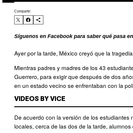
Compartir:
Síguenos en Facebook para saber qué pasa en
Ayer por la tarde, México creyó que la tragedia
Mientras padres y madres de los 43 estudian
Guerrero, para exigir que después de dos año
en un estado vecino se enfrentaban con la poli
VIDEOS BY VICE
De acuerdo con la versión de los estudiantes 
locales, cerca de las dos de la tarde, alumno