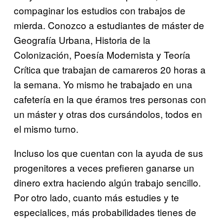
compaginar los estudios con trabajos de
mierda. Conozco a estudiantes de máster de
Geografía Urbana, Historia de la
Colonización, Poesía Modernista y Teoría
Crítica que trabajan de camareros 20 horas a
la semana. Yo mismo he trabajado en una
cafetería en la que éramos tres personas con
un máster y otras dos cursándolos, todos en
el mismo turno.
Incluso los que cuentan con la ayuda de sus
progenitores a veces prefieren ganarse un
dinero extra haciendo algún trabajo sencillo.
Por otro lado, cuanto más estudies y te
especialices, más probabilidades tienes de