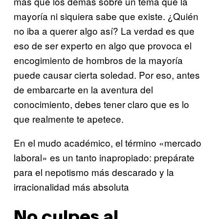
más que los demás sobre un tema que la
mayoría ni siquiera sabe que existe. ¿Quién
no iba a querer algo así? La verdad es que
eso de ser experto en algo que provoca el
encogimiento de hombros de la mayoría
puede causar cierta soledad. Por eso, antes
de embarcarte en la aventura del
conocimiento, debes tener claro que es lo
que realmente te apetece.
En el mudo académico, el término «mercado
laboral» es un tanto inapropiado: prepárate
para el nepotismo más descarado y la
irracionalidad más absoluta
No culpes al