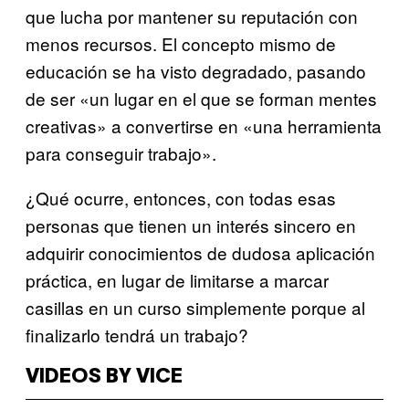
que lucha por mantener su reputación con
menos recursos. El concepto mismo de
educación se ha visto degradado, pasando
de ser «un lugar en el que se forman mentes
creativas» a convertirse en «una herramienta
para conseguir trabajo».
¿Qué ocurre, entonces, con todas esas
personas que tienen un interés sincero en
adquirir conocimientos de dudosa aplicación
práctica, en lugar de limitarse a marcar
casillas en un curso simplemente porque al
finalizarlo tendrá un trabajo?
VIDEOS BY VICE