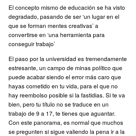
El concepto mismo de educación se ha visto
degradado, pasando de ser ‘un lugar en el
que se forman mentes creativas’ a
convertirse en ‘una herramienta para
conseguir trabajo’
El paso por la universidad es tremendamente
estresante, un campo de minas político que
puede acabar siendo el error más caro que
hayas cometido en tu vida, para el que no
hay reembolso posible si la fastidias. Si te va
bien, pero tu título no se traduce en un
trabajo de 9 a 17, te tienes que aguantar.
Con este panorama, es normal que muchos
se pregunten si sigue valiendo la pena ir a la