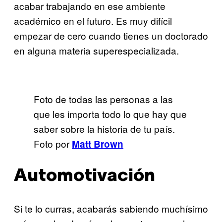
acabar trabajando en ese ambiente
académico en el futuro. Es muy difícil
empezar de cero cuando tienes un doctorado
en alguna materia superespecializada.
Foto de todas las personas a las
que les importa todo lo que hay que
saber sobre la historia de tu país.
Foto por
Matt Brown
Automotivación
Si te lo curras, acabarás sabiendo muchísimo