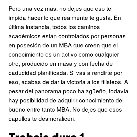
Pero una vez más: no dejes que eso te
impida hacer lo que realmente te gusta. En
última instancia, todos los caminos
académicos están controlados por personas
en posesión de un MBA que creen que el
conocimiento es un activo como cualquier
otro, producido en masa y con fecha de
caducidad planificada. Si vas a rendirte por
eso, acabas de dar la victoria a los filisteos. A
pesar del panorama poco halagüeño, todavía
hay posibilidad de adquirir conocimiento del
bueno entre tanto MBA. No dejes que esos
capullos te desmoralicen.