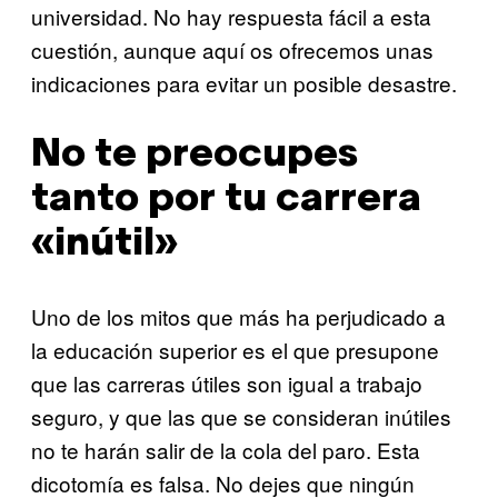
universidad. No hay respuesta fácil a esta
cuestión, aunque aquí os ofrecemos unas
indicaciones para evitar un posible desastre.
No te preocupes
tanto por tu carrera
«inútil»
Uno de los mitos que más ha perjudicado a
la educación superior es el que presupone
que las carreras útiles son igual a trabajo
seguro, y que las que se consideran inútiles
no te harán salir de la cola del paro. Esta
dicotomía es falsa. No dejes que ningún