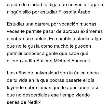
creído de ciudad te diga que no vas a llegar a
ningún sitio por estudiar Filosofía Árabe.
Estudiar una carrera por vocación muchas
veces te permite pasar de aprobar exámenes
a cobrar un sueldo. En cambio, estudiar algo
que no te gusta como mucho te pueden
permitir conocer a gente que sabe qué
dijeron Judith Butler o Michael Foucault.
Los años de universidad son la única etapa
de tu vida en la que podrás pasarte el día
leyendo sobre temas que te apasionen, así
que no desperdicies ese tiempo viendo
series de Netflix