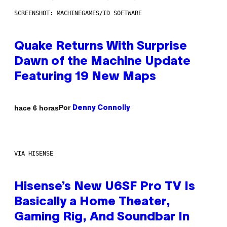
SCREENSHOT: MACHINEGAMES/ID SOFTWARE
Quake Returns With Surprise
Dawn of the Machine Update
Featuring 19 New Maps
Por
hace 6 horas
Denny Connolly
VIA HISENSE
Hisense’s New U6SF Pro TV Is
Basically a Home Theater,
Gaming Rig, And Soundbar In