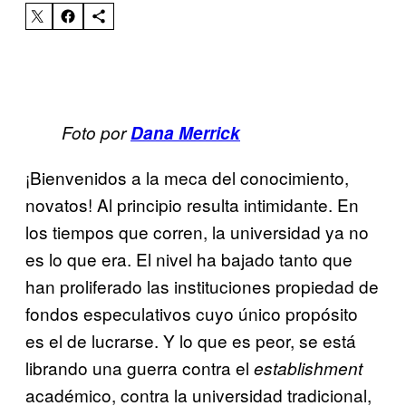
Foto por
Dana Merrick
¡Bienvenidos a la meca del conocimiento,
novatos! Al principio resulta intimidante. En
los tiempos que corren, la universidad ya no
es lo que era. El nivel ha bajado tanto que
han proliferado las instituciones propiedad de
fondos especulativos cuyo único propósito
es el de lucrarse. Y lo que es peor, se está
librando una guerra contra el
establishment
académico, contra la universidad tradicional,