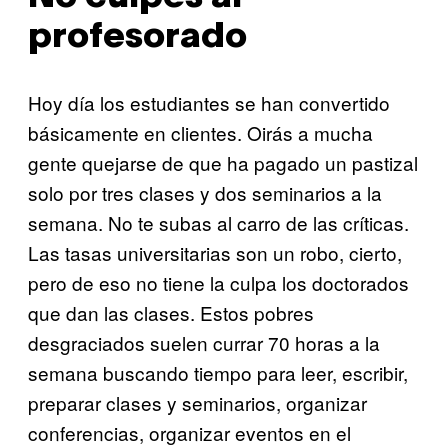
profesorado
Hoy día los estudiantes se han convertido
básicamente en clientes. Oirás a mucha
gente quejarse de que ha pagado un pastizal
solo por tres clases y dos seminarios a la
semana. No te subas al carro de las críticas.
Las tasas universitarias son un robo, cierto,
pero de eso no tiene la culpa los doctorados
que dan las clases. Estos pobres
desgraciados suelen currar 70 horas a la
semana buscando tiempo para leer, escribir,
preparar clases y seminarios, organizar
conferencias, organizar eventos en el