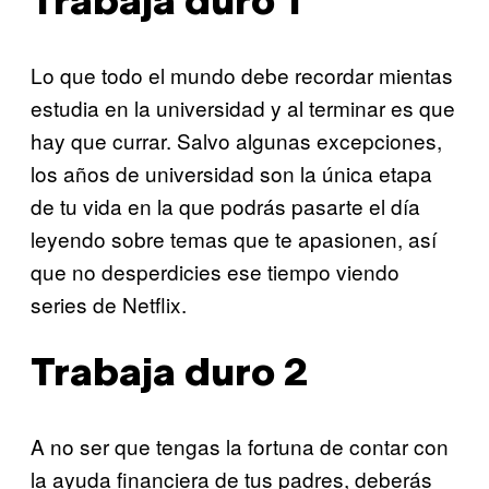
Trabaja duro 1
Lo que todo el mundo debe recordar mientas
estudia en la universidad y al terminar es que
hay que currar. Salvo algunas excepciones,
los años de universidad son la única etapa
de tu vida en la que podrás pasarte el día
leyendo sobre temas que te apasionen, así
que no desperdicies ese tiempo viendo
series de Netflix.
Trabaja duro 2
A no ser que tengas la fortuna de contar con
la ayuda financiera de tus padres, deberás