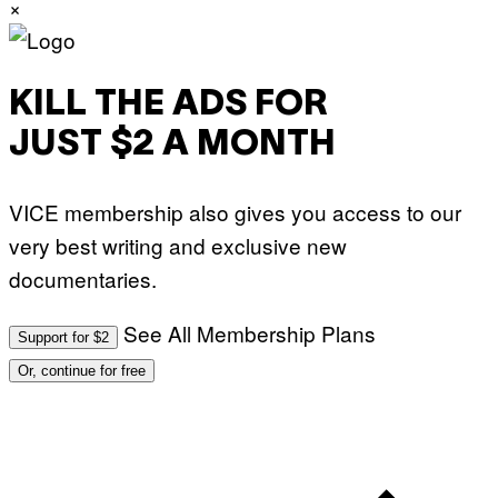
×
KILL THE ADS FOR
JUST $2 A MONTH
VICE membership also gives you access to our
very best writing and exclusive new
documentaries.
See All Membership Plans
Support for $2
Or, continue for free