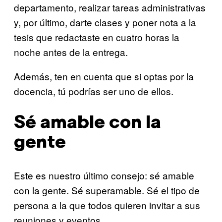
departamento, realizar tareas administrativas
y, por último, darte clases y poner nota a la
tesis que redactaste en cuatro horas la
noche antes de la entrega.
Además, ten en cuenta que si optas por la
docencia, tú podrías ser uno de ellos.
Sé amable con la
gente
Este es nuestro último consejo: sé amable
con la gente. Sé superamable. Sé el tipo de
persona a la que todos quieren invitar a sus
reuniones y eventos.