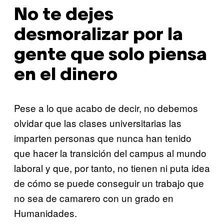
No te dejes
desmoralizar por la
gente que solo piensa
en el dinero
Pese a lo que acabo de decir, no debemos
olvidar que las clases universitarias las
imparten personas que nunca han tenido
que hacer la transición del campus al mundo
laboral y que, por tanto, no tienen ni puta idea
de cómo se puede conseguir un trabajo que
no sea de camarero con un grado en
Humanidades.