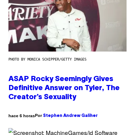
PHOTO BY MONICA SCHIPPER/GETTY IMAGES
ASAP Rocky Seemingly Gives
Definitive Answer on Tyler, The
Creator’s Sexuality
Por
hace 6 horas
Stephen Andrew Galiher