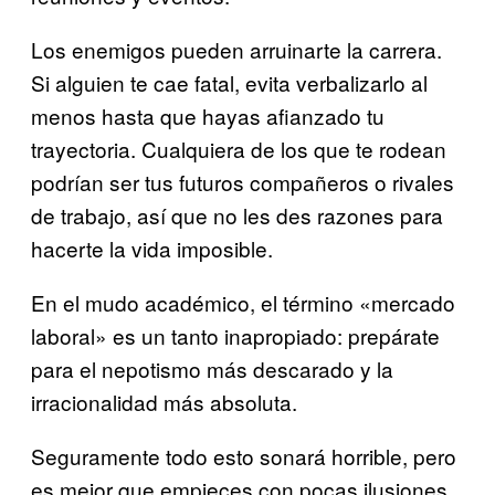
Los enemigos pueden arruinarte la carrera.
Si alguien te cae fatal, evita verbalizarlo al
menos hasta que hayas afianzado tu
trayectoria. Cualquiera de los que te rodean
podrían ser tus futuros compañeros o rivales
de trabajo, así que no les des razones para
hacerte la vida imposible.
En el mudo académico, el término «mercado
laboral» es un tanto inapropiado: prepárate
para el nepotismo más descarado y la
irracionalidad más absoluta.
Seguramente todo esto sonará horrible, pero
es mejor que empieces con pocas ilusiones.