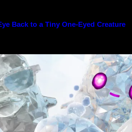
Eye Back to a Tiny One-Eyed Creature