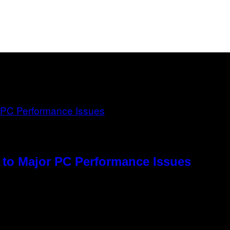
to Major PC Performance Issues