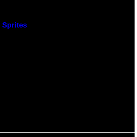
 Sprites