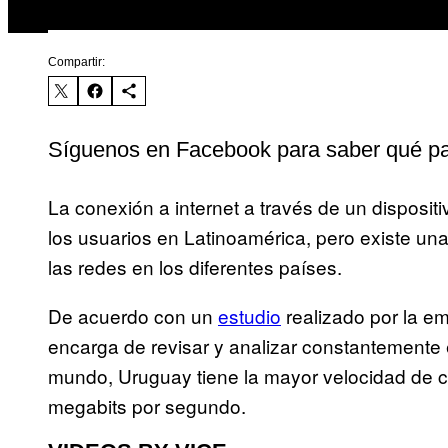
Compartir:
Síguenos en Facebook para saber qué p
La conexión a internet a través de un dispositi
los usuarios en Latinoamérica, pero existe un
las redes en los diferentes países.
De acuerdo con un
estudio
realizado por la em
encarga de revisar y analizar constantemente e
mundo, Uruguay tiene la mayor velocidad de 
megabits por segundo.