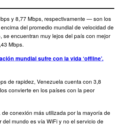
Mbps y 8,77 Mbps, respectivamente — son los
 encima del promedio mundial de velocidad de
 se encuentran muy lejos del país con mejor
3,43 Mbps.
ación mundial sufre con la vida ‘offline’.
Mbps de rapidez, Venezuela cuenta con 3,8
los convierte en los países con la peor
a de conexión más utilizada por la mayoría de
r del mundo es vía WiFi y no el servicio de