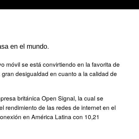
asa en el mundo.
vo móvil se está convirtiendo en la favorita de
a gran desigualdad en cuanto a la calidad de
presa británica Open Signal, la cual se
l rendimiento de las redes de internet en el
conexión en América Latina con 10,21