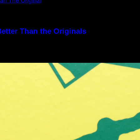
etter Than the Originals