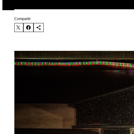
Compartir: