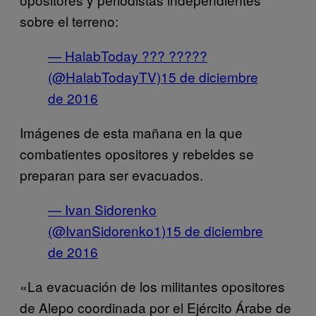
sobre el terreno:
— HalabToday ??? ?????
(@HalabTodayTV)
15 de diciembre
de 2016
Imágenes de esta mañana en la que
combatientes opositores y rebeldes se
preparan para ser evacuados.
— Ivan Sidorenko
(@IvanSidorenko1)
15 de diciembre
de 2016
«La evacuación de los militantes opositores
de Alepo coordinada por el Ejército Árabe de