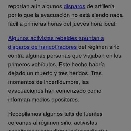
reportan aún algunos
disparos
de artillería
por lo que la evacuación no está siendo nada
fácil a primeras horas del jueves hora local.
Algunos activistas rebeldes apuntan a
disparos de francotiradores
del régimen sirio
contra algunas personas que viajaban en los
primeros vehículos. Este hecho habría
dejado un muerto y tres heridos. Tras
momentos de incertidumbre, las
evacuaciones han comenzado como
informan medios opositores.
Recopilamos algunos tuits de fuentes
cercanas al régimen sirio, activistas
opositores y periodistas independientes