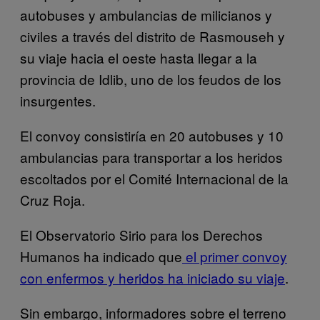
autobuses y ambulancias de milicianos y
civiles a través del distrito de Rasmouseh y
su viaje hacia el oeste hasta llegar a la
provincia de Idlib, uno de los feudos de los
insurgentes.
El convoy consistiría en 20 autobuses y 10
ambulancias para transportar a los heridos
escoltados por el Comité Internacional de la
Cruz Roja.
El Observatorio Sirio para los Derechos
Humanos ha indicado que
el primer convoy
con enfermos y heridos ha iniciado su viaje
.
Sin embargo, informadores sobre el terreno