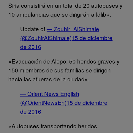
Siria consistirá en un total de 20 autobuses y
10 ambulancias que se dirigirán a Idlib».
Update of
— Zouhir_AlShimale
(@ZouhirAlShimale)
15 de diciembre
de 2016
«Evacuación de Alepo: 50 heridos graves y
150 miembros de sus familias se dirigen
hacia las afueras de la ciudad».
— Orient News English
(@OrientNewsEn)
15 de diciembre
de 2016
«Autobuses transportando heridos