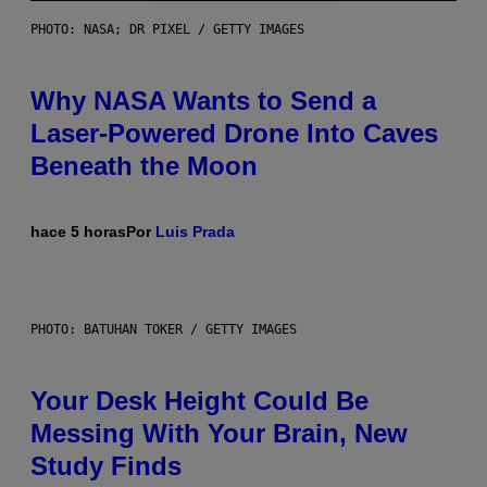
PHOTO: NASA; DR PIXEL / GETTY IMAGES
Why NASA Wants to Send a
Laser-Powered Drone Into Caves
Beneath the Moon
hace 5 horas
Por
Luis Prada
PHOTO: BATUHAN TOKER / GETTY IMAGES
Your Desk Height Could Be
Messing With Your Brain, New
Study Finds