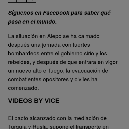
Síguenos en Facebook para saber qué
pasa en el mundo.
La situación en Alepo se ha calmado
después una jornada con fuertes
bombardeos entre el gobierno sirio y los
rebeldes, y después de que entrara en vigor
un nuevo alto el fuego, la evacuación de
combatientes opositores y civiles ha
comenzado.
VIDEOS BY VICE
El pacto alcanzado con la mediación de
Turquía y Rusia, supone el transporte en