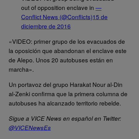
out of opposition enclave in
—
Conflict News (@Conflicts)
15 de
diciembre de 2016
«VIDEO: primer grupo de los evacuados de
la oposición que abandonan el enclave este
de Alepo. Unos 20 autobuses están en
marcha».
Un portavoz del grupo Harakat Nour al-Din
al-Zenki confirma que la primera columna de
autobuses ha alcanzado territorio rebelde.
Sigue a VICE News en español en Twitter:
@VICENewsEs